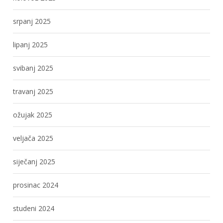
srpanj 2025
lipanj 2025
svibanj 2025
travanj 2025
ožujak 2025
veljača 2025
siječanj 2025
prosinac 2024
studeni 2024