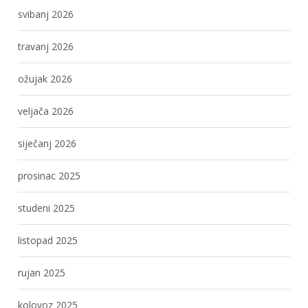
svibanj 2026
travanj 2026
ožujak 2026
veljača 2026
siječanj 2026
prosinac 2025
studeni 2025
listopad 2025
rujan 2025
kolovoz 2025