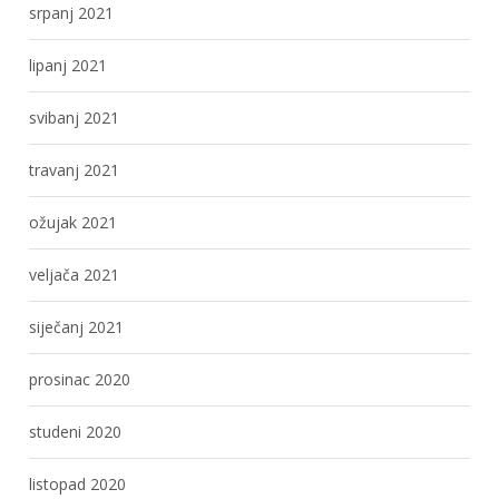
srpanj 2021
lipanj 2021
svibanj 2021
travanj 2021
ožujak 2021
veljača 2021
siječanj 2021
prosinac 2020
studeni 2020
listopad 2020