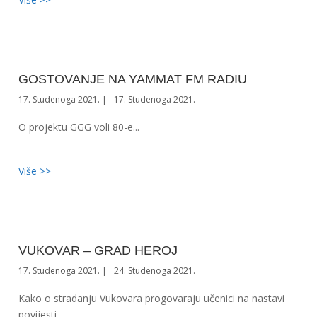
GOSTOVANJE NA YAMMAT FM RADIU
17. Studenoga 2021.
17. Studenoga 2021.
O projektu GGG voli 80-e...
Više >>
VUKOVAR – GRAD HEROJ
17. Studenoga 2021.
24. Studenoga 2021.
Kako o stradanju Vukovara progovaraju učenici na nastavi
povijesti...