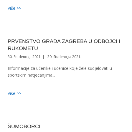
Više >>
PRVENSTVO GRADA ZAGREBA U ODBOJCI I
RUKOMETU
30. Studenoga 2021.
30. Studenoga 2021.
Informacije za učenike i učenice koje žele sudjelovati u
sportskim natjecanjima...
Više >>
ŠUMOBORCI