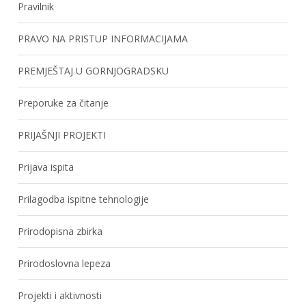
Pravilnik
PRAVO NA PRISTUP INFORMACIJAMA
PREMJEŠTAJ U GORNJOGRADSKU
Preporuke za čitanje
PRIJAŠNJI PROJEKTI
Prijava ispita
Prilagodba ispitne tehnologije
Prirodopisna zbirka
Prirodoslovna lepeza
Projekti i aktivnosti