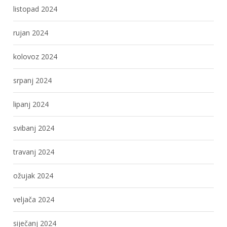
listopad 2024
rujan 2024
kolovoz 2024
srpanj 2024
lipanj 2024
svibanj 2024
travanj 2024
ožujak 2024
veljača 2024
siječanj 2024