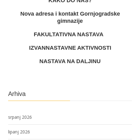
KAKO DO NAS?
Nova adresa i kontakt Gornjogradske
gimnazije
FAKULTATIVNA NASTAVA
IZVANNASTAVNE AKTIVNOSTI
NASTAVA NA DALJINU
Arhiva
srpanj 2026
lipanj 2026