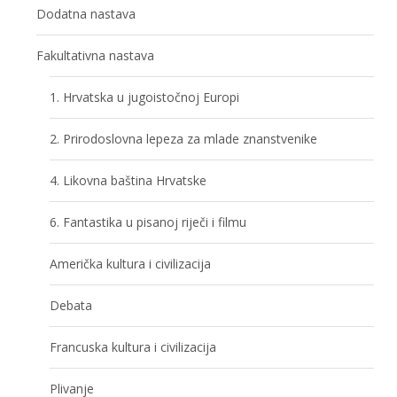
Dodatna nastava
Fakultativna nastava
1. Hrvatska u jugoistočnoj Europi
2. Prirodoslovna lepeza za mlade znanstvenike
4. Likovna baština Hrvatske
6. Fantastika u pisanoj riječi i filmu
Američka kultura i civilizacija
Debata
Francuska kultura i civilizacija
Plivanje