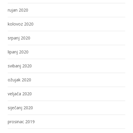
rujan 2020
kolovoz 2020
srpanj 2020
lipanj 2020
svibanj 2020
ožujak 2020
veljača 2020
siječanj 2020
prosinac 2019