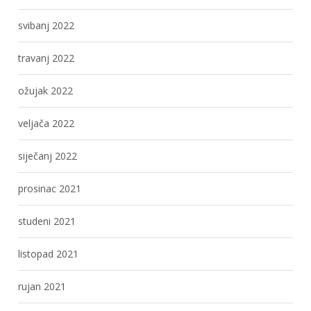
svibanj 2022
travanj 2022
ožujak 2022
veljača 2022
siječanj 2022
prosinac 2021
studeni 2021
listopad 2021
rujan 2021