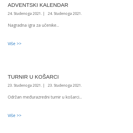
ADVENTSKI KALENDAR
24. Studenoga 2021.
24. Studenoga 2021.
Nagradna igra za učenike...
Više >>
TURNIR U KOŠARCI
23. Studenoga 2021.
23. Studenoga 2021.
Održan međurazredni turnir u košarci...
Više >>