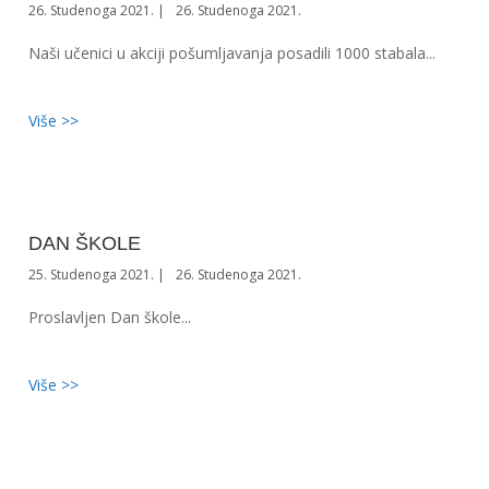
26. Studenoga 2021.
26. Studenoga 2021.
Naši učenici u akciji pošumljavanja posadili 1000 stabala...
Više >>
DAN ŠKOLE
25. Studenoga 2021.
26. Studenoga 2021.
Proslavljen Dan škole...
Više >>