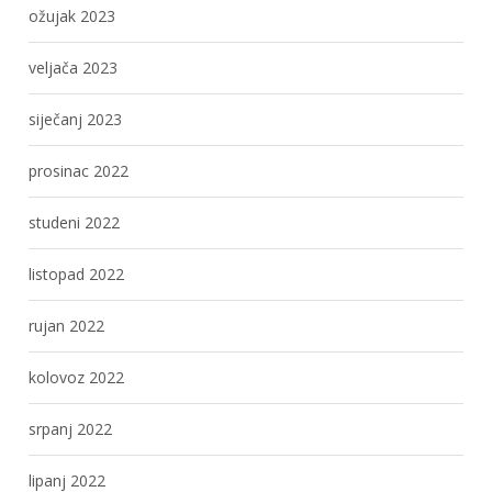
ožujak 2023
veljača 2023
siječanj 2023
prosinac 2022
studeni 2022
listopad 2022
rujan 2022
kolovoz 2022
srpanj 2022
lipanj 2022