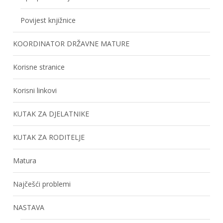
Povijest knjižnice
KOORDINATOR DRŽAVNE MATURE
Korisne stranice
Korisni linkovi
KUTAK ZA DJELATNIKE
KUTAK ZA RODITELJE
Matura
Najčešći problemi
NASTAVA