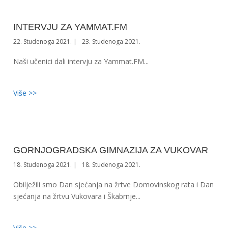
INTERVJU ZA YAMMAT.FM
22. Studenoga 2021.
23. Studenoga 2021.
Naši učenici dali intervju za Yammat.FM...
Više >>
GORNJOGRADSKA GIMNAZIJA ZA VUKOVAR
18. Studenoga 2021.
18. Studenoga 2021.
Obilježili smo Dan sjećanja na žrtve Domovinskog rata i Dan
sjećanja na žrtvu Vukovara i Škabrnje...
Više >>