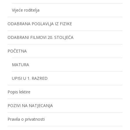
Vijeće roditelja
ODABRANA POGLAVLJA IZ FIZIKE
ODABRANI FILMOVI 20. STOLJEĆA
POČETNA
MATURA
UPISI U 1. RAZRED
Popis lektire
POZIVI NA NATJECANJA
Pravila o privatnosti