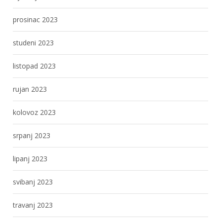
prosinac 2023
studeni 2023
listopad 2023
rujan 2023
kolovoz 2023
srpanj 2023
lipanj 2023
svibanj 2023
travanj 2023