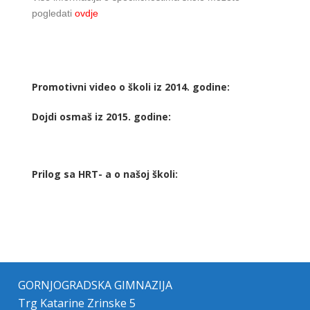
pogledati
ovdje
Promotivni video o školi iz 2014. godine:
Dojdi osmaš iz 2015. godine:
Prilog sa HRT- a o našoj školi:
GORNJOGRADSKA GIMNAZIJA
Trg Katarine Zrinske 5