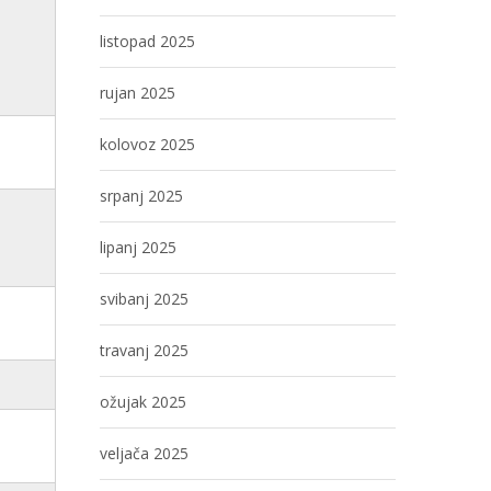
listopad 2025
rujan 2025
kolovoz 2025
srpanj 2025
lipanj 2025
svibanj 2025
travanj 2025
ožujak 2025
veljača 2025