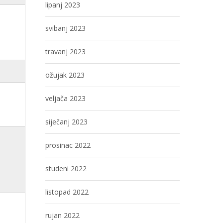
lipanj 2023
svibanj 2023
travanj 2023
ožujak 2023
veljača 2023
siječanj 2023
prosinac 2022
studeni 2022
listopad 2022
rujan 2022