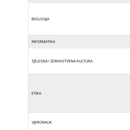
BIOLOGIJA
INFORMATIKA
TJELESNA I ZDRAVSTVENA KULTURA
ETIKA
VJERONAUK