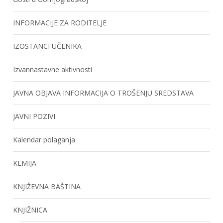
INFORMACIJE ZA RODITELJE
IZOSTANCI UČENIKA
Izvannastavne aktivnosti
JAVNA OBJAVA INFORMACIJA O TROŠENJU SREDSTAVA
JAVNI POZIVI
Kalendar polaganja
KEMIJA
KNJIŽEVNA BAŠTINA
KNJIŽNICA