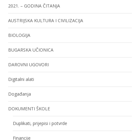
2021. – GODINA ČITANJA
AUSTRIJSKA KULTURA I CIVILIZACIJA
BIOLOGIJA
BUGARSKA UČIONICA
DAROVNI UGOVORI
Digitalni alati
Događanja
DOKUMENTI ŠKOLE
Duplikati, prijepisi i potvrde
Financije