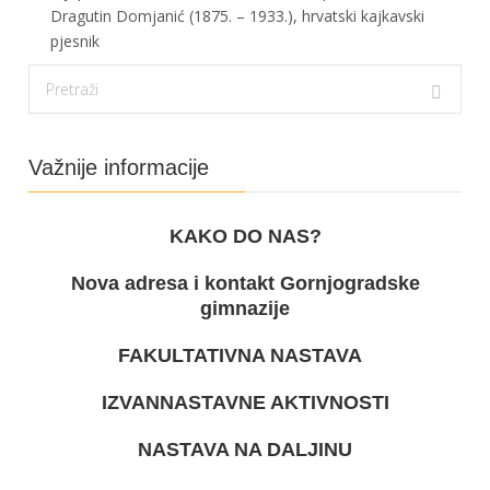
Dragutin Domjanić (1875. – 1933.), hrvatski kajkavski
pjesnik
Važnije informacije
KAKO DO NAS?
Nova adresa i kontakt Gornjogradske
gimnazije
FAKULTATIVNA NASTAVA
IZVANNASTAVNE AKTIVNOSTI
NASTAVA NA DALJINU