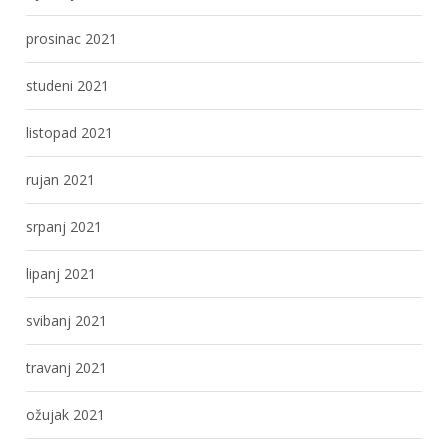
prosinac 2021
studeni 2021
listopad 2021
rujan 2021
srpanj 2021
lipanj 2021
svibanj 2021
travanj 2021
ožujak 2021