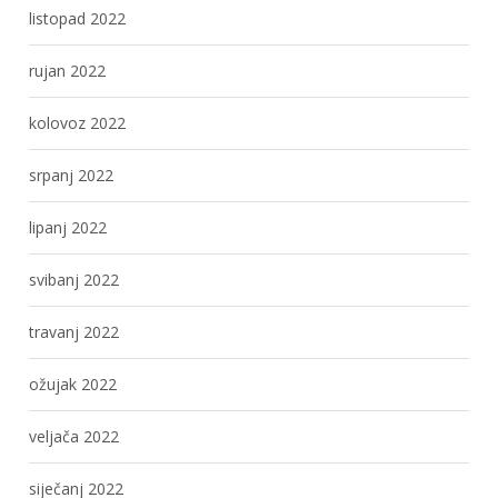
listopad 2022
rujan 2022
kolovoz 2022
srpanj 2022
lipanj 2022
svibanj 2022
travanj 2022
ožujak 2022
veljača 2022
siječanj 2022