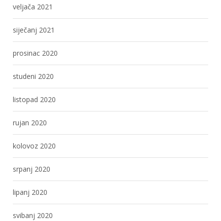
veljača 2021
siječanj 2021
prosinac 2020
studeni 2020
listopad 2020
rujan 2020
kolovoz 2020
srpanj 2020
lipanj 2020
svibanj 2020