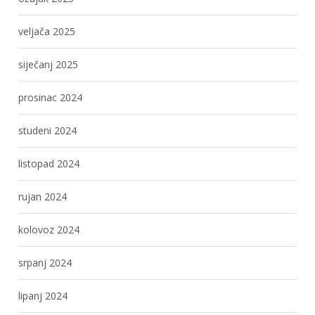
veljača 2025
siječanj 2025
prosinac 2024
studeni 2024
listopad 2024
rujan 2024
kolovoz 2024
srpanj 2024
lipanj 2024