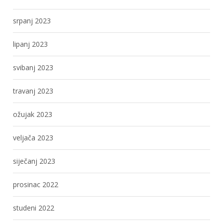
srpanj 2023
lipanj 2023
svibanj 2023
travanj 2023
ožujak 2023
veljača 2023
siječanj 2023
prosinac 2022
studeni 2022