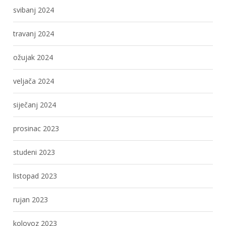
svibanj 2024
travanj 2024
ožujak 2024
veljača 2024
siječanj 2024
prosinac 2023
studeni 2023
listopad 2023
rujan 2023
kolovoz 2023