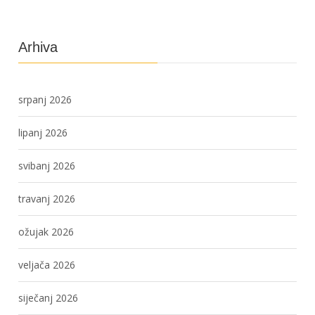
Arhiva
srpanj 2026
lipanj 2026
svibanj 2026
travanj 2026
ožujak 2026
veljača 2026
siječanj 2026