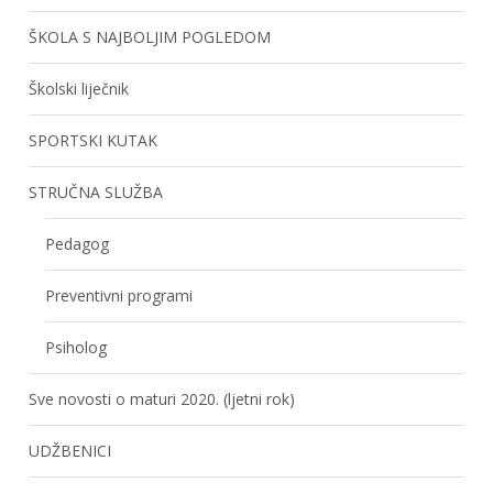
ŠKOLA S NAJBOLJIM POGLEDOM
Školski liječnik
SPORTSKI KUTAK
STRUČNA SLUŽBA
Pedagog
Preventivni programi
Psiholog
Sve novosti o maturi 2020. (ljetni rok)
UDŽBENICI