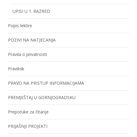
UPISI U 1. RAZRED
Popis lektire
POZIVI NA NATJECANJA
Pravila o privatnosti
Pravilnik
PRAVO NA PRISTUP INFORMACIJAMA
PREMJEŠTAJ U GORNJOGRADSKU
Preporuke za čitanje
PRIJAŠNJI PROJEKTI