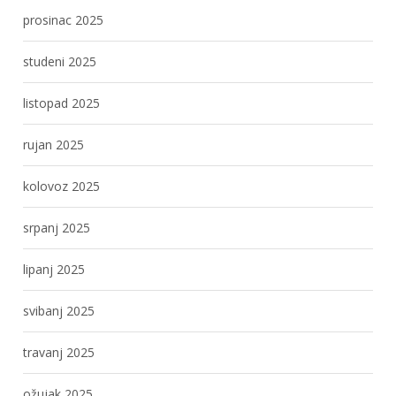
prosinac 2025
studeni 2025
listopad 2025
rujan 2025
kolovoz 2025
srpanj 2025
lipanj 2025
svibanj 2025
travanj 2025
ožujak 2025