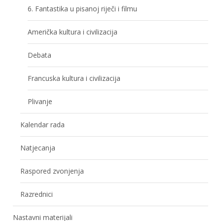
6. Fantastika u pisanoj riječi i filmu
Američka kultura i civilizacija
Debata
Francuska kultura i civilizacija
Plivanje
Kalendar rada
Natjecanja
Raspored zvonjenja
Razrednici
Nastavni materijali