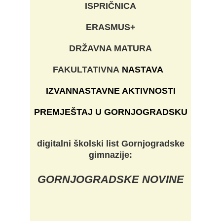
ISPRIČNICA
ERASMUS+
DRŽAVNA MATURA
FAKULTATIVNA
NASTAVA
IZVANNASTAVNE AKTIVNOSTI
PREMJEŠTAJ U GORNJOGRADSKU
digitalni školski list Gornjogradske
gimnazije:
GORNJOGRADSKE NOVINE