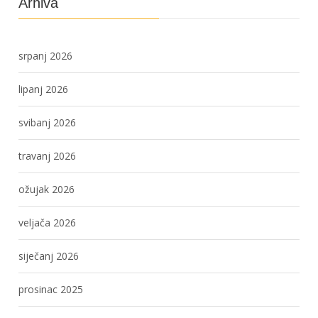
Arhiva
srpanj 2026
lipanj 2026
svibanj 2026
travanj 2026
ožujak 2026
veljača 2026
siječanj 2026
prosinac 2025