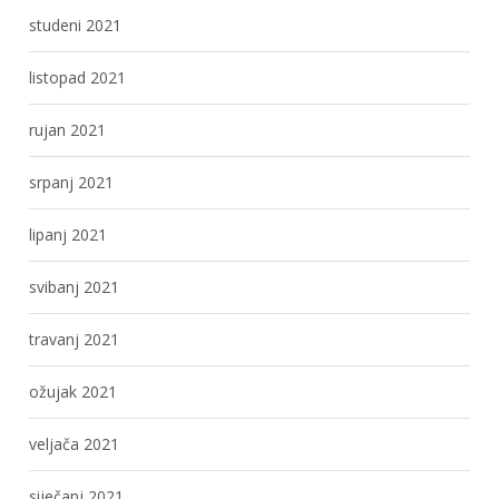
studeni 2021
listopad 2021
rujan 2021
srpanj 2021
lipanj 2021
svibanj 2021
travanj 2021
ožujak 2021
veljača 2021
siječanj 2021