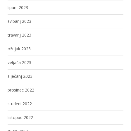
lipanj 2023
svibanj 2023
travanj 2023
ožujak 2023
veljača 2023
siječanj 2023
prosinac 2022
studeni 2022
listopad 2022