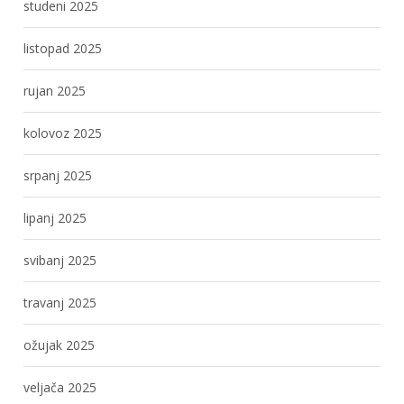
studeni 2025
listopad 2025
rujan 2025
kolovoz 2025
srpanj 2025
lipanj 2025
svibanj 2025
travanj 2025
ožujak 2025
veljača 2025