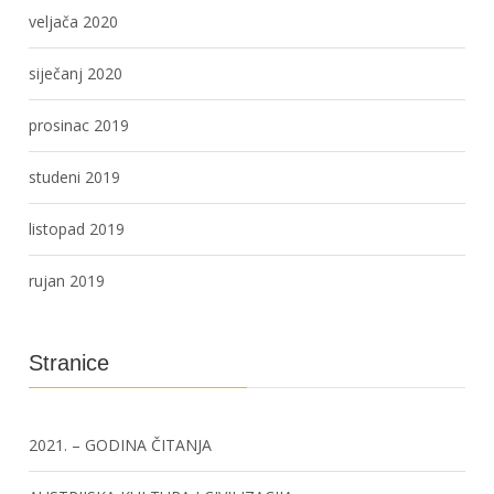
veljača 2020
siječanj 2020
prosinac 2019
studeni 2019
listopad 2019
rujan 2019
Stranice
2021. – GODINA ČITANJA