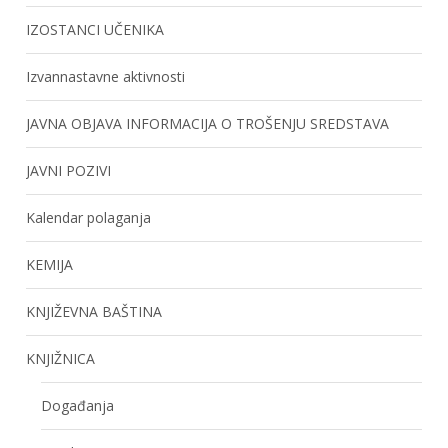
IZOSTANCI UČENIKA
Izvannastavne aktivnosti
JAVNA OBJAVA INFORMACIJA O TROŠENJU SREDSTAVA
JAVNI POZIVI
Kalendar polaganja
KEMIJA
KNJIŽEVNA BAŠTINA
KNJIŽNICA
Događanja