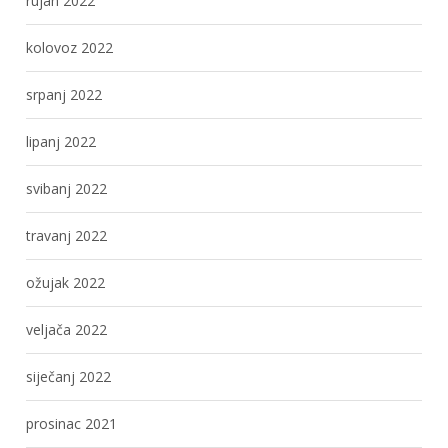
rujan 2022
kolovoz 2022
srpanj 2022
lipanj 2022
svibanj 2022
travanj 2022
ožujak 2022
veljača 2022
siječanj 2022
prosinac 2021