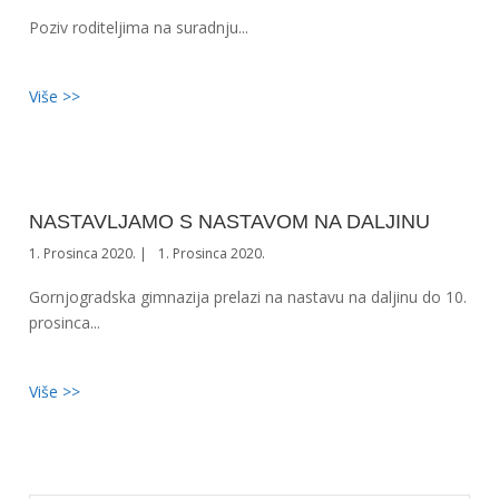
Poziv roditeljima na suradnju...
Više >>
NASTAVLJAMO S NASTAVOM NA DALJINU
1. Prosinca 2020.
1. Prosinca 2020.
Gornjogradska gimnazija prelazi na nastavu na daljinu do 10.
prosinca...
Više >>