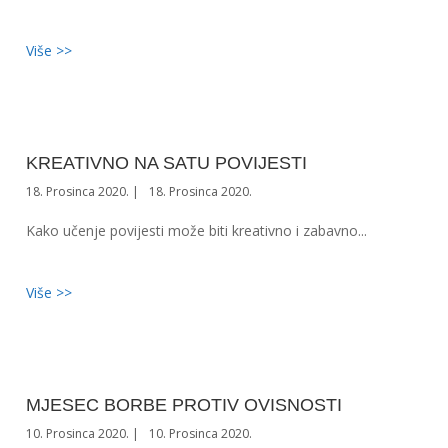
Više >>
KREATIVNO NA SATU POVIJESTI
18. Prosinca 2020.
18. Prosinca 2020.
Kako učenje povijesti može biti kreativno i zabavno...
Više >>
MJESEC BORBE PROTIV OVISNOSTI
10. Prosinca 2020.
10. Prosinca 2020.