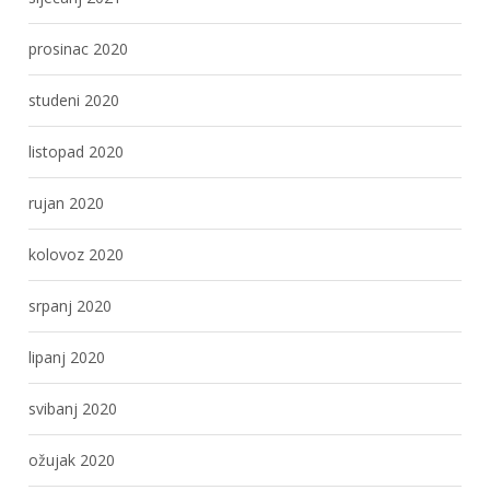
prosinac 2020
studeni 2020
listopad 2020
rujan 2020
kolovoz 2020
srpanj 2020
lipanj 2020
svibanj 2020
ožujak 2020