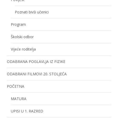
Poznati bivši učenici
Program
Školski odbor
Vijeće roditelja
ODABRANA POGLAVLJA IZ FIZIKE
ODABRANI FILMOVI 20. STOLJEĆA
POČETNA
MATURA
UPISI U 1. RAZRED