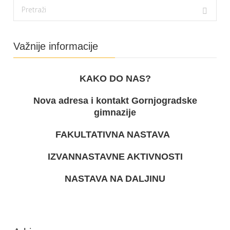
Važnije informacije
KAKO DO NAS?
Nova adresa i kontakt Gornjogradske
gimnazije
FAKULTATIVNA NASTAVA
IZVANNASTAVNE AKTIVNOSTI
NASTAVA NA DALJINU