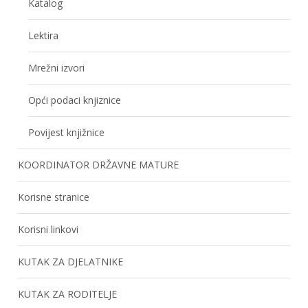
Katalog
Lektira
Mrežni izvori
Opći podaci knjiznice
Povijest knjižnice
KOORDINATOR DRŽAVNE MATURE
Korisne stranice
Korisni linkovi
KUTAK ZA DJELATNIKE
KUTAK ZA RODITELJE