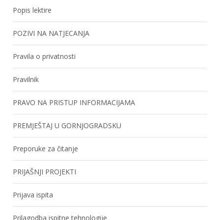
Popis lektire
POZIVI NA NATJECANJA
Pravila o privatnosti
Pravilnik
PRAVO NA PRISTUP INFORMACIJAMA
PREMJEŠTAJ U GORNJOGRADSKU
Preporuke za čitanje
PRIJAŠNJI PROJEKTI
Prijava ispita
Prilagodba ispitne tehnologije