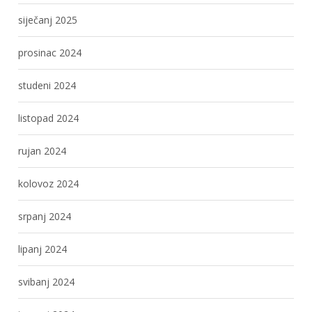
siječanj 2025
prosinac 2024
studeni 2024
listopad 2024
rujan 2024
kolovoz 2024
srpanj 2024
lipanj 2024
svibanj 2024