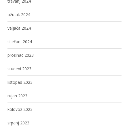
travanj 2024
ožujak 2024
veljača 2024
siječanj 2024
prosinac 2023
studeni 2023
listopad 2023
rujan 2023
kolovoz 2023
srpanj 2023