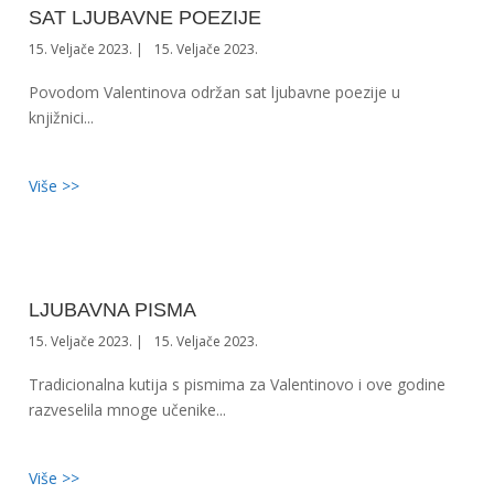
SAT LJUBAVNE POEZIJE
15. Veljače 2023.
15. Veljače 2023.
Povodom Valentinova održan sat ljubavne poezije u
knjižnici...
Više >>
LJUBAVNA PISMA
15. Veljače 2023.
15. Veljače 2023.
Tradicionalna kutija s pismima za Valentinovo i ove godine
razveselila mnoge učenike...
Više >>