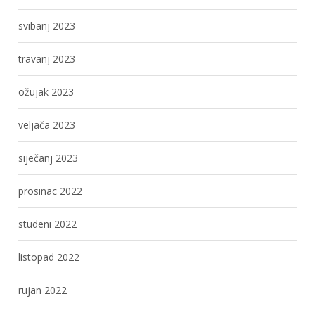
svibanj 2023
travanj 2023
ožujak 2023
veljača 2023
siječanj 2023
prosinac 2022
studeni 2022
listopad 2022
rujan 2022