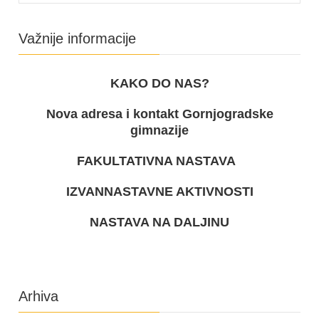
Važnije informacije
KAKO DO NAS?
Nova adresa i kontakt Gornjogradske
gimnazije
FAKULTATIVNA NASTAVA
IZVANNASTAVNE AKTIVNOSTI
NASTAVA NA DALJINU
Arhiva