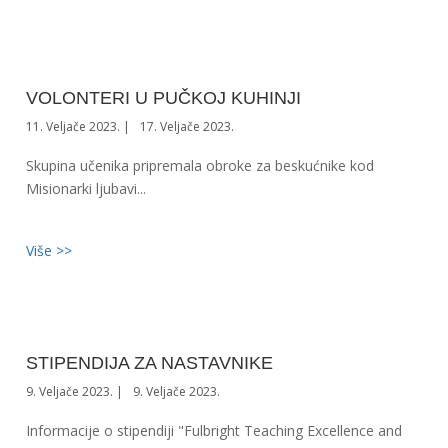
VOLONTERI U PUČKOJ KUHINJI
11. Veljače 2023.
17. Veljače 2023.
Skupina učenika pripremala obroke za beskućnike kod
Misionarki ljubavi...
Više >>
STIPENDIJA ZA NASTAVNIKE
9. Veljače 2023.
9. Veljače 2023.
Informacije o stipendiji "Fulbright Teaching Excellence and