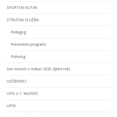
SPORTSKI KUTAK
STRUČNA SLUŽBA
Pedagog
Preventivni programi
Psiholog
Sve novosti o maturi 2020. (ljetni rok)
UDŽBENICI
UPIS U 1. RAZRED
UPISI