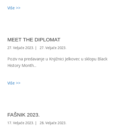
Više >>
MEET THE DIPLOMAT
27. Veljače 2023.
27. Veljače 2023.
Poziv na predavanje u Knjižnici Jelkovec u sklopu Black
History Month...
Više >>
FAŠNIK 2023.
17. Veljače 2023.
28. Veljače 2023.