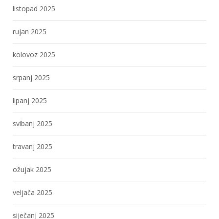
listopad 2025
rujan 2025
kolovoz 2025
srpanj 2025
lipanj 2025
svibanj 2025
travanj 2025
ožujak 2025
veljača 2025
siječanj 2025