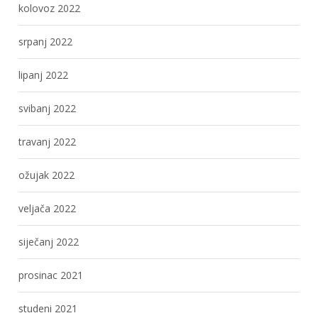
kolovoz 2022
srpanj 2022
lipanj 2022
svibanj 2022
travanj 2022
ožujak 2022
veljača 2022
siječanj 2022
prosinac 2021
studeni 2021