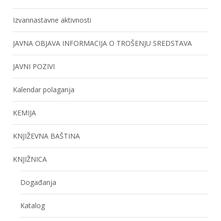
Izvannastavne aktivnosti
JAVNA OBJAVA INFORMACIJA O TROŠENJU SREDSTAVA
JAVNI POZIVI
Kalendar polaganja
KEMIJA
KNJIŽEVNA BAŠTINA
KNJIŽNICA
Događanja
Katalog