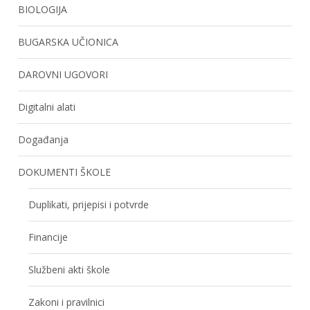
BIOLOGIJA
BUGARSKA UČIONICA
DAROVNI UGOVORI
Digitalni alati
Događanja
DOKUMENTI ŠKOLE
Duplikati, prijepisi i potvrde
Financije
Službeni akti škole
Zakoni i pravilnici