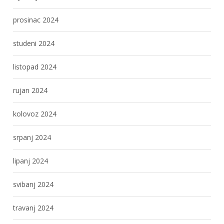
prosinac 2024
studeni 2024
listopad 2024
rujan 2024
kolovoz 2024
srpanj 2024
lipanj 2024
svibanj 2024
travanj 2024