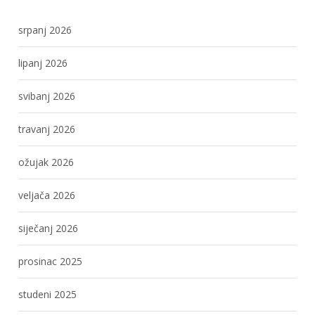
srpanj 2026
lipanj 2026
svibanj 2026
travanj 2026
ožujak 2026
veljača 2026
siječanj 2026
prosinac 2025
studeni 2025