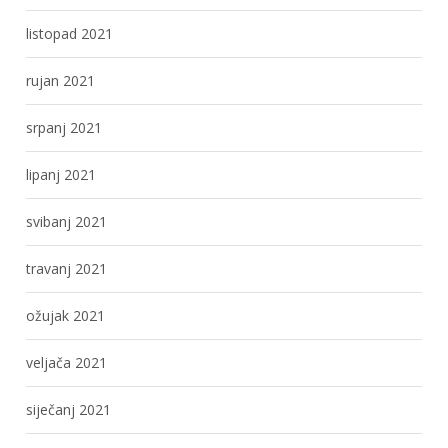
listopad 2021
rujan 2021
srpanj 2021
lipanj 2021
svibanj 2021
travanj 2021
ožujak 2021
veljača 2021
siječanj 2021