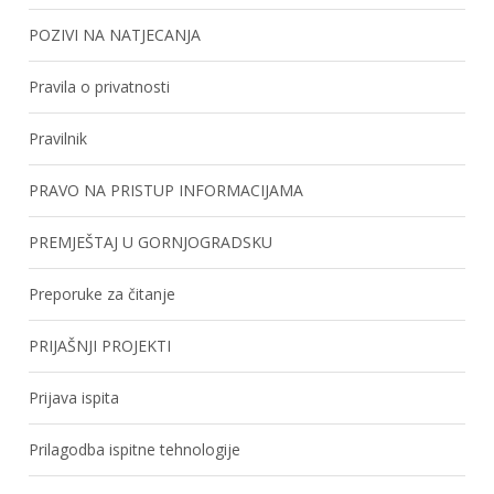
POZIVI NA NATJECANJA
Pravila o privatnosti
Pravilnik
PRAVO NA PRISTUP INFORMACIJAMA
PREMJEŠTAJ U GORNJOGRADSKU
Preporuke za čitanje
PRIJAŠNJI PROJEKTI
Prijava ispita
Prilagodba ispitne tehnologije