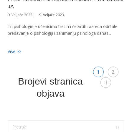
JA
9. Veljače 2023.
9. Veljače 2023.
Tri psihologinje učenicima trećih i četvrtih razreda održale
predavanje o psihologiji i zanimanju psihologa danas...
Više >>
1
2
Brojevi stranica
objava