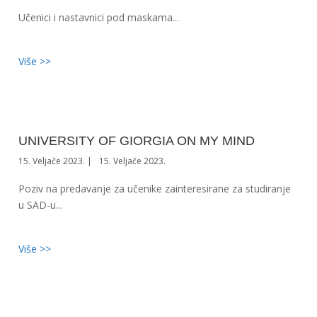
Učenici i nastavnici pod maskama...
Više >>
UNIVERSITY OF GIORGIA ON MY MIND
15. Veljače 2023.
15. Veljače 2023.
Poziv na predavanje za učenike zainteresirane za studiranje
u SAD-u...
Više >>