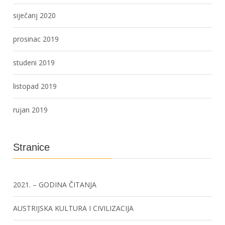
siječanj 2020
prosinac 2019
studeni 2019
listopad 2019
rujan 2019
Stranice
2021. – GODINA ČITANJA
AUSTRIJSKA KULTURA I CIVILIZACIJA