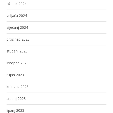
ožujak 2024
veljača 2024
siječanj 2024
prosinac 2023
studeni 2023
listopad 2023
rujan 2023
kolovoz 2023
srpanj 2023
lipanj 2023