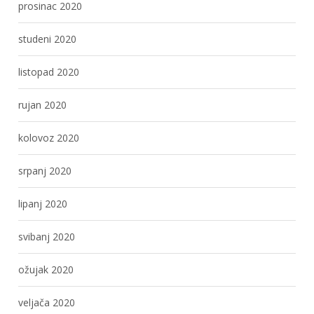
prosinac 2020
studeni 2020
listopad 2020
rujan 2020
kolovoz 2020
srpanj 2020
lipanj 2020
svibanj 2020
ožujak 2020
veljača 2020