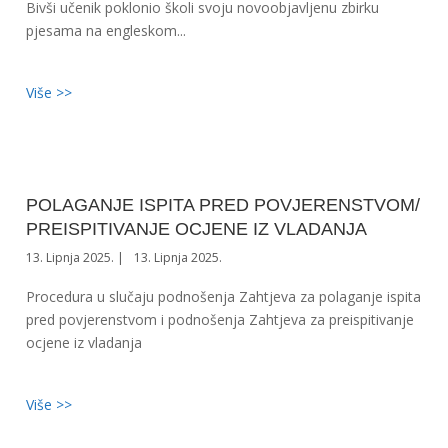
Bivši učenik poklonio školi svoju novoobjavljenu zbirku
pjesama na engleskom...
Više >>
POLAGANJE ISPITA PRED POVJERENSTVOM/
PREISPITIVANJE OCJENE IZ VLADANJA
13. Lipnja 2025.
13. Lipnja 2025.
Procedura u slučaju podnošenja Zahtjeva za polaganje ispita
pred povjerenstvom i podnošenja Zahtjeva za preispitivanje
ocjene iz vladanja
Više >>