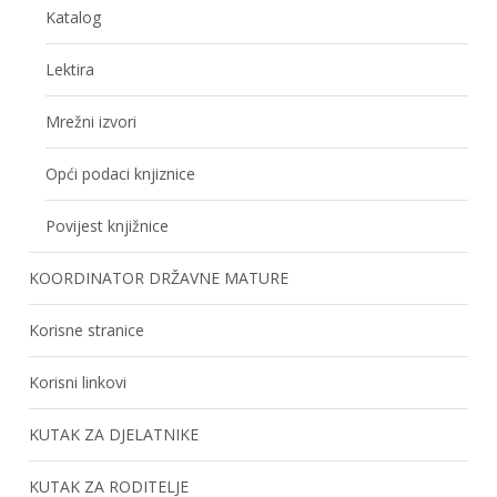
Katalog
Lektira
Mrežni izvori
Opći podaci knjiznice
Povijest knjižnice
KOORDINATOR DRŽAVNE MATURE
Korisne stranice
Korisni linkovi
KUTAK ZA DJELATNIKE
KUTAK ZA RODITELJE