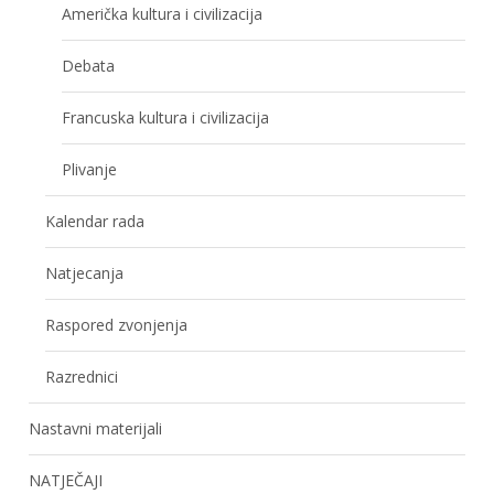
Američka kultura i civilizacija
Debata
Francuska kultura i civilizacija
Plivanje
Kalendar rada
Natjecanja
Raspored zvonjenja
Razrednici
Nastavni materijali
NATJEČAJI