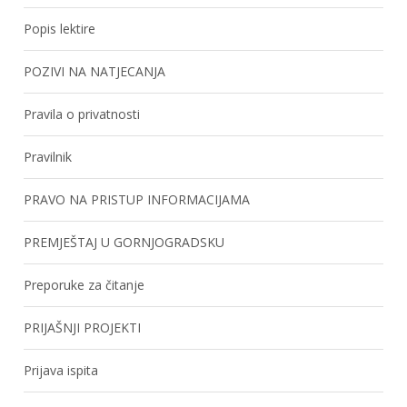
Popis lektire
POZIVI NA NATJECANJA
Pravila o privatnosti
Pravilnik
PRAVO NA PRISTUP INFORMACIJAMA
PREMJEŠTAJ U GORNJOGRADSKU
Preporuke za čitanje
PRIJAŠNJI PROJEKTI
Prijava ispita