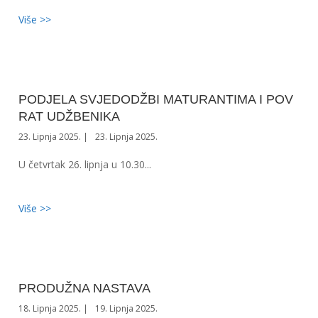
Više >>
PODJELA SVJEDODŽBI MATURANTIMA I POV
RAT UDŽBENIKA
23. Lipnja 2025.
23. Lipnja 2025.
U četvrtak 26. lipnja u 10.30...
Više >>
PRODUŽNA NASTAVA
18. Lipnja 2025.
19. Lipnja 2025.