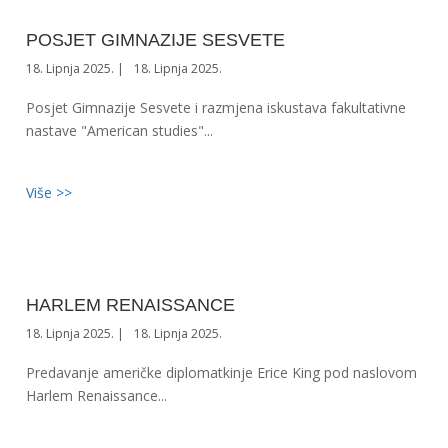
POSJET GIMNAZIJE SESVETE
18. Lipnja 2025.
18. Lipnja 2025.
Posjet Gimnazije Sesvete i razmjena iskustava fakultativne
nastave "American studies"...
Više >>
HARLEM RENAISSANCE
18. Lipnja 2025.
18. Lipnja 2025.
Predavanje američke diplomatkinje Erice King pod naslovom
Harlem Renaissance...