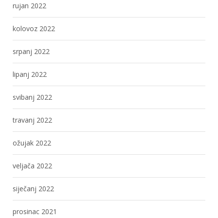
rujan 2022
kolovoz 2022
srpanj 2022
lipanj 2022
svibanj 2022
travanj 2022
ožujak 2022
veljača 2022
siječanj 2022
prosinac 2021