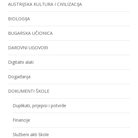
AUSTRIJSKA KULTURA I CIVILIZACIJA
BIOLOGIJA
BUGARSKA UČIONICA
DAROVNI UGOVORI
Digitalni alati
Događanja
DOKUMENTI ŠKOLE
Duplikati, prijepisi i potvrde
Financije
Službeni akti škole