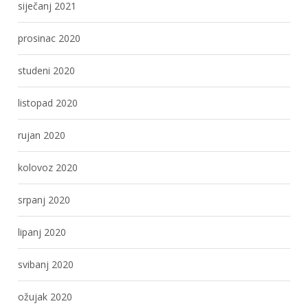
siječanj 2021
prosinac 2020
studeni 2020
listopad 2020
rujan 2020
kolovoz 2020
srpanj 2020
lipanj 2020
svibanj 2020
ožujak 2020