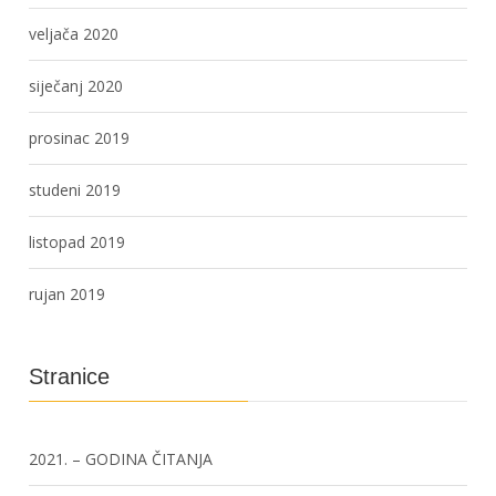
veljača 2020
siječanj 2020
prosinac 2019
studeni 2019
listopad 2019
rujan 2019
Stranice
2021. – GODINA ČITANJA