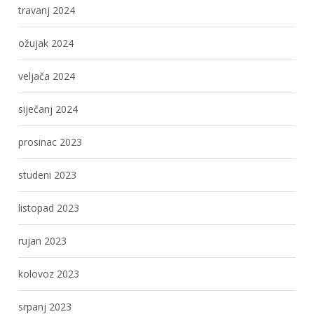
travanj 2024
ožujak 2024
veljača 2024
siječanj 2024
prosinac 2023
studeni 2023
listopad 2023
rujan 2023
kolovoz 2023
srpanj 2023