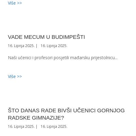
Više >>
VADE MECUM U BUDIMPEŠTI
16. Lipnja 2025.
16. Lipnja 2025.
Naši učenici i profesori posjetili mađarsku prijestolnicu...
Više >>
ŠTO DANAS RADE BIVŠI UČENICI GORNJOG
RADSKE GIMNAZIJE?
16. Lipnja 2025.
16. Lipnja 2025.