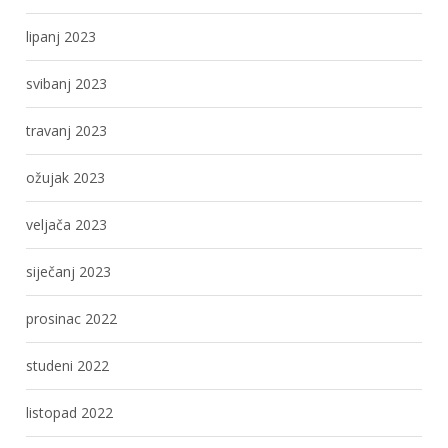
lipanj 2023
svibanj 2023
travanj 2023
ožujak 2023
veljača 2023
siječanj 2023
prosinac 2022
studeni 2022
listopad 2022