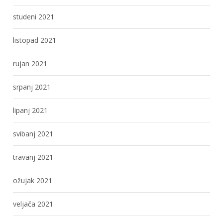
studeni 2021
listopad 2021
rujan 2021
srpanj 2021
lipanj 2021
svibanj 2021
travanj 2021
ožujak 2021
veljača 2021