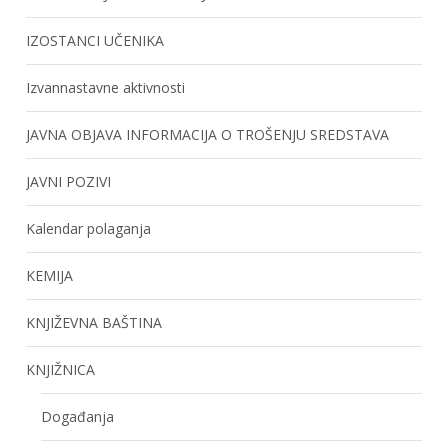
IZOSTANCI UČENIKA
Izvannastavne aktivnosti
JAVNA OBJAVA INFORMACIJA O TROŠENJU SREDSTAVA
JAVNI POZIVI
Kalendar polaganja
KEMIJA
KNJIŽEVNA BAŠTINA
KNJIŽNICA
Događanja