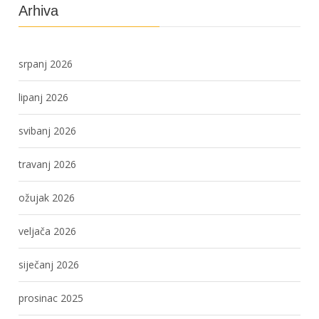
Arhiva
srpanj 2026
lipanj 2026
svibanj 2026
travanj 2026
ožujak 2026
veljača 2026
siječanj 2026
prosinac 2025