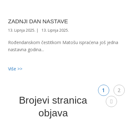
ZADNJI DAN NASTAVE
13. Lipnja 2025.
13. Lipnja 2025.
Rođendanskom čestitkom Matošu ispraćena još jedna
nastavna godina...
Više >>
1
2
Brojevi stranica
objava