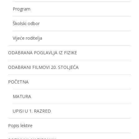
Program
Školski odbor
Vijeće roditelja
ODABRANA POGLAVLJA IZ FIZIKE
ODABRANI FILMOVI 20. STOLJEĆA
POČETNA
MATURA
UPISI U 1. RAZRED
Popis lektire