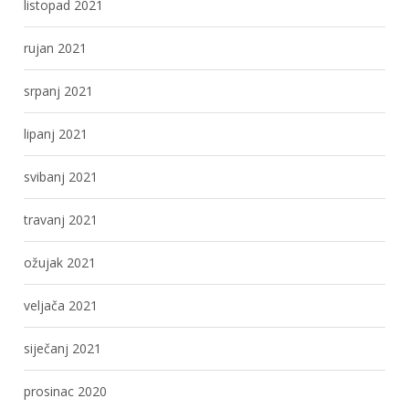
listopad 2021
rujan 2021
srpanj 2021
lipanj 2021
svibanj 2021
travanj 2021
ožujak 2021
veljača 2021
siječanj 2021
prosinac 2020