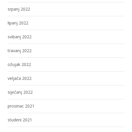
srpanj 2022
lipanj 2022
svibanj 2022
travanj 2022
ožujak 2022
veljača 2022
siječanj 2022
prosinac 2021
studeni 2021