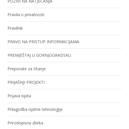
POZIVI NA NATJECANJA
Pravila o privatnosti
Pravilnik
PRAVO NA PRISTUP INFORMACIJAMA
PREMJEŠTAJ U GORNJOGRADSKU
Preporuke za čitanje
PRIJAŠNJI PROJEKTI
Prijava ispita
Prilagodba ispitne tehnologije
Prirodopisna zbirka