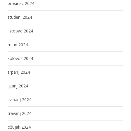
prosinac 2024
studeni 2024
listopad 2024
rujan 2024
kolovoz 2024
srpanj 2024
lipanj 2024
svibanj 2024
travanj 2024
ožujak 2024