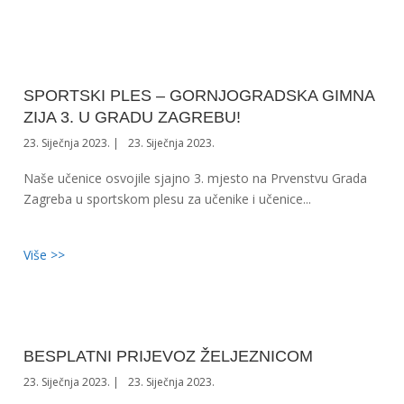
SPORTSKI PLES – GORNJOGRADSKA GIMNA
ZIJA 3. U GRADU ZAGREBU!
23. Siječnja 2023.
23. Siječnja 2023.
Naše učenice osvojile sjajno 3. mjesto na Prvenstvu Grada
Zagreba u sportskom plesu za učenike i učenice...
Više >>
BESPLATNI PRIJEVOZ ŽELJEZNICOM
23. Siječnja 2023.
23. Siječnja 2023.