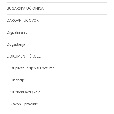
BUGARSKA UČIONICA
DAROVNI UGOVORI
Digitalni alati
Događanja
DOKUMENTI ŠKOLE
Duplikati, prijepisi i potvrde
Financije
Službeni akti škole
Zakoni i pravilnici