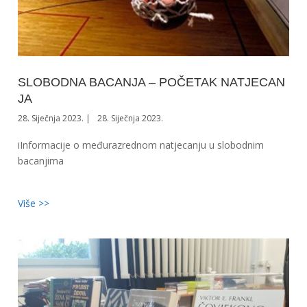
SLOBODNA BACANJA – POČETAK NATJECAN
JA
28. Siječnja 2023.
28. Siječnja 2023.
iInformacije o međurazrednom natjecanju u slobodnim
bacanjima
Više >>