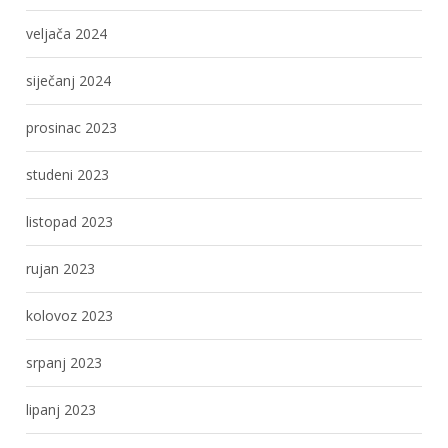
veljača 2024
siječanj 2024
prosinac 2023
studeni 2023
listopad 2023
rujan 2023
kolovoz 2023
srpanj 2023
lipanj 2023