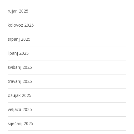
rujan 2025
kolovoz 2025
srpanj 2025
lipanj 2025
svibanj 2025
travanj 2025
ožujak 2025
veljača 2025
siječanj 2025