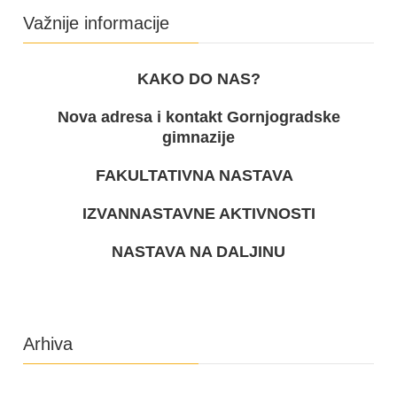
Važnije informacije
KAKO DO NAS?
Nova adresa i kontakt Gornjogradske
gimnazije
FAKULTATIVNA NASTAVA
IZVANNASTAVNE AKTIVNOSTI
NASTAVA NA DALJINU
Arhiva