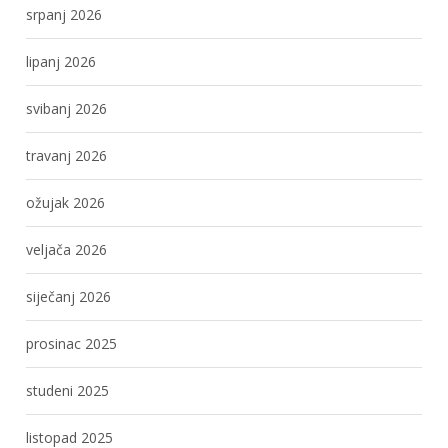
srpanj 2026
lipanj 2026
svibanj 2026
travanj 2026
ožujak 2026
veljača 2026
siječanj 2026
prosinac 2025
studeni 2025
listopad 2025