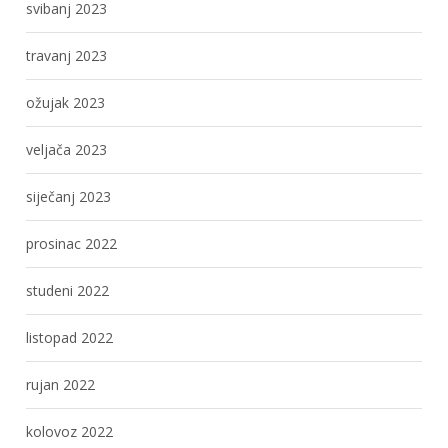
svibanj 2023
travanj 2023
ožujak 2023
veljača 2023
siječanj 2023
prosinac 2022
studeni 2022
listopad 2022
rujan 2022
kolovoz 2022