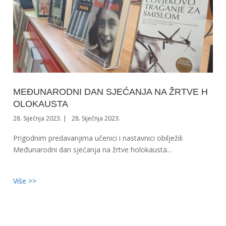
MEĐUNARODNI DAN SJEĆANJA NA ŽRTVE H
OLOKAUSTA
28. Siječnja 2023.
28. Siječnja 2023.
Prigodnim predavanjima učenici i nastavnici obilježili
Međunarodni dan sjećanja na žrtve holokausta...
Više >>