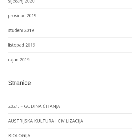
siječanj 2020
prosinac 2019
studeni 2019
listopad 2019
rujan 2019
Stranice
2021. – GODINA ČITANJA
AUSTRIJSKA KULTURA I CIVILIZACIJA
BIOLOGIJA