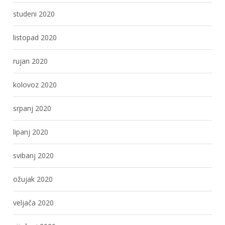
studeni 2020
listopad 2020
rujan 2020
kolovoz 2020
srpanj 2020
lipanj 2020
svibanj 2020
ožujak 2020
veljača 2020