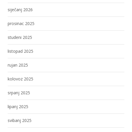
siječanj 2026
prosinac 2025
studeni 2025
listopad 2025
rujan 2025
kolovoz 2025
srpanj 2025
lipanj 2025
svibanj 2025