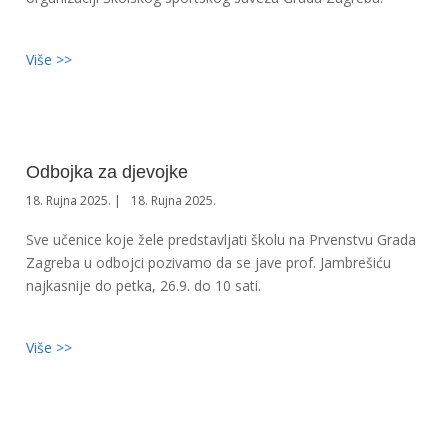
Više >>
Odbojka za djevojke
18. Rujna 2025.
18. Rujna 2025.
Sve učenice koje žele predstavljati školu na Prvenstvu Grada
Zagreba u odbojci pozivamo da se jave prof. Jambrešiću
najkasnije do petka, 26.9. do 10 sati.
Više >>