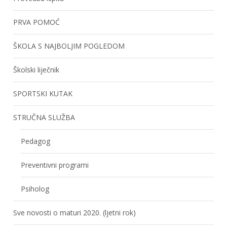
PRVA POMOĆ
ŠKOLA S NAJBOLJIM POGLEDOM
Školski liječnik
SPORTSKI KUTAK
STRUČNA SLUŽBA
Pedagog
Preventivni programi
Psiholog
Sve novosti o maturi 2020. (ljetni rok)