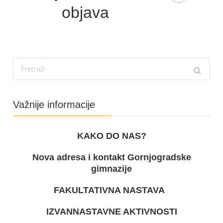
objava
Važnije informacije
KAKO DO NAS?
Nova adresa i kontakt Gornjogradske
gimnazije
FAKULTATIVNA NASTAVA
IZVANNASTAVNE AKTIVNOSTI