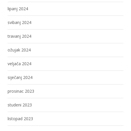
lipanj 2024
svibanj 2024
travanj 2024
ožujak 2024
veljača 2024
siječanj 2024
prosinac 2023
studeni 2023
listopad 2023