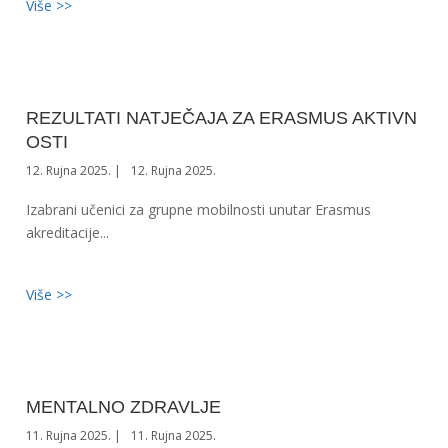
Više >>
REZULTATI NATJEČAJA ZA ERASMUS AKTIVN
OSTI
12. Rujna 2025.
12. Rujna 2025.
Izabrani učenici za grupne mobilnosti unutar Erasmus
akreditacije...
Više >>
MENTALNO ZDRAVLJE
11. Rujna 2025.
11. Rujna 2025.