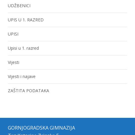
UDŽBENICI
UPIS U 1. RAZRED
UPISI
Upisi u 1. razred
Vijesti
Vijesti i najave
ZAŠTITA PODATAKA
GORNJOGRADSKA GIMNAZIJA