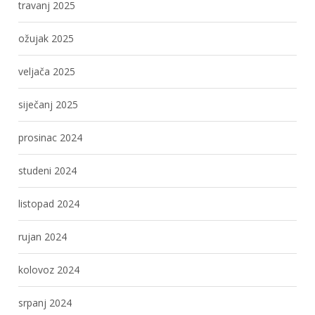
travanj 2025
ožujak 2025
veljača 2025
siječanj 2025
prosinac 2024
studeni 2024
listopad 2024
rujan 2024
kolovoz 2024
srpanj 2024