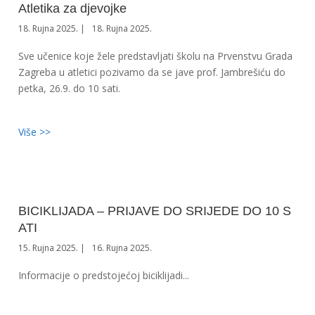
Atletika za djevojke
18. Rujna 2025.
18. Rujna 2025.
Sve učenice koje žele predstavljati školu na Prvenstvu Grada
Zagreba u atletici pozivamo da se jave prof. Jambrešiću do
petka, 26.9. do 10 sati.
Više >>
BICIKLIJADA – PRIJAVE DO SRIJEDE DO 10 S
ATI
15. Rujna 2025.
16. Rujna 2025.
Informacije o predstojećoj biciklijadi...