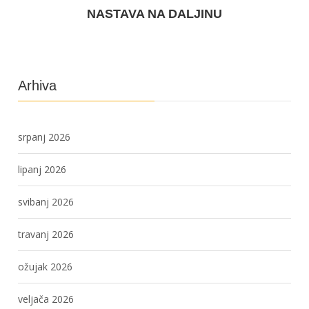
NASTAVA NA DALJINU
Arhiva
srpanj 2026
lipanj 2026
svibanj 2026
travanj 2026
ožujak 2026
veljača 2026