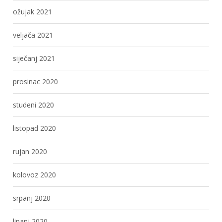
ožujak 2021
veljača 2021
siječanj 2021
prosinac 2020
studeni 2020
listopad 2020
rujan 2020
kolovoz 2020
srpanj 2020
lipanj 2020