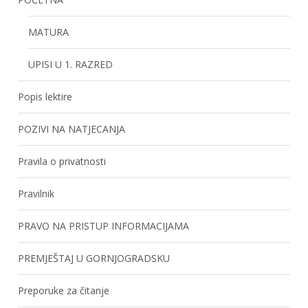
MATURA
UPISI U 1. RAZRED
Popis lektire
POZIVI NA NATJECANJA
Pravila o privatnosti
Pravilnik
PRAVO NA PRISTUP INFORMACIJAMA
PREMJEŠTAJ U GORNJOGRADSKU
Preporuke za čitanje