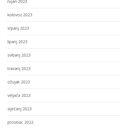
rujan 2023
kolovoz 2023
srpanj 2023
lipanj 2023
svibanj 2023
travanj 2023
ožujak 2023
veljača 2023
siječanj 2023
prosinac 2022