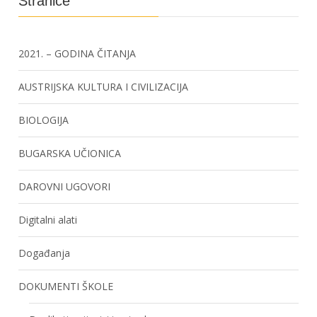
Stranice
2021. – GODINA ČITANJA
AUSTRIJSKA KULTURA I CIVILIZACIJA
BIOLOGIJA
BUGARSKA UČIONICA
DAROVNI UGOVORI
Digitalni alati
Događanja
DOKUMENTI ŠKOLE