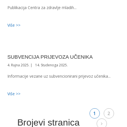
Publikacija Centra za zdravlje mladih...
Više >>
SUBVENCIJA PRIJEVOZA UČENIKA
4. Rujna 2025.
14. Studenoga 2025.
Informacije vezane uz subvencionirani prijevoz učenika...
Više >>
1
2
Brojevi stranica