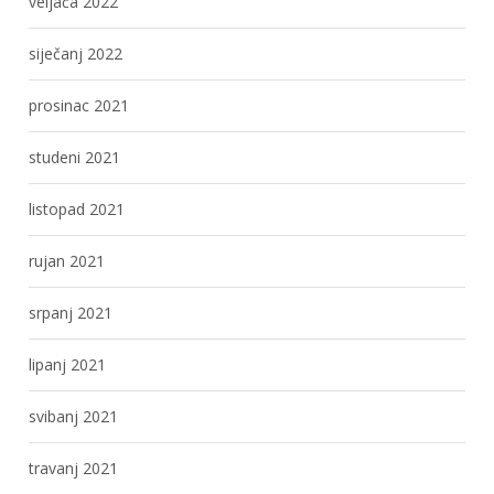
veljača 2022
siječanj 2022
prosinac 2021
studeni 2021
listopad 2021
rujan 2021
srpanj 2021
lipanj 2021
svibanj 2021
travanj 2021