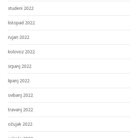
studeni 2022
listopad 2022
rujan 2022
kolovoz 2022
srpanj 2022
lipanj 2022
svibanj 2022
travanj 2022
ožujak 2022