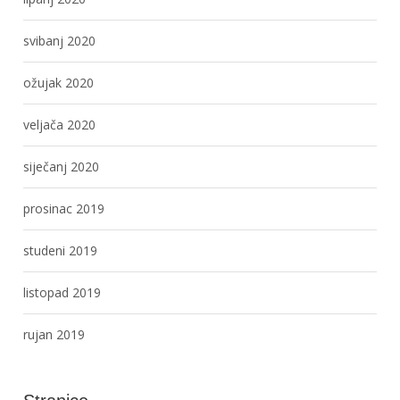
svibanj 2020
ožujak 2020
veljača 2020
siječanj 2020
prosinac 2019
studeni 2019
listopad 2019
rujan 2019