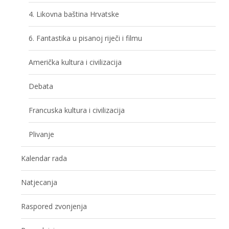
4. Likovna baština Hrvatske
6. Fantastika u pisanoj riječi i filmu
Američka kultura i civilizacija
Debata
Francuska kultura i civilizacija
Plivanje
Kalendar rada
Natjecanja
Raspored zvonjenja