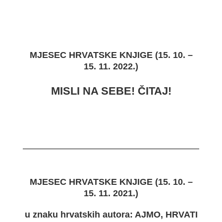
MJESEC HRVATSKE KNJIGE (
15. 10. –
15. 11. 2022.)
MISLI NA SEBE! ČITAJ!
MJESEC HRVATSKE KNJIGE (
15. 10. –
15. 11. 2021.)
u znaku hrvatskih autora: AJMO, HRVATI