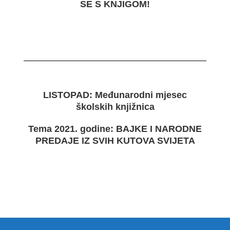
SE S KNJIGOM!
LISTOPAD:
Međunarodni mjesec
školskih knjižnica
Tema 2021. godine:
BAJKE I NARODNE
PREDAJE
IZ SVIH KUTOVA SVIJETA