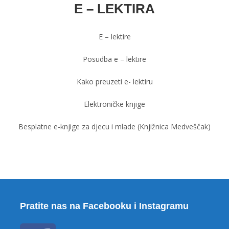
E – LEKTIRA
E – lektire
Posudba e – lektire
Kako preuzeti e- lektiru
Elektroničke knjige
Besplatne e-knjige za djecu i mlade (Knjižnica Medveščak)
Pratite nas na Facebooku i Instagramu