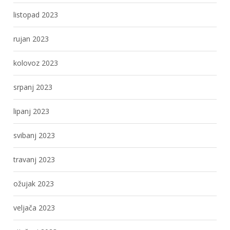
listopad 2023
rujan 2023
kolovoz 2023
srpanj 2023
lipanj 2023
svibanj 2023
travanj 2023
ožujak 2023
veljača 2023