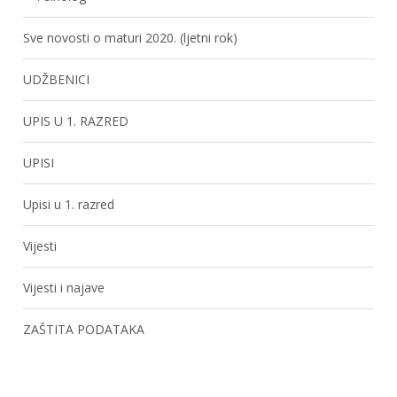
Sve novosti o maturi 2020. (ljetni rok)
UDŽBENICI
UPIS U 1. RAZRED
UPISI
Upisi u 1. razred
Vijesti
Vijesti i najave
ZAŠTITA PODATAKA