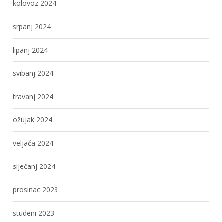
kolovoz 2024
srpanj 2024
lipanj 2024
svibanj 2024
travanj 2024
ožujak 2024
veljača 2024
siječanj 2024
prosinac 2023
studeni 2023