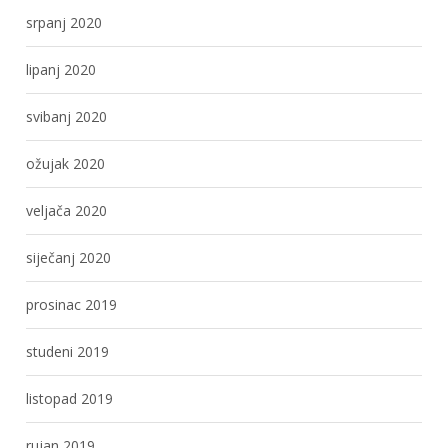
srpanj 2020
lipanj 2020
svibanj 2020
ožujak 2020
veljača 2020
siječanj 2020
prosinac 2019
studeni 2019
listopad 2019
rujan 2019