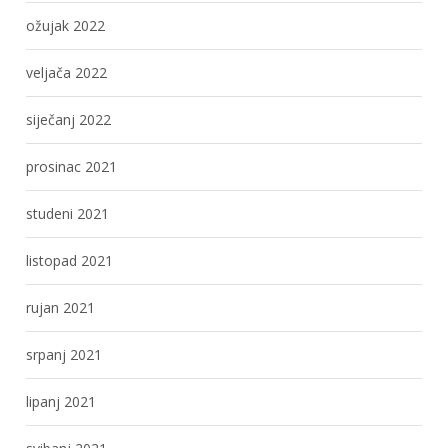
ožujak 2022
veljača 2022
siječanj 2022
prosinac 2021
studeni 2021
listopad 2021
rujan 2021
srpanj 2021
lipanj 2021