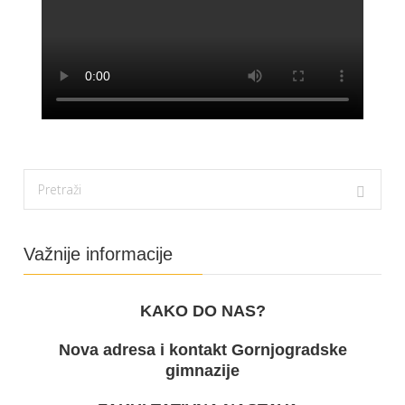
Važnije informacije
KAKO DO NAS?
Nova adresa i kontakt Gornjogradske
gimnazije