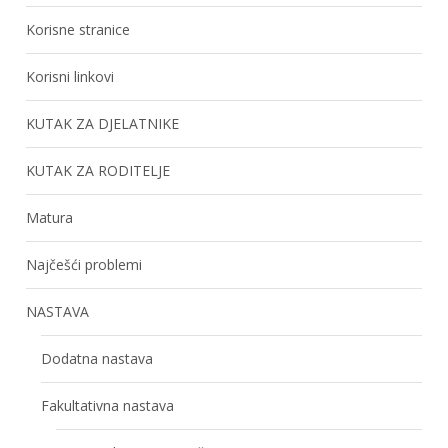
Korisne stranice
Korisni linkovi
KUTAK ZA DJELATNIKE
KUTAK ZA RODITELJE
Matura
Najčešći problemi
NASTAVA
Dodatna nastava
Fakultativna nastava