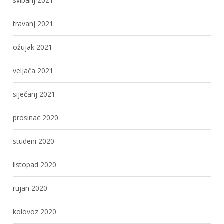
svibanj 2021
travanj 2021
ožujak 2021
veljača 2021
siječanj 2021
prosinac 2020
studeni 2020
listopad 2020
rujan 2020
kolovoz 2020