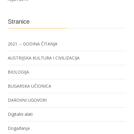
Stranice
2021. – GODINA ČITANJA
AUSTRIJSKA KULTURA I CIVILIZACIJA
BIOLOGIJA
BUGARSKA UČIONICA
DAROVNI UGOVORI
Digitalni alati
Događanja