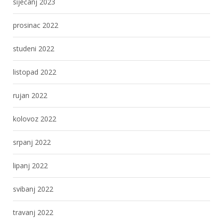
siječanj 2023
prosinac 2022
studeni 2022
listopad 2022
rujan 2022
kolovoz 2022
srpanj 2022
lipanj 2022
svibanj 2022
travanj 2022