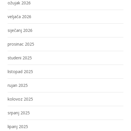
ožujak 2026
veljača 2026
siječanj 2026
prosinac 2025
studeni 2025
listopad 2025
rujan 2025
kolovoz 2025
srpanj 2025
lipanj 2025