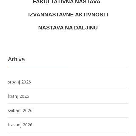
FAKULTATIVNA NASTAVA
IZVANNASTAVNE AKTIVNOSTI
NASTAVA NA DALJINU
Arhiva
srpanj 2026
lipanj 2026
svibanj 2026
travanj 2026