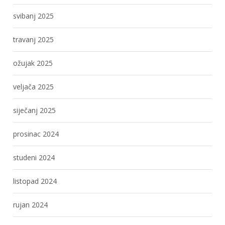
svibanj 2025
travanj 2025
ožujak 2025
veljača 2025
siječanj 2025
prosinac 2024
studeni 2024
listopad 2024
rujan 2024