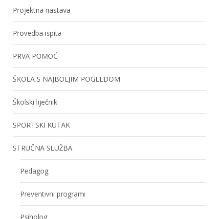
Projektna nastava
Provedba ispita
PRVA POMOĆ
ŠKOLA S NAJBOLJIM POGLEDOM
Školski liječnik
SPORTSKI KUTAK
STRUČNA SLUŽBA
Pedagog
Preventivni programi
Psiholog