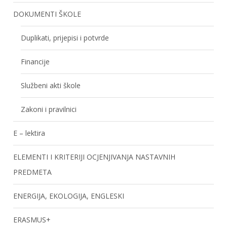
DOKUMENTI ŠKOLE
Duplikati, prijepisi i potvrde
Financije
Službeni akti škole
Zakoni i pravilnici
E – lektira
ELEMENTI I KRITERIJI OCJENJIVANJA NASTAVNIH
PREDMETA
ENERGIJA, EKOLOGIJA, ENGLESKI
ERASMUS+