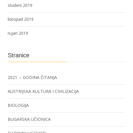
studeni 2019
listopad 2019
rujan 2019
Stranice
2021. – GODINA ČITANJA
AUSTRIJSKA KULTURA I CIVILIZACIJA
BIOLOGIJA
BUGARSKA UČIONICA