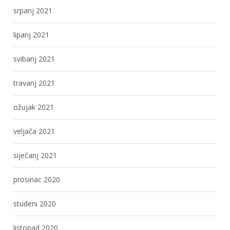
srpanj 2021
lipanj 2021
svibanj 2021
travanj 2021
ožujak 2021
veljača 2021
siječanj 2021
prosinac 2020
studeni 2020
listopad 2020