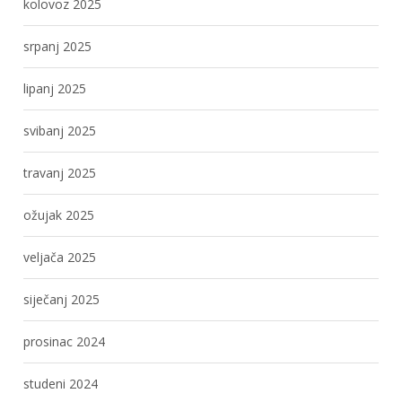
kolovoz 2025
srpanj 2025
lipanj 2025
svibanj 2025
travanj 2025
ožujak 2025
veljača 2025
siječanj 2025
prosinac 2024
studeni 2024