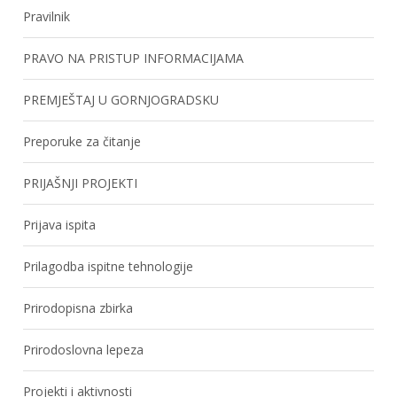
Pravilnik
PRAVO NA PRISTUP INFORMACIJAMA
PREMJEŠTAJ U GORNJOGRADSKU
Preporuke za čitanje
PRIJAŠNJI PROJEKTI
Prijava ispita
Prilagodba ispitne tehnologije
Prirodopisna zbirka
Prirodoslovna lepeza
Projekti i aktivnosti