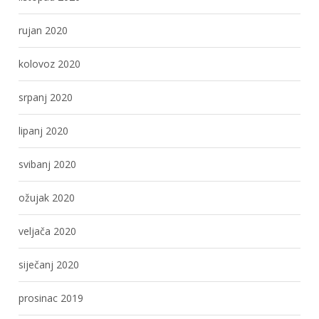
rujan 2020
kolovoz 2020
srpanj 2020
lipanj 2020
svibanj 2020
ožujak 2020
veljača 2020
siječanj 2020
prosinac 2019