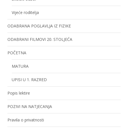
Vijeće roditelja
ODABRANA POGLAVLJA IZ FIZIKE
ODABRANI FILMOVI 20. STOLJEĆA
POČETNA
MATURA
UPISI U 1. RAZRED
Popis lektire
POZIVI NA NATJECANJA
Pravila o privatnosti