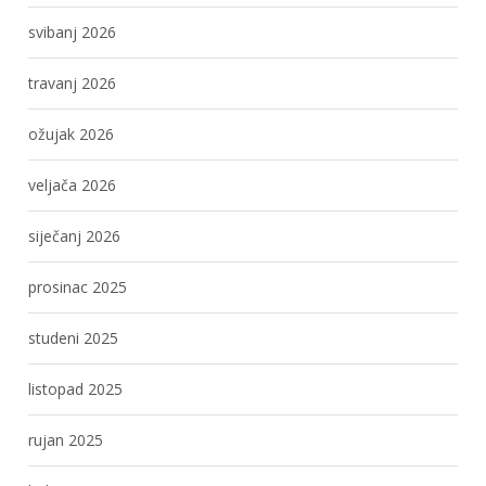
svibanj 2026
travanj 2026
ožujak 2026
veljača 2026
siječanj 2026
prosinac 2025
studeni 2025
listopad 2025
rujan 2025