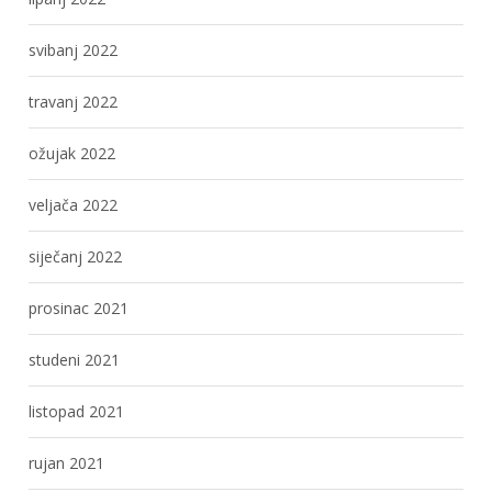
svibanj 2022
travanj 2022
ožujak 2022
veljača 2022
siječanj 2022
prosinac 2021
studeni 2021
listopad 2021
rujan 2021