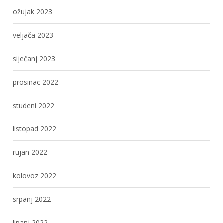
ožujak 2023
veljača 2023
siječanj 2023
prosinac 2022
studeni 2022
listopad 2022
rujan 2022
kolovoz 2022
srpanj 2022
lipanj 2022