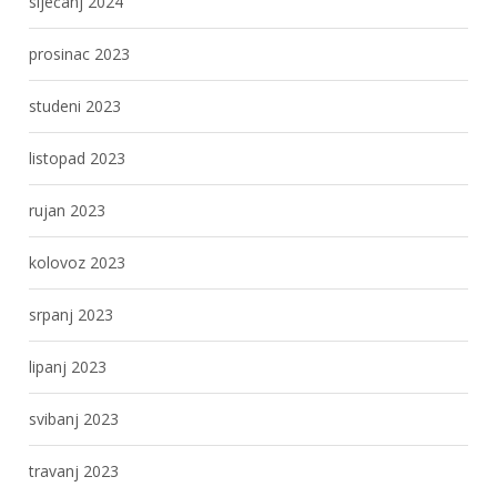
siječanj 2024
prosinac 2023
studeni 2023
listopad 2023
rujan 2023
kolovoz 2023
srpanj 2023
lipanj 2023
svibanj 2023
travanj 2023