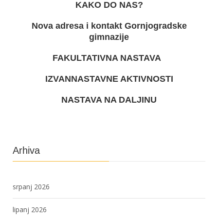
KAKO DO NAS?
Nova adresa i kontakt Gornjogradske
gimnazije
FAKULTATIVNA NASTAVA
IZVANNASTAVNE AKTIVNOSTI
NASTAVA NA DALJINU
Arhiva
srpanj 2026
lipanj 2026