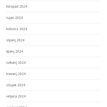
listopad 2024
rujan 2024
kolovoz 2024
srpanj 2024
lipanj 2024
svibanj 2024
travanj 2024
ožujak 2024
veljača 2024