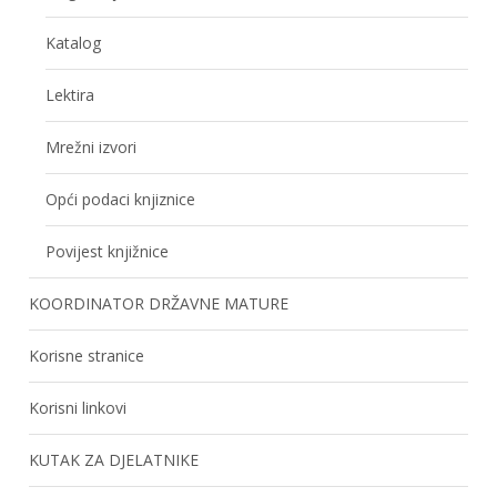
Katalog
Lektira
Mrežni izvori
Opći podaci knjiznice
Povijest knjižnice
KOORDINATOR DRŽAVNE MATURE
Korisne stranice
Korisni linkovi
KUTAK ZA DJELATNIKE