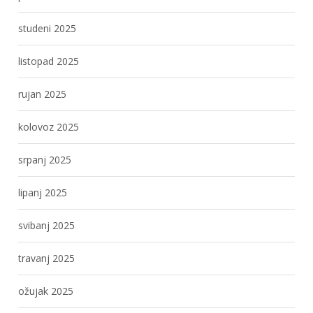
studeni 2025
listopad 2025
rujan 2025
kolovoz 2025
srpanj 2025
lipanj 2025
svibanj 2025
travanj 2025
ožujak 2025