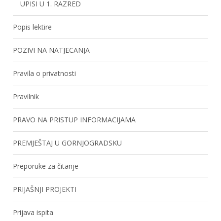
UPISI U 1. RAZRED
Popis lektire
POZIVI NA NATJECANJA
Pravila o privatnosti
Pravilnik
PRAVO NA PRISTUP INFORMACIJAMA
PREMJEŠTAJ U GORNJOGRADSKU
Preporuke za čitanje
PRIJAŠNJI PROJEKTI
Prijava ispita