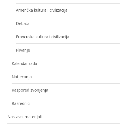
Američka kultura i civilizacija
Debata
Francuska kultura i civilizacija
Plivanje
Kalendar rada
Natjecanja
Raspored zvonjenja
Razrednici
Nastavni materijali