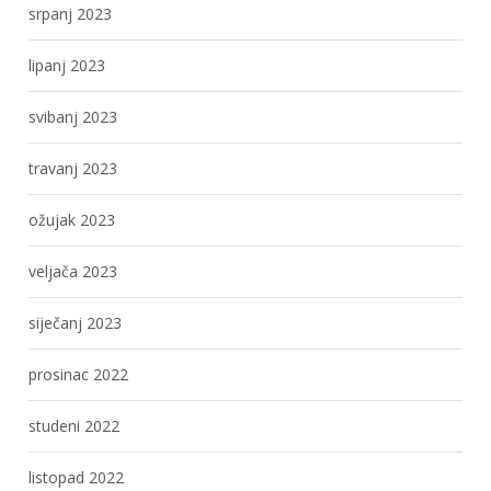
srpanj 2023
lipanj 2023
svibanj 2023
travanj 2023
ožujak 2023
veljača 2023
siječanj 2023
prosinac 2022
studeni 2022
listopad 2022