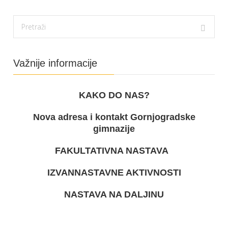
Važnije informacije
KAKO DO NAS?
Nova adresa i kontakt Gornjogradske
gimnazije
FAKULTATIVNA NASTAVA
IZVANNASTAVNE AKTIVNOSTI
NASTAVA NA DALJINU