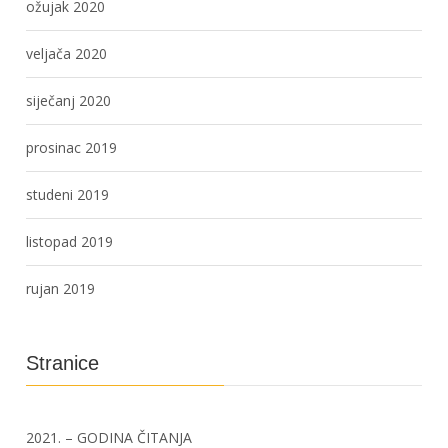
ožujak 2020
veljača 2020
siječanj 2020
prosinac 2019
studeni 2019
listopad 2019
rujan 2019
Stranice
2021. – GODINA ČITANJA