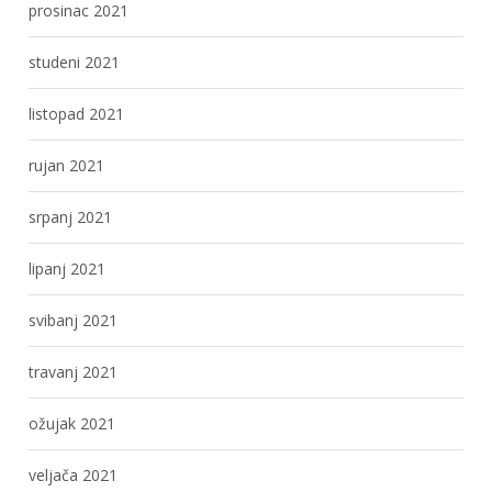
prosinac 2021
studeni 2021
listopad 2021
rujan 2021
srpanj 2021
lipanj 2021
svibanj 2021
travanj 2021
ožujak 2021
veljača 2021