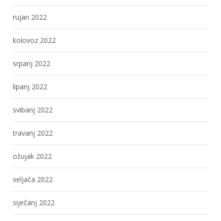
rujan 2022
kolovoz 2022
srpanj 2022
lipanj 2022
svibanj 2022
travanj 2022
ožujak 2022
veljača 2022
siječanj 2022