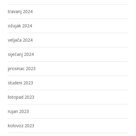
travanj 2024
ožujak 2024
veljača 2024
siječanj 2024
prosinac 2023
studeni 2023
listopad 2023
rujan 2023
kolovoz 2023