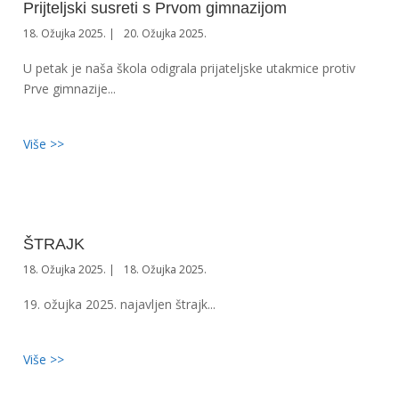
Prijteljski susreti s Prvom gimnazijom
18. Ožujka 2025.
20. Ožujka 2025.
U petak je naša škola odigrala prijateljske utakmice protiv
Prve gimnazije...
Više >>
ŠTRAJK
18. Ožujka 2025.
18. Ožujka 2025.
19. ožujka 2025. najavljen štrajk...
Više >>