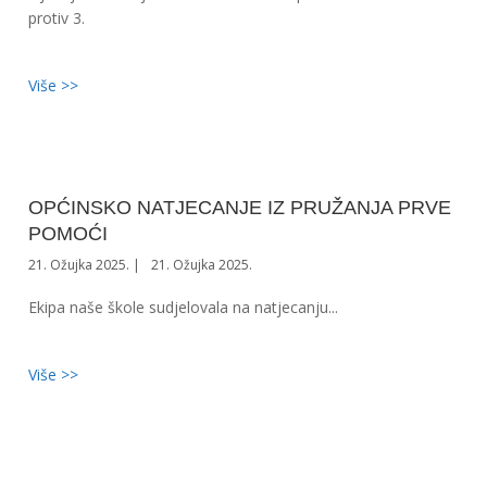
protiv 3.
Više >>
OPĆINSKO NATJECANJE IZ PRUŽANJA PRVE
POMOĆI
21. Ožujka 2025.
21. Ožujka 2025.
Ekipa naše škole sudjelovala na natjecanju...
Više >>