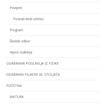
Povijest
Poznati bivši učenici
Program
Školski odbor
Vijeće roditelja
ODABRANA POGLAVLJA IZ FIZIKE
ODABRANI FILMOVI 20. STOLJEĆA
POČETNA
MATURA