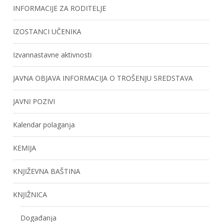
INFORMACIJE ZA RODITELJE
IZOSTANCI UČENIKA
Izvannastavne aktivnosti
JAVNA OBJAVA INFORMACIJA O TROŠENJU SREDSTAVA
JAVNI POZIVI
Kalendar polaganja
KEMIJA
KNJIŽEVNA BAŠTINA
KNJIŽNICA
Događanja