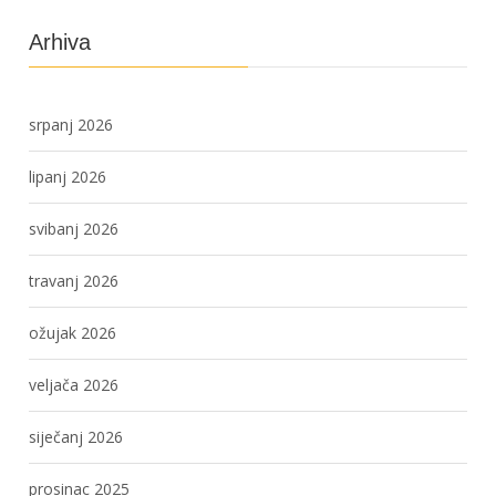
Arhiva
srpanj 2026
lipanj 2026
svibanj 2026
travanj 2026
ožujak 2026
veljača 2026
siječanj 2026
prosinac 2025