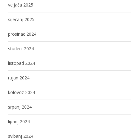
veljača 2025
siječanj 2025
prosinac 2024
studeni 2024
listopad 2024
rujan 2024
kolovoz 2024
srpanj 2024
lipanj 2024
svibanj 2024