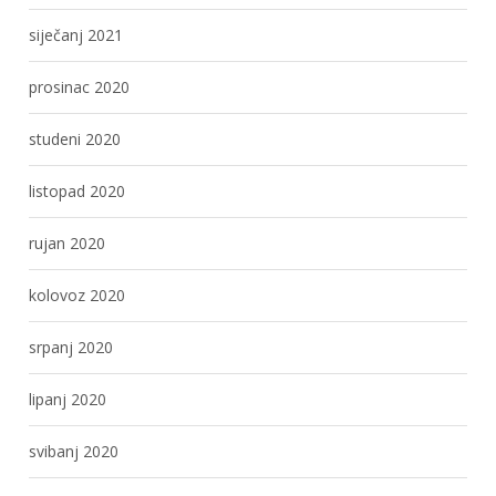
siječanj 2021
prosinac 2020
studeni 2020
listopad 2020
rujan 2020
kolovoz 2020
srpanj 2020
lipanj 2020
svibanj 2020