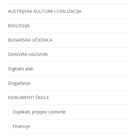
AUSTRIJSKA KULTURA I CIVILIZACIJA
BIOLOGIJA
BUGARSKA UČIONICA
DAROVNI UGOVORI
Digitalni alati
Događanja
DOKUMENTI ŠKOLE
Duplikati, prijepisi i potvrde
Financije