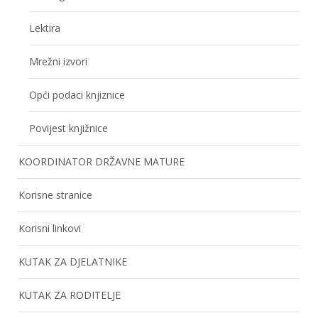
Lektira
Mrežni izvori
Opći podaci knjiznice
Povijest knjižnice
KOORDINATOR DRŽAVNE MATURE
Korisne stranice
Korisni linkovi
KUTAK ZA DJELATNIKE
KUTAK ZA RODITELJE