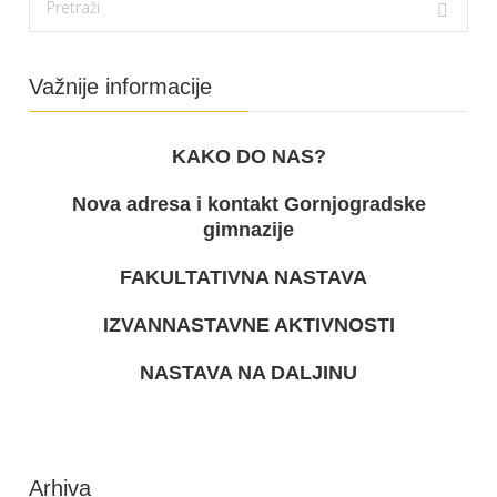
Važnije informacije
KAKO DO NAS?
Nova adresa i kontakt Gornjogradske
gimnazije
FAKULTATIVNA NASTAVA
IZVANNASTAVNE AKTIVNOSTI
NASTAVA NA DALJINU
Arhiva