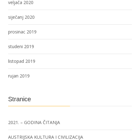
veljača 2020
siječanj 2020
prosinac 2019
studeni 2019
listopad 2019
rujan 2019
Stranice
2021. – GODINA ČITANJA
AUSTRIJSKA KULTURA I CIVILIZACIJA