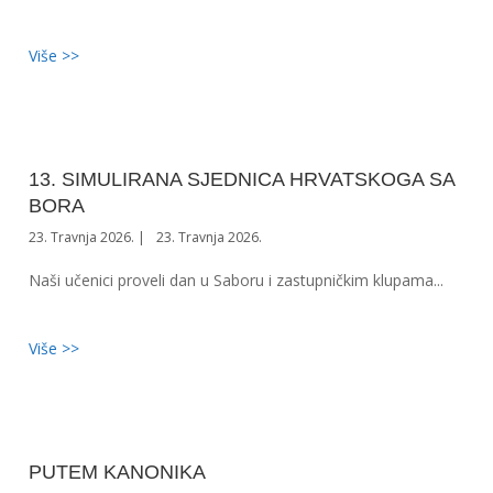
Više >>
13. SIMULIRANA SJEDNICA HRVATSKOGA SA
BORA
23. Travnja 2026.
23. Travnja 2026.
Naši učenici proveli dan u Saboru i zastupničkim klupama...
Više >>
PUTEM KANONIKA