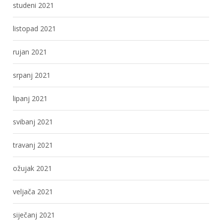
studeni 2021
listopad 2021
rujan 2021
srpanj 2021
lipanj 2021
svibanj 2021
travanj 2021
ožujak 2021
veljača 2021
siječanj 2021