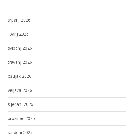
srpanj 2026
lipanj 2026
svibanj 2026
travanj 2026
ožujak 2026
veljača 2026
siječanj 2026
prosinac 2025
studeni 2025