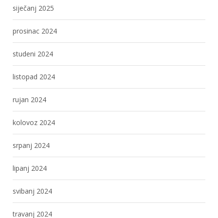
siječanj 2025
prosinac 2024
studeni 2024
listopad 2024
rujan 2024
kolovoz 2024
srpanj 2024
lipanj 2024
svibanj 2024
travanj 2024