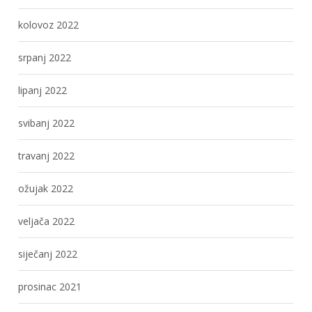
kolovoz 2022
srpanj 2022
lipanj 2022
svibanj 2022
travanj 2022
ožujak 2022
veljača 2022
siječanj 2022
prosinac 2021