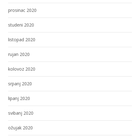
prosinac 2020
studeni 2020
listopad 2020
rujan 2020
kolovoz 2020
srpanj 2020
lipanj 2020
svibanj 2020
ožujak 2020