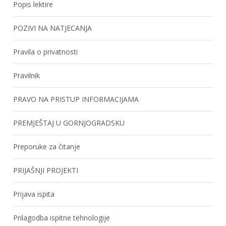
Popis lektire
POZIVI NA NATJECANJA
Pravila o privatnosti
Pravilnik
PRAVO NA PRISTUP INFORMACIJAMA
PREMJEŠTAJ U GORNJOGRADSKU
Preporuke za čitanje
PRIJAŠNJI PROJEKTI
Prijava ispita
Prilagodba ispitne tehnologije