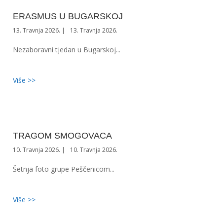
ERASMUS U BUGARSKOJ
13. Travnja 2026.
13. Travnja 2026.
Nezaboravni tjedan u Bugarskoj...
Više >>
TRAGOM SMOGOVACA
10. Travnja 2026.
10. Travnja 2026.
Šetnja foto grupe Peščenicom...
Više >>