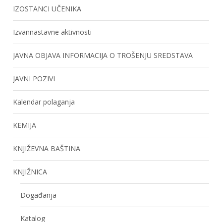
IZOSTANCI UČENIKA
Izvannastavne aktivnosti
JAVNA OBJAVA INFORMACIJA O TROŠENJU SREDSTAVA
JAVNI POZIVI
Kalendar polaganja
KEMIJA
KNJIŽEVNA BAŠTINA
KNJIŽNICA
Događanja
Katalog