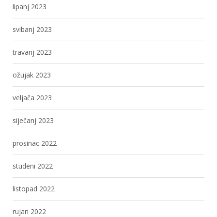
lipanj 2023
svibanj 2023
travanj 2023
ožujak 2023
veljača 2023
siječanj 2023
prosinac 2022
studeni 2022
listopad 2022
rujan 2022