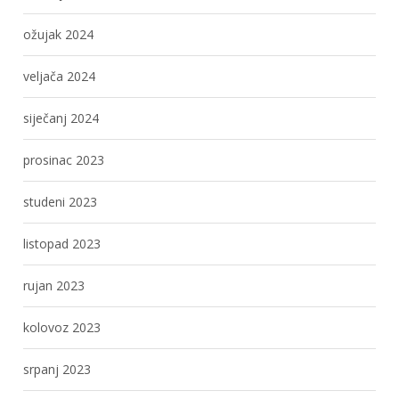
ožujak 2024
veljača 2024
siječanj 2024
prosinac 2023
studeni 2023
listopad 2023
rujan 2023
kolovoz 2023
srpanj 2023