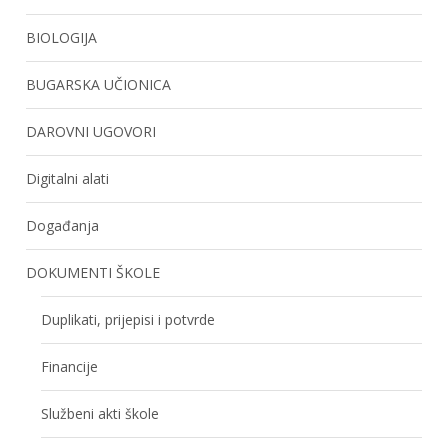
BIOLOGIJA
BUGARSKA UČIONICA
DAROVNI UGOVORI
Digitalni alati
Događanja
DOKUMENTI ŠKOLE
Duplikati, prijepisi i potvrde
Financije
Službeni akti škole