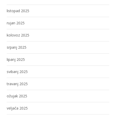
listopad 2025
rujan 2025
kolovoz 2025
srpanj 2025
lipanj 2025
svibanj 2025
travanj 2025
ožujak 2025
veljača 2025