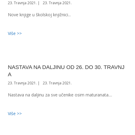
23. Travnja 2021.
23. Travnja 2021.
Nove knjige u školskoj knjižnici...
Više >>
NASTAVA NA DALJINU OD 26. DO 30. TRAVNJ
A
23. Travnja 2021.
23. Travnja 2021.
Nastava na daljinu za sve učenike osim maturanata....
Više >>