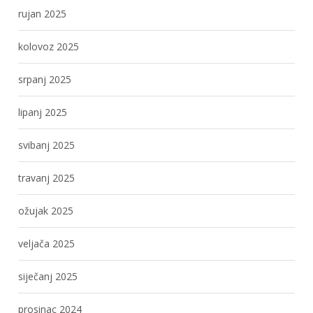
rujan 2025
kolovoz 2025
srpanj 2025
lipanj 2025
svibanj 2025
travanj 2025
ožujak 2025
veljača 2025
siječanj 2025
prosinac 2024