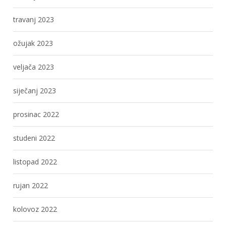
travanj 2023
ožujak 2023
veljača 2023
siječanj 2023
prosinac 2022
studeni 2022
listopad 2022
rujan 2022
kolovoz 2022