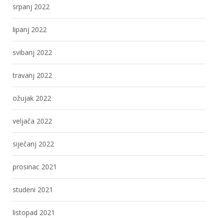
srpanj 2022
lipanj 2022
svibanj 2022
travanj 2022
ožujak 2022
veljača 2022
siječanj 2022
prosinac 2021
studeni 2021
listopad 2021