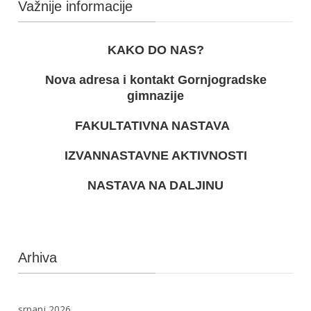
Važnije informacije
KAKO DO NAS?
Nova adresa i kontakt Gornjogradske
gimnazije
FAKULTATIVNA NASTAVA
IZVANNASTAVNE AKTIVNOSTI
NASTAVA NA DALJINU
Arhiva
srpanj 2026