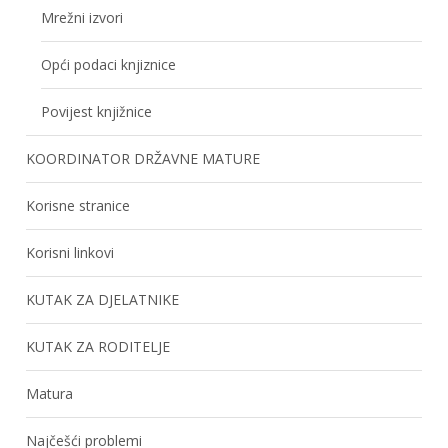
Mrežni izvori
Opći podaci knjiznice
Povijest knjižnice
KOORDINATOR DRŽAVNE MATURE
Korisne stranice
Korisni linkovi
KUTAK ZA DJELATNIKE
KUTAK ZA RODITELJE
Matura
Najčešći problemi