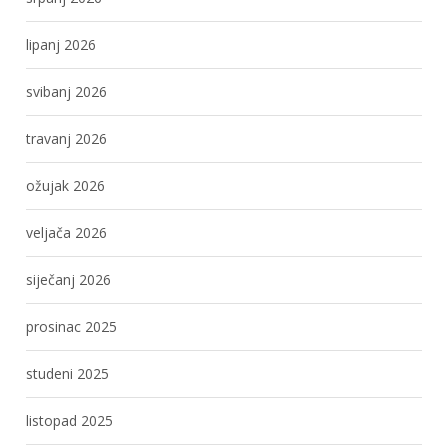
lipanj 2026
svibanj 2026
travanj 2026
ožujak 2026
veljača 2026
siječanj 2026
prosinac 2025
studeni 2025
listopad 2025