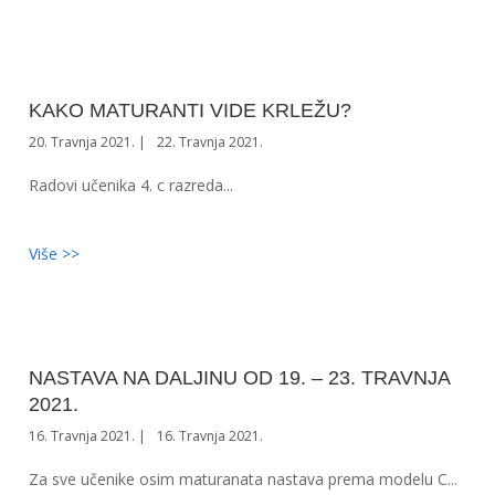
KAKO MATURANTI VIDE KRLEŽU?
20. Travnja 2021.
22. Travnja 2021.
Radovi učenika 4. c razreda...
Više >>
NASTAVA NA DALJINU OD 19. – 23. TRAVNJA
2021.
16. Travnja 2021.
16. Travnja 2021.
Za sve učenike osim maturanata nastava prema modelu C...