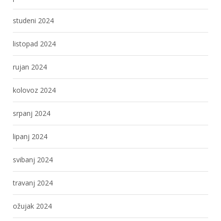
studeni 2024
listopad 2024
rujan 2024
kolovoz 2024
srpanj 2024
lipanj 2024
svibanj 2024
travanj 2024
ožujak 2024