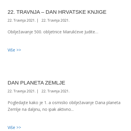
22. TRAVNJA – DAN HRVATSKE KNJIGE
22. Travnja 2021.
22. Travnja 2021.
Obilježavanje 500. obljetnice Marulićeve Judite…
Više >>
DAN PLANETA ZEMLJE
22. Travnja 2021.
22. Travnja 2021.
Pogledajte kako je 1. a osmislio obilježavanje Dana planeta
Zemlje na daljinu, no ipak aktivno...
Više >>