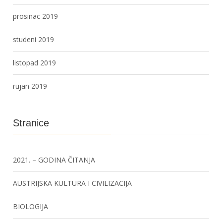
prosinac 2019
studeni 2019
listopad 2019
rujan 2019
Stranice
2021. – GODINA ČITANJA
AUSTRIJSKA KULTURA I CIVILIZACIJA
BIOLOGIJA