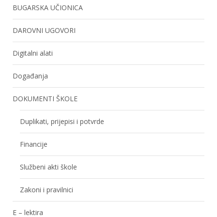
BUGARSKA UČIONICA
DAROVNI UGOVORI
Digitalni alati
Događanja
DOKUMENTI ŠKOLE
Duplikati, prijepisi i potvrde
Financije
Službeni akti škole
Zakoni i pravilnici
E – lektira