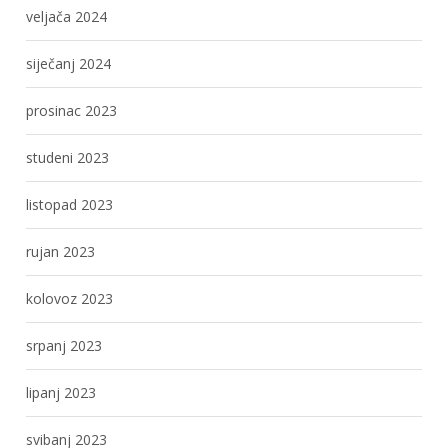
veljača 2024
siječanj 2024
prosinac 2023
studeni 2023
listopad 2023
rujan 2023
kolovoz 2023
srpanj 2023
lipanj 2023
svibanj 2023