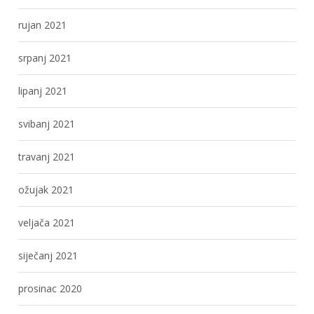
rujan 2021
srpanj 2021
lipanj 2021
svibanj 2021
travanj 2021
ožujak 2021
veljača 2021
siječanj 2021
prosinac 2020