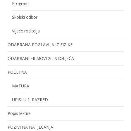
Program
Školski odbor
Vijeće roditelja
ODABRANA POGLAVLJA IZ FIZIKE
ODABRANI FILMOVI 20. STOLJEĆA
POČETNA
MATURA
UPISI U 1. RAZRED
Popis lektire
POZIVI NA NATJECANJA