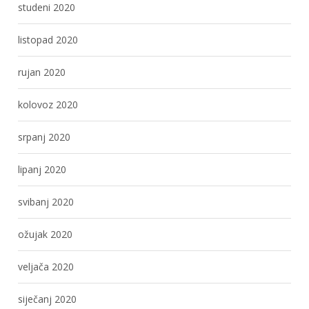
studeni 2020
listopad 2020
rujan 2020
kolovoz 2020
srpanj 2020
lipanj 2020
svibanj 2020
ožujak 2020
veljača 2020
siječanj 2020