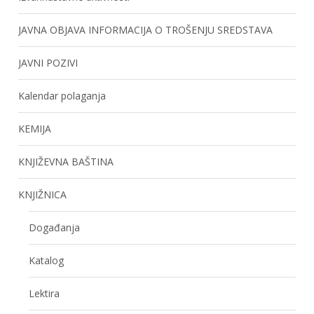
JAVNA OBJAVA INFORMACIJA O TROŠENJU SREDSTAVA
JAVNI POZIVI
Kalendar polaganja
KEMIJA
KNJIŽEVNA BAŠTINA
KNJIŽNICA
Događanja
Katalog
Lektira