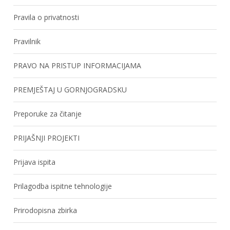
Pravila o privatnosti
Pravilnik
PRAVO NA PRISTUP INFORMACIJAMA
PREMJEŠTAJ U GORNJOGRADSKU
Preporuke za čitanje
PRIJAŠNJI PROJEKTI
Prijava ispita
Prilagodba ispitne tehnologije
Prirodopisna zbirka