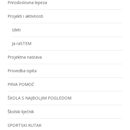
Prirodoslovna lepeza
Projekti i aktivnosti
Izleti
Ja raSTEM
Projektna nastava
Provedba ispita
PRVA POMOĆ
ŠKOLA S NAJBOLJIM POGLEDOM
Školski liječnik
SPORTSKI KUTAK