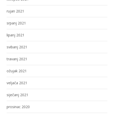
rujan 2021
srpanj 2021
lipanj 2021
svibanj 2021
travanj 2021
ožujak 2021
veljača 2021
siječanj 2021
prosinac 2020