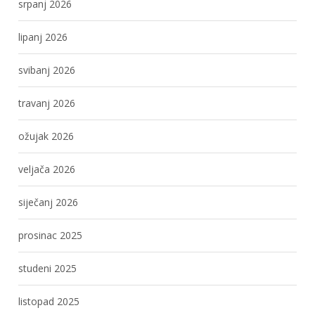
srpanj 2026
lipanj 2026
svibanj 2026
travanj 2026
ožujak 2026
veljača 2026
siječanj 2026
prosinac 2025
studeni 2025
listopad 2025