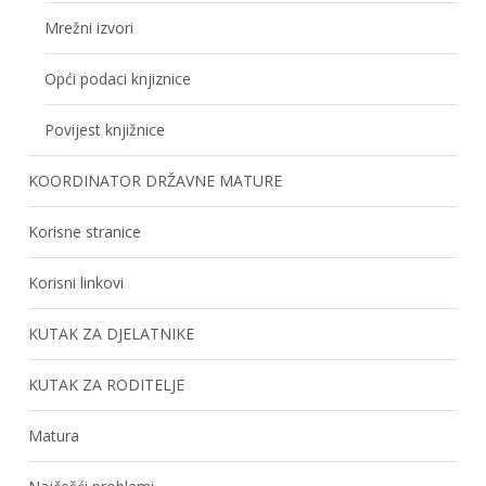
Mrežni izvori
Opći podaci knjiznice
Povijest knjižnice
KOORDINATOR DRŽAVNE MATURE
Korisne stranice
Korisni linkovi
KUTAK ZA DJELATNIKE
KUTAK ZA RODITELJE
Matura