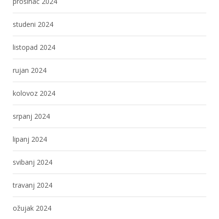
prosinac 2024
studeni 2024
listopad 2024
rujan 2024
kolovoz 2024
srpanj 2024
lipanj 2024
svibanj 2024
travanj 2024
ožujak 2024