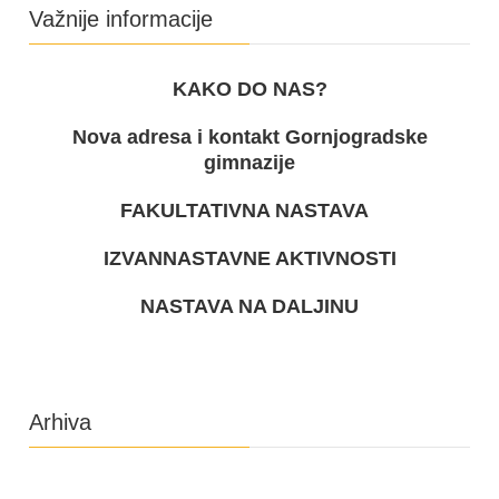
Važnije informacije
KAKO DO NAS?
Nova adresa i kontakt Gornjogradske
gimnazije
FAKULTATIVNA NASTAVA
IZVANNASTAVNE AKTIVNOSTI
NASTAVA NA DALJINU
Arhiva