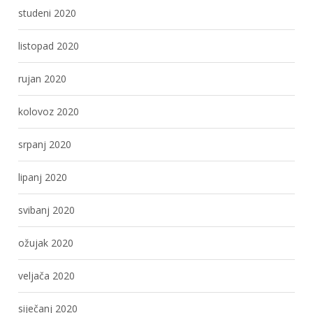
studeni 2020
listopad 2020
rujan 2020
kolovoz 2020
srpanj 2020
lipanj 2020
svibanj 2020
ožujak 2020
veljača 2020
siječanj 2020