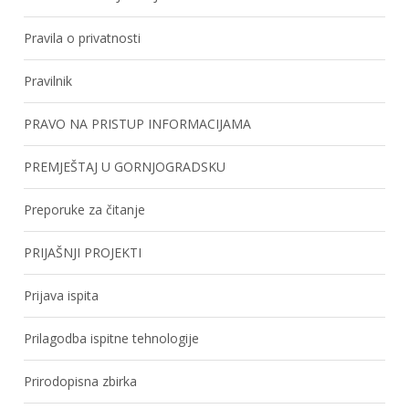
Pravila o privatnosti
Pravilnik
PRAVO NA PRISTUP INFORMACIJAMA
PREMJEŠTAJ U GORNJOGRADSKU
Preporuke za čitanje
PRIJAŠNJI PROJEKTI
Prijava ispita
Prilagodba ispitne tehnologije
Prirodopisna zbirka