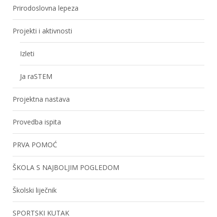
Prirodoslovna lepeza
Projekti i aktivnosti
Izleti
Ja raSTEM
Projektna nastava
Provedba ispita
PRVA POMOĆ
ŠKOLA S NAJBOLJIM POGLEDOM
Školski liječnik
SPORTSKI KUTAK