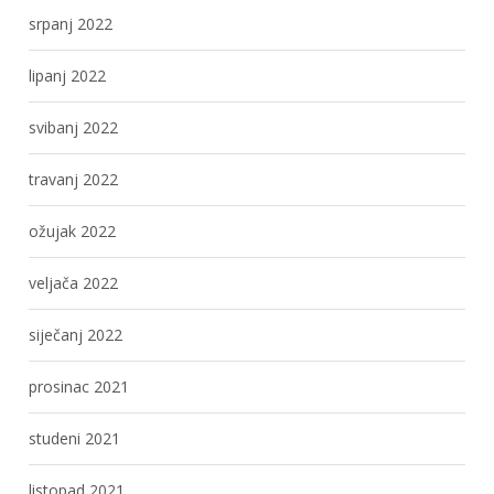
srpanj 2022
lipanj 2022
svibanj 2022
travanj 2022
ožujak 2022
veljača 2022
siječanj 2022
prosinac 2021
studeni 2021
listopad 2021