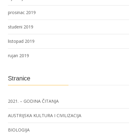
prosinac 2019
studeni 2019
listopad 2019
rujan 2019
Stranice
2021. – GODINA ČITANJA
AUSTRIJSKA KULTURA I CIVILIZACIJA
BIOLOGIJA