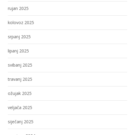
rujan 2025
kolovoz 2025
srpanj 2025
lipanj 2025
svibanj 2025
travanj 2025
ožujak 2025
veljača 2025
siječanj 2025