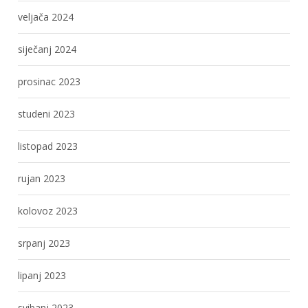
veljača 2024
siječanj 2024
prosinac 2023
studeni 2023
listopad 2023
rujan 2023
kolovoz 2023
srpanj 2023
lipanj 2023
svibanj 2023