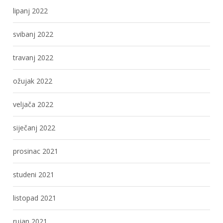
lipanj 2022
svibanj 2022
travanj 2022
ožujak 2022
veljača 2022
siječanj 2022
prosinac 2021
studeni 2021
listopad 2021
rujan 2021