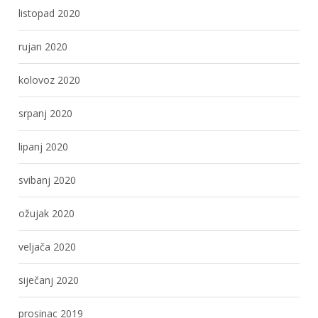
listopad 2020
rujan 2020
kolovoz 2020
srpanj 2020
lipanj 2020
svibanj 2020
ožujak 2020
veljača 2020
siječanj 2020
prosinac 2019