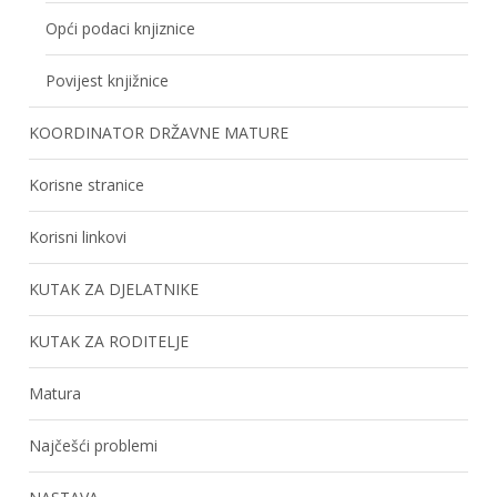
Opći podaci knjiznice
Povijest knjižnice
KOORDINATOR DRŽAVNE MATURE
Korisne stranice
Korisni linkovi
KUTAK ZA DJELATNIKE
KUTAK ZA RODITELJE
Matura
Najčešći problemi