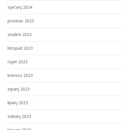
siječanj 2024
prosinac 2023
studeni 2023
listopad 2023
rujan 2023
kolovoz 2023
srpanj 2023
lipanj 2023
svibanj 2023
travanj 2023