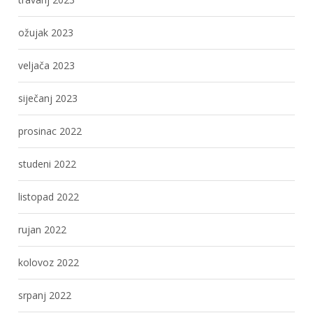
ožujak 2023
veljača 2023
siječanj 2023
prosinac 2022
studeni 2022
listopad 2022
rujan 2022
kolovoz 2022
srpanj 2022