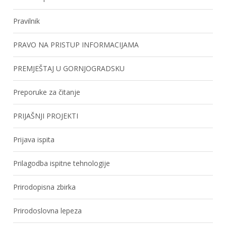
Pravilnik
PRAVO NA PRISTUP INFORMACIJAMA
PREMJEŠTAJ U GORNJOGRADSKU
Preporuke za čitanje
PRIJAŠNJI PROJEKTI
Prijava ispita
Prilagodba ispitne tehnologije
Prirodopisna zbirka
Prirodoslovna lepeza