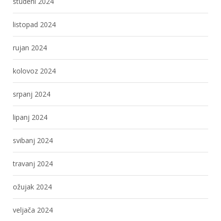
studeni 2024
listopad 2024
rujan 2024
kolovoz 2024
srpanj 2024
lipanj 2024
svibanj 2024
travanj 2024
ožujak 2024
veljača 2024