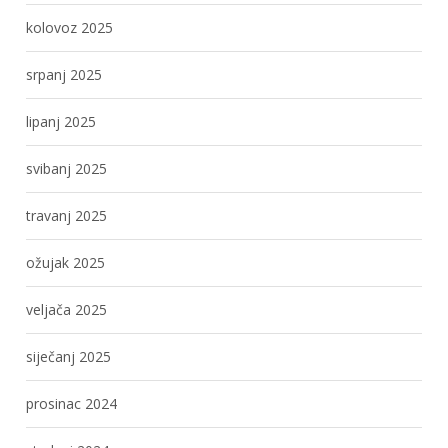
kolovoz 2025
srpanj 2025
lipanj 2025
svibanj 2025
travanj 2025
ožujak 2025
veljača 2025
siječanj 2025
prosinac 2024