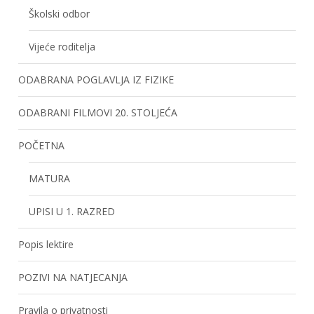
Školski odbor
Vijeće roditelja
ODABRANA POGLAVLJA IZ FIZIKE
ODABRANI FILMOVI 20. STOLJEĆA
POČETNA
MATURA
UPISI U 1. RAZRED
Popis lektire
POZIVI NA NATJECANJA
Pravila o privatnosti