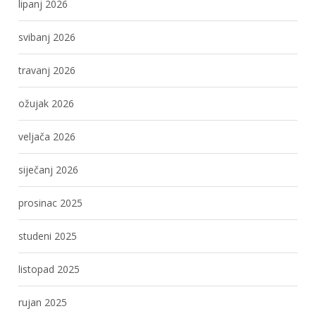
lipanj 2026
svibanj 2026
travanj 2026
ožujak 2026
veljača 2026
siječanj 2026
prosinac 2025
studeni 2025
listopad 2025
rujan 2025