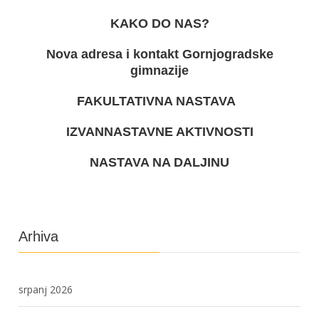
KAKO DO NAS?
Nova adresa i kontakt Gornjogradske
gimnazije
FAKULTATIVNA NASTAVA
IZVANNASTAVNE AKTIVNOSTI
NASTAVA NA DALJINU
Arhiva
srpanj 2026