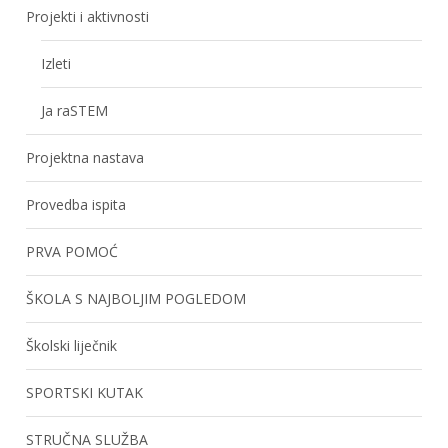
Projekti i aktivnosti
Izleti
Ja raSTEM
Projektna nastava
Provedba ispita
PRVA POMOĆ
ŠKOLA S NAJBOLJIM POGLEDOM
Školski liječnik
SPORTSKI KUTAK
STRUČNA SLUŽBA