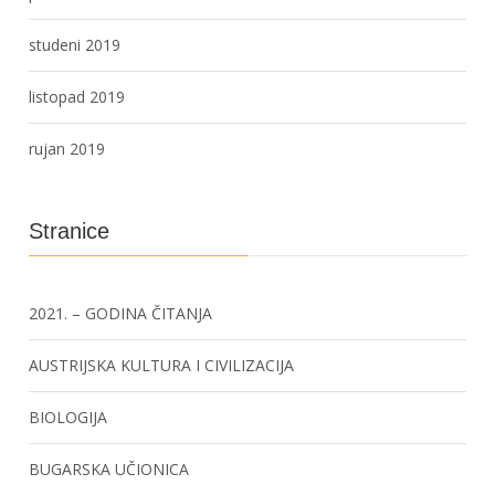
studeni 2019
listopad 2019
rujan 2019
Stranice
2021. – GODINA ČITANJA
AUSTRIJSKA KULTURA I CIVILIZACIJA
BIOLOGIJA
BUGARSKA UČIONICA