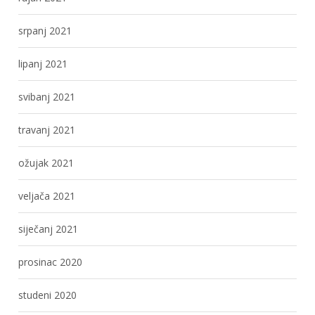
srpanj 2021
lipanj 2021
svibanj 2021
travanj 2021
ožujak 2021
veljača 2021
siječanj 2021
prosinac 2020
studeni 2020