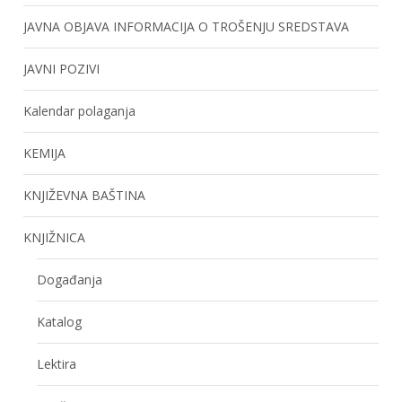
JAVNA OBJAVA INFORMACIJA O TROŠENJU SREDSTAVA
JAVNI POZIVI
Kalendar polaganja
KEMIJA
KNJIŽEVNA BAŠTINA
KNJIŽNICA
Događanja
Katalog
Lektira