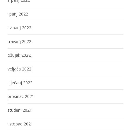
srpanj 2022
lipanj 2022
svibanj 2022
travanj 2022
ožujak 2022
veljača 2022
siječanj 2022
prosinac 2021
studeni 2021
listopad 2021