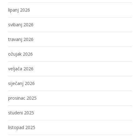
lipanj 2026
svibanj 2026
travanj 2026
ožujak 2026
veljača 2026
siječanj 2026
prosinac 2025
studeni 2025
listopad 2025