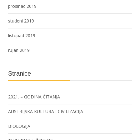
prosinac 2019
studeni 2019
listopad 2019
rujan 2019
Stranice
2021. – GODINA ČITANJA
AUSTRIJSKA KULTURA I CIVILIZACIJA
BIOLOGIJA