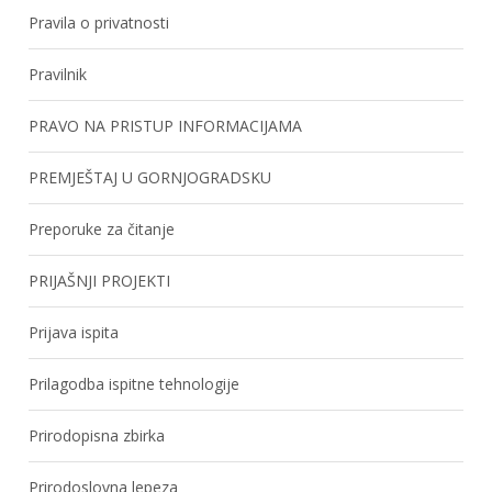
Pravila o privatnosti
Pravilnik
PRAVO NA PRISTUP INFORMACIJAMA
PREMJEŠTAJ U GORNJOGRADSKU
Preporuke za čitanje
PRIJAŠNJI PROJEKTI
Prijava ispita
Prilagodba ispitne tehnologije
Prirodopisna zbirka
Prirodoslovna lepeza