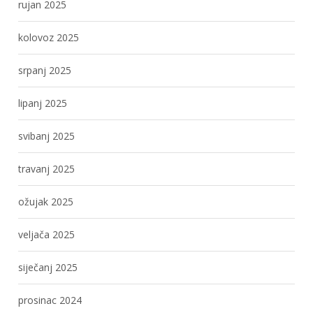
rujan 2025
kolovoz 2025
srpanj 2025
lipanj 2025
svibanj 2025
travanj 2025
ožujak 2025
veljača 2025
siječanj 2025
prosinac 2024