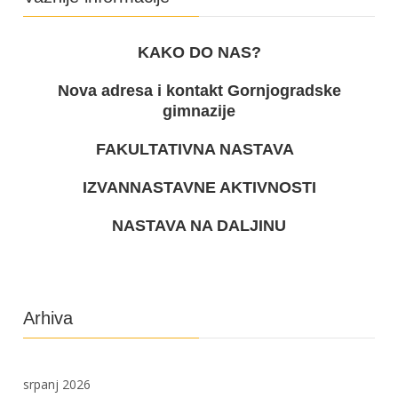
KAKO DO NAS?
Nova adresa i kontakt Gornjogradske
gimnazije
FAKULTATIVNA NASTAVA
IZVANNASTAVNE AKTIVNOSTI
NASTAVA NA DALJINU
Arhiva
srpanj 2026