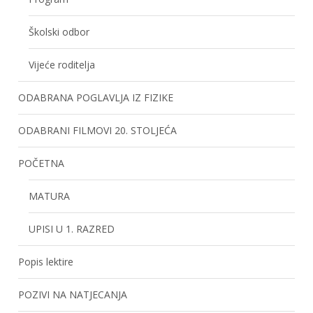
Školski odbor
Vijeće roditelja
ODABRANA POGLAVLJA IZ FIZIKE
ODABRANI FILMOVI 20. STOLJEĆA
POČETNA
MATURA
UPISI U 1. RAZRED
Popis lektire
POZIVI NA NATJECANJA