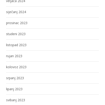
veljača 2024
siječanj 2024
prosinac 2023
studeni 2023
listopad 2023
rujan 2023
kolovoz 2023
srpanj 2023
lipanj 2023
svibanj 2023