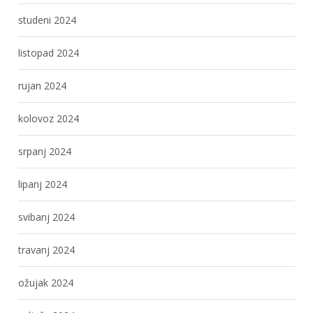
studeni 2024
listopad 2024
rujan 2024
kolovoz 2024
srpanj 2024
lipanj 2024
svibanj 2024
travanj 2024
ožujak 2024