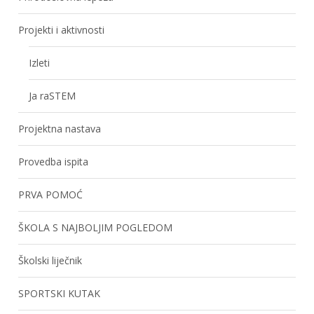
Projekti i aktivnosti
Izleti
Ja raSTEM
Projektna nastava
Provedba ispita
PRVA POMOĆ
ŠKOLA S NAJBOLJIM POGLEDOM
Školski liječnik
SPORTSKI KUTAK