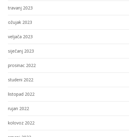
travanj 2023
ožujak 2023
veljača 2023
siječanj 2023
prosinac 2022
studeni 2022
listopad 2022
rujan 2022
kolovoz 2022