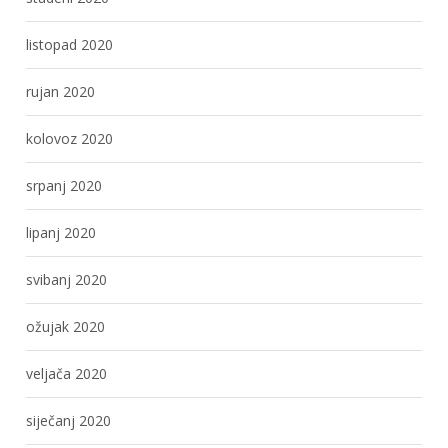
listopad 2020
rujan 2020
kolovoz 2020
srpanj 2020
lipanj 2020
svibanj 2020
ožujak 2020
veljača 2020
siječanj 2020