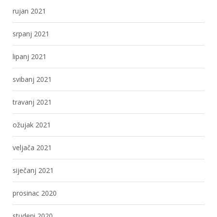
rujan 2021
srpanj 2021
lipanj 2021
svibanj 2021
travanj 2021
ožujak 2021
veljača 2021
siječanj 2021
prosinac 2020
studeni 2020