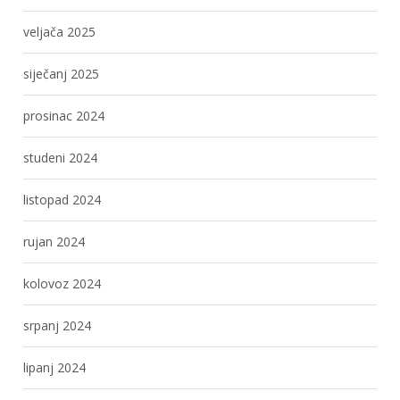
veljača 2025
siječanj 2025
prosinac 2024
studeni 2024
listopad 2024
rujan 2024
kolovoz 2024
srpanj 2024
lipanj 2024