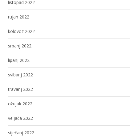
listopad 2022
rujan 2022
kolovoz 2022
srpanj 2022
lipanj 2022
svibanj 2022
travanj 2022
ožujak 2022
veljača 2022
siječanj 2022