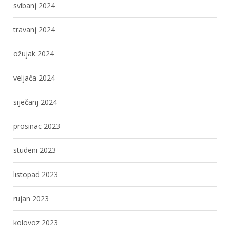
svibanj 2024
travanj 2024
ožujak 2024
veljača 2024
siječanj 2024
prosinac 2023
studeni 2023
listopad 2023
rujan 2023
kolovoz 2023