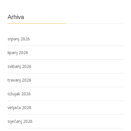
Arhiva
srpanj 2026
lipanj 2026
svibanj 2026
travanj 2026
ožujak 2026
veljača 2026
siječanj 2026