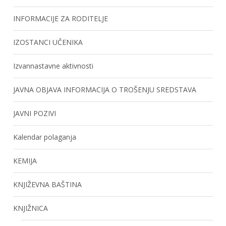
INFORMACIJE ZA RODITELJE
IZOSTANCI UČENIKA
Izvannastavne aktivnosti
JAVNA OBJAVA INFORMACIJA O TROŠENJU SREDSTAVA
JAVNI POZIVI
Kalendar polaganja
KEMIJA
KNJIŽEVNA BAŠTINA
KNJIŽNICA