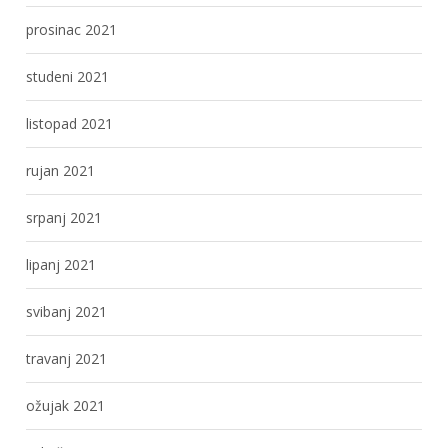
prosinac 2021
studeni 2021
listopad 2021
rujan 2021
srpanj 2021
lipanj 2021
svibanj 2021
travanj 2021
ožujak 2021