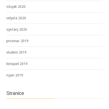
ožujak 2020
veljača 2020
siječanj 2020
prosinac 2019
studeni 2019
listopad 2019
rujan 2019
Stranice