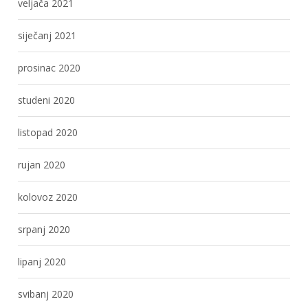
veljača 2021
siječanj 2021
prosinac 2020
studeni 2020
listopad 2020
rujan 2020
kolovoz 2020
srpanj 2020
lipanj 2020
svibanj 2020