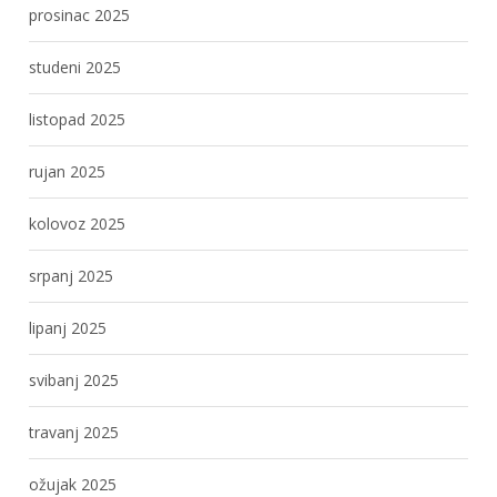
prosinac 2025
studeni 2025
listopad 2025
rujan 2025
kolovoz 2025
srpanj 2025
lipanj 2025
svibanj 2025
travanj 2025
ožujak 2025