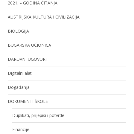
2021. – GODINA ČITANJA
AUSTRIJSKA KULTURA I CIVILIZACIJA
BIOLOGIJA
BUGARSKA UČIONICA
DAROVNI UGOVORI
Digitalni alati
Događanja
DOKUMENTI ŠKOLE
Duplikati, prijepisi i potvrde
Financije