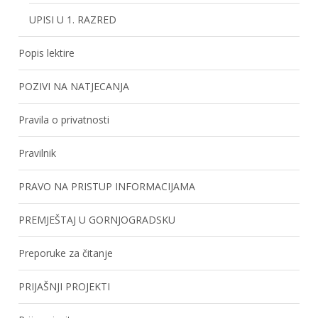
UPISI U 1. RAZRED
Popis lektire
POZIVI NA NATJECANJA
Pravila o privatnosti
Pravilnik
PRAVO NA PRISTUP INFORMACIJAMA
PREMJEŠTAJ U GORNJOGRADSKU
Preporuke za čitanje
PRIJAŠNJI PROJEKTI