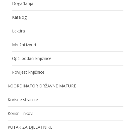
Događanja
Katalog
Lektira
Mrežni izvori
Opći podaci knjiznice
Povijest knjižnice
KOORDINATOR DRŽAVNE MATURE
Korisne stranice
Korisni linkovi
KUTAK ZA DJELATNIKE