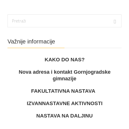
Važnije informacije
KAKO DO NAS?
Nova adresa i kontakt Gornjogradske
gimnazije
FAKULTATIVNA NASTAVA
IZVANNASTAVNE AKTIVNOSTI
NASTAVA NA DALJINU