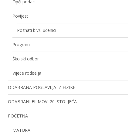
Opći podaci
Povijest
Poznati bivši učenici
Program
Školski odbor
Vijeće roditelja
ODABRANA POGLAVLJA IZ FIZIKE
ODABRANI FILMOVI 20. STOLJEĆA
POČETNA
MATURA