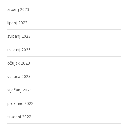
srpanj 2023
lipanj 2023
svibanj 2023
travanj 2023
ožujak 2023
veljača 2023
siječanj 2023
prosinac 2022
studeni 2022