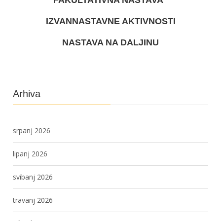
IZVANNASTAVNE AKTIVNOSTI
NASTAVA NA DALJINU
Arhiva
srpanj 2026
lipanj 2026
svibanj 2026
travanj 2026