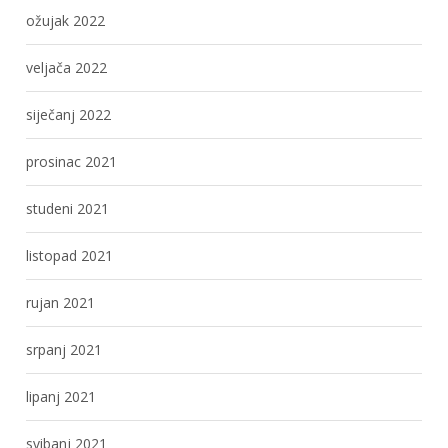
ožujak 2022
veljača 2022
siječanj 2022
prosinac 2021
studeni 2021
listopad 2021
rujan 2021
srpanj 2021
lipanj 2021
svibanj 2021