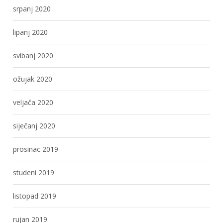
srpanj 2020
lipanj 2020
svibanj 2020
ožujak 2020
veljača 2020
siječanj 2020
prosinac 2019
studeni 2019
listopad 2019
rujan 2019