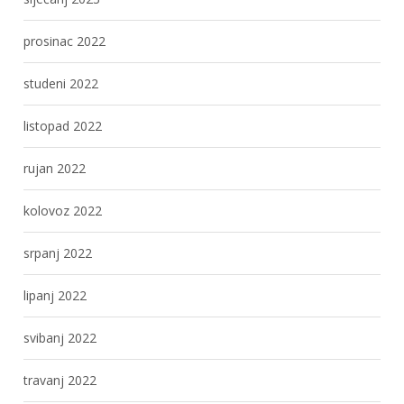
prosinac 2022
studeni 2022
listopad 2022
rujan 2022
kolovoz 2022
srpanj 2022
lipanj 2022
svibanj 2022
travanj 2022