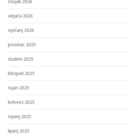
ožujak 2026
veljača 2026
siječanj 2026
prosinac 2025
studeni 2025
listopad 2025
rujan 2025
kolovoz 2025
srpanj 2025
lipanj 2025