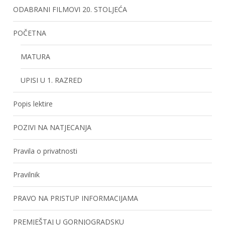
ODABRANI FILMOVI 20. STOLJEĆA
POČETNA
MATURA
UPISI U 1. RAZRED
Popis lektire
POZIVI NA NATJECANJA
Pravila o privatnosti
Pravilnik
PRAVO NA PRISTUP INFORMACIJAMA
PREMJEŠTAJ U GORNJOGRADSKU