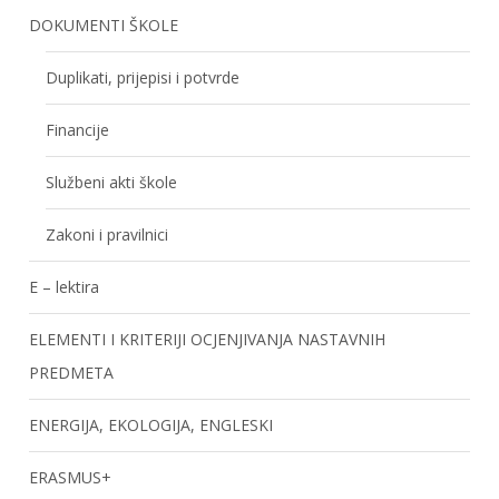
DOKUMENTI ŠKOLE
Duplikati, prijepisi i potvrde
Financije
Službeni akti škole
Zakoni i pravilnici
E – lektira
ELEMENTI I KRITERIJI OCJENJIVANJA NASTAVNIH
PREDMETA
ENERGIJA, EKOLOGIJA, ENGLESKI
ERASMUS+