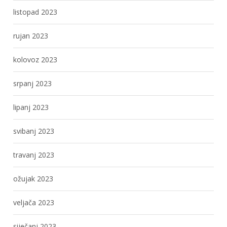
listopad 2023
rujan 2023
kolovoz 2023
srpanj 2023
lipanj 2023
svibanj 2023
travanj 2023
ožujak 2023
veljača 2023
siječanj 2023