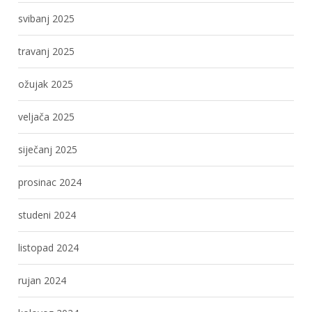
svibanj 2025
travanj 2025
ožujak 2025
veljača 2025
siječanj 2025
prosinac 2024
studeni 2024
listopad 2024
rujan 2024