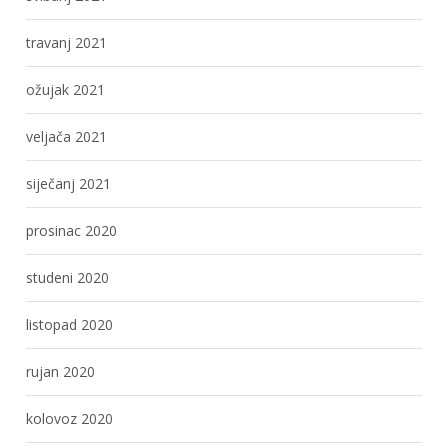
travanj 2021
ožujak 2021
veljača 2021
siječanj 2021
prosinac 2020
studeni 2020
listopad 2020
rujan 2020
kolovoz 2020