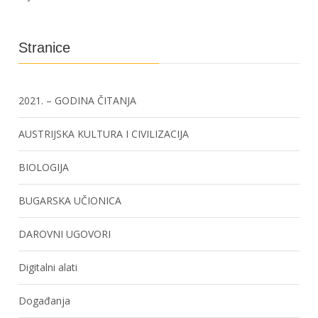
Stranice
2021. – GODINA ČITANJA
AUSTRIJSKA KULTURA I CIVILIZACIJA
BIOLOGIJA
BUGARSKA UČIONICA
DAROVNI UGOVORI
Digitalni alati
Događanja