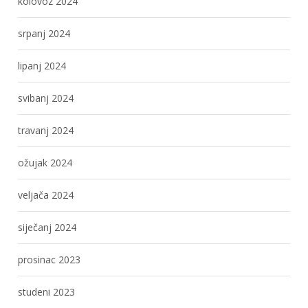
kolovoz 2024
srpanj 2024
lipanj 2024
svibanj 2024
travanj 2024
ožujak 2024
veljača 2024
siječanj 2024
prosinac 2023
studeni 2023