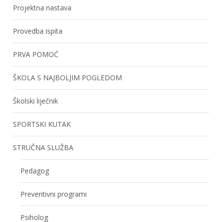
Projektna nastava
Provedba ispita
PRVA POMOĆ
ŠKOLA S NAJBOLJIM POGLEDOM
Školski liječnik
SPORTSKI KUTAK
STRUČNA SLUŽBA
Pedagog
Preventivni programi
Psiholog