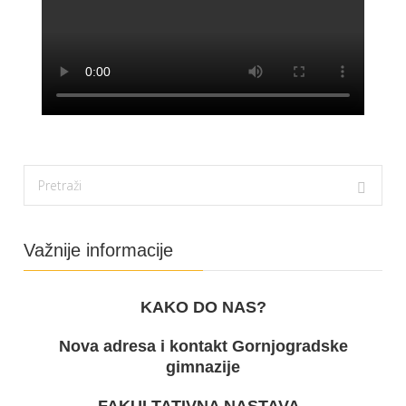
Važnije informacije
KAKO DO NAS?
Nova adresa i kontakt Gornjogradske
gimnazije
FAKULTATIVNA NASTAVA