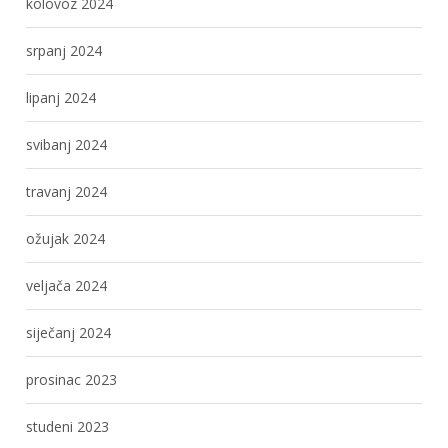
kolovoz 2024
srpanj 2024
lipanj 2024
svibanj 2024
travanj 2024
ožujak 2024
veljača 2024
siječanj 2024
prosinac 2023
studeni 2023