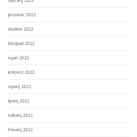
siječanj 2023
prosinac 2022
studeni 2022
listopad 2022
rujan 2022
kolovoz 2022
srpanj 2022
lipanj 2022
svibanj 2022
travanj 2022