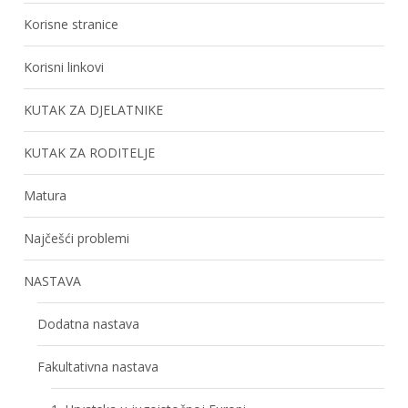
Korisne stranice
Korisni linkovi
KUTAK ZA DJELATNIKE
KUTAK ZA RODITELJE
Matura
Najčešći problemi
NASTAVA
Dodatna nastava
Fakultativna nastava