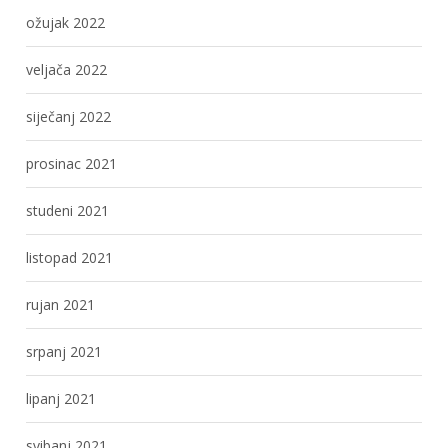
ožujak 2022
veljača 2022
siječanj 2022
prosinac 2021
studeni 2021
listopad 2021
rujan 2021
srpanj 2021
lipanj 2021
svibanj 2021