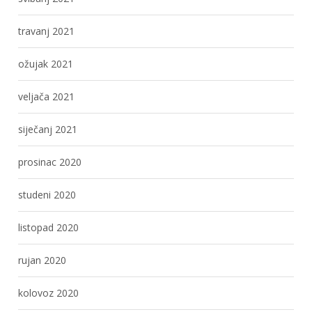
travanj 2021
ožujak 2021
veljača 2021
siječanj 2021
prosinac 2020
studeni 2020
listopad 2020
rujan 2020
kolovoz 2020