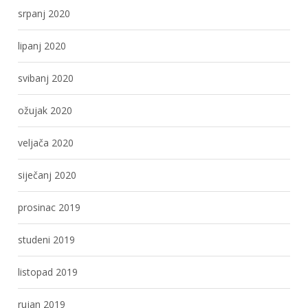
srpanj 2020
lipanj 2020
svibanj 2020
ožujak 2020
veljača 2020
siječanj 2020
prosinac 2019
studeni 2019
listopad 2019
rujan 2019