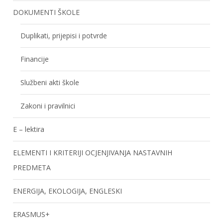
DOKUMENTI ŠKOLE
Duplikati, prijepisi i potvrde
Financije
Službeni akti škole
Zakoni i pravilnici
E – lektira
ELEMENTI I KRITERIJI OCJENJIVANJA NASTAVNIH
PREDMETA
ENERGIJA, EKOLOGIJA, ENGLESKI
ERASMUS+