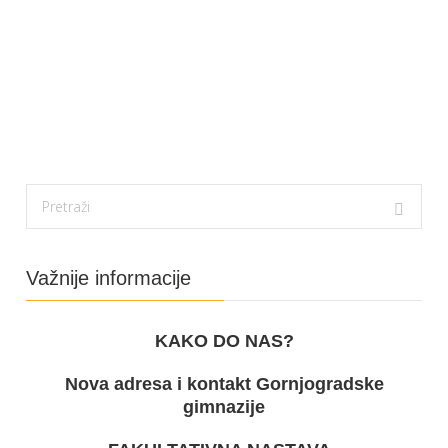
Važnije informacije
KAKO DO NAS?
Nova adresa i kontakt Gornjogradske
gimnazije