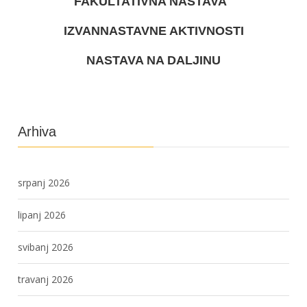
FAKULTATIVNA NASTAVA
IZVANNASTAVNE AKTIVNOSTI
NASTAVA NA DALJINU
Arhiva
srpanj 2026
lipanj 2026
svibanj 2026
travanj 2026