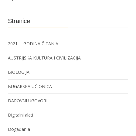
Stranice
2021. – GODINA ČITANJA
AUSTRIJSKA KULTURA I CIVILIZACIJA
BIOLOGIJA
BUGARSKA UČIONICA
DAROVNI UGOVORI
Digitalni alati
Događanja