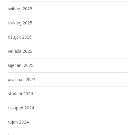
svibanj 2025
travanj 2025
ožujak 2025
veljača 2025
siječanj 2025
prosinac 2024
studeni 2024
listopad 2024
rujan 2024