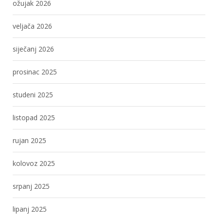
ožujak 2026
veljača 2026
siječanj 2026
prosinac 2025
studeni 2025
listopad 2025
rujan 2025
kolovoz 2025
srpanj 2025
lipanj 2025