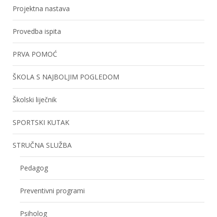
Projektna nastava
Provedba ispita
PRVA POMOĆ
ŠKOLA S NAJBOLJIM POGLEDOM
Školski liječnik
SPORTSKI KUTAK
STRUČNA SLUŽBA
Pedagog
Preventivni programi
Psiholog