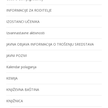
INFORMACIJE ZA RODITELJE
IZOSTANCI UČENIKA
Izvannastavne aktivnosti
JAVNA OBJAVA INFORMACIJA O TROŠENJU SREDSTAVA
JAVNI POZIVI
Kalendar polaganja
KEMIJA
KNJIŽEVNA BAŠTINA
KNJIŽNICA