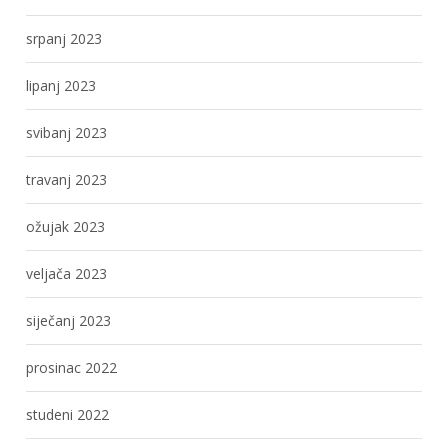
srpanj 2023
lipanj 2023
svibanj 2023
travanj 2023
ožujak 2023
veljača 2023
siječanj 2023
prosinac 2022
studeni 2022