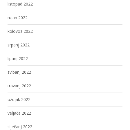
listopad 2022
rujan 2022
kolovoz 2022
srpanj 2022
lipanj 2022
svibanj 2022
travanj 2022
ožujak 2022
veljača 2022
siječanj 2022