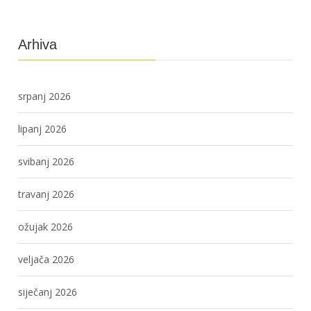
Arhiva
srpanj 2026
lipanj 2026
svibanj 2026
travanj 2026
ožujak 2026
veljača 2026
siječanj 2026