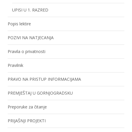
UPISI U 1. RAZRED
Popis lektire
POZIVI NA NATJECANJA
Pravila o privatnosti
Pravilnik
PRAVO NA PRISTUP INFORMACIJAMA
PREMJEŠTAJ U GORNJOGRADSKU
Preporuke za čitanje
PRIJAŠNJI PROJEKTI