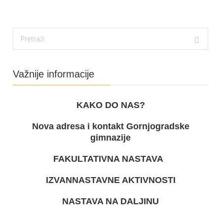
Važnije informacije
KAKO DO NAS?
Nova adresa i kontakt Gornjogradske
gimnazije
FAKULTATIVNA NASTAVA
IZVANNASTAVNE AKTIVNOSTI
NASTAVA NA DALJINU