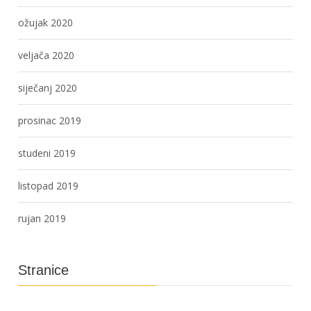
ožujak 2020
veljača 2020
siječanj 2020
prosinac 2019
studeni 2019
listopad 2019
rujan 2019
Stranice