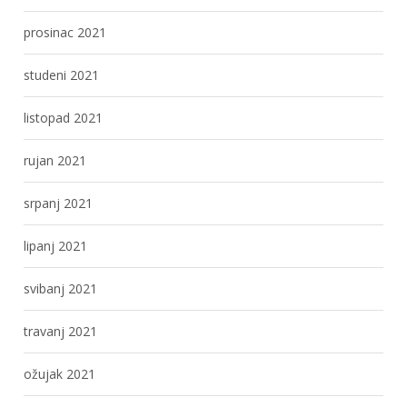
prosinac 2021
studeni 2021
listopad 2021
rujan 2021
srpanj 2021
lipanj 2021
svibanj 2021
travanj 2021
ožujak 2021