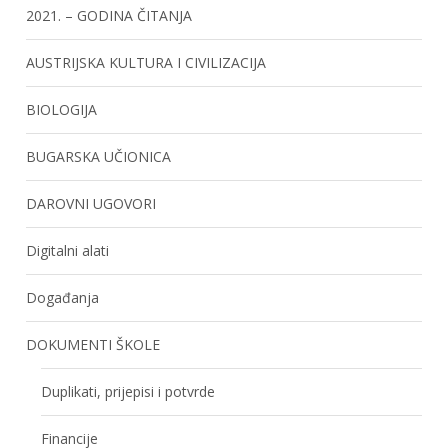
2021. – GODINA ČITANJA
AUSTRIJSKA KULTURA I CIVILIZACIJA
BIOLOGIJA
BUGARSKA UČIONICA
DAROVNI UGOVORI
Digitalni alati
Događanja
DOKUMENTI ŠKOLE
Duplikati, prijepisi i potvrde
Financije