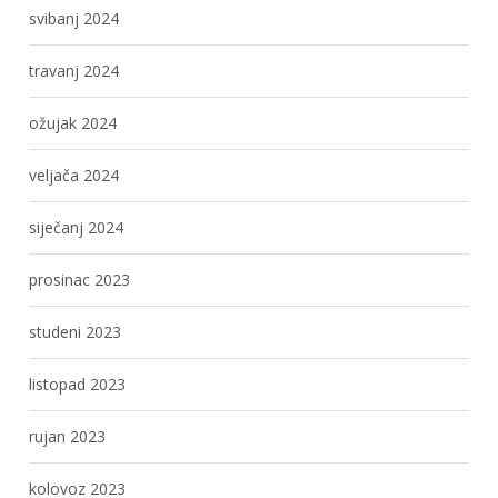
svibanj 2024
travanj 2024
ožujak 2024
veljača 2024
siječanj 2024
prosinac 2023
studeni 2023
listopad 2023
rujan 2023
kolovoz 2023