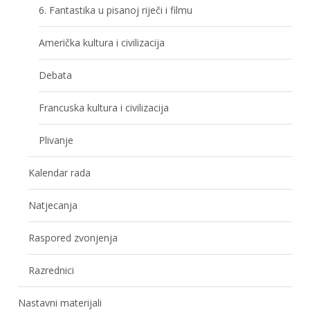
6. Fantastika u pisanoj riječi i filmu
Američka kultura i civilizacija
Debata
Francuska kultura i civilizacija
Plivanje
Kalendar rada
Natjecanja
Raspored zvonjenja
Razrednici
Nastavni materijali