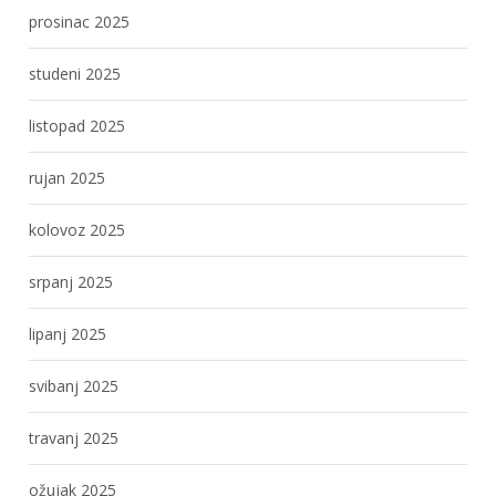
prosinac 2025
studeni 2025
listopad 2025
rujan 2025
kolovoz 2025
srpanj 2025
lipanj 2025
svibanj 2025
travanj 2025
ožujak 2025