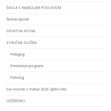
ŠKOLA S NAJBOLJIM POGLEDOM
Školski liječnik
SPORTSKI KUTAK
STRUČNA SLUŽBA
Pedagog
Preventivni programi
Psiholog
Sve novosti o maturi 2020. (ljetni rok)
UDŽBENICI