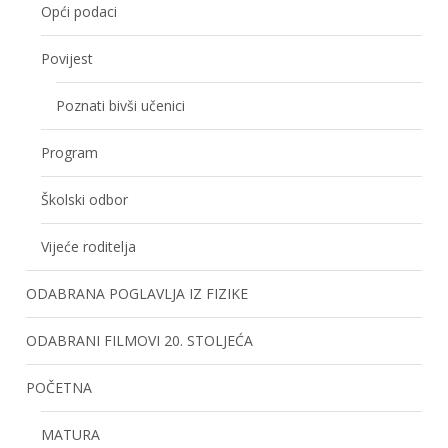
Opći podaci
Povijest
Poznati bivši učenici
Program
Školski odbor
Vijeće roditelja
ODABRANA POGLAVLJA IZ FIZIKE
ODABRANI FILMOVI 20. STOLJEĆA
POČETNA
MATURA