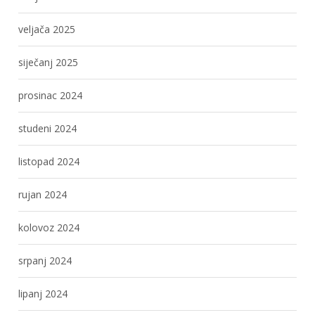
veljača 2025
siječanj 2025
prosinac 2024
studeni 2024
listopad 2024
rujan 2024
kolovoz 2024
srpanj 2024
lipanj 2024