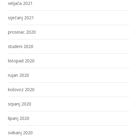
veljača 2021
siječanj 2021
prosinac 2020
studeni 2020
listopad 2020
rujan 2020
kolovoz 2020
srpanj 2020
lipanj 2020
svibanj 2020