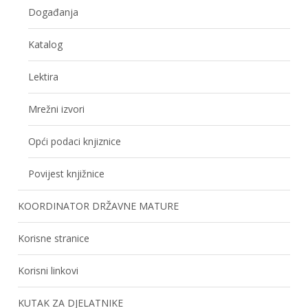
Događanja
Katalog
Lektira
Mrežni izvori
Opći podaci knjiznice
Povijest knjižnice
KOORDINATOR DRŽAVNE MATURE
Korisne stranice
Korisni linkovi
KUTAK ZA DJELATNIKE