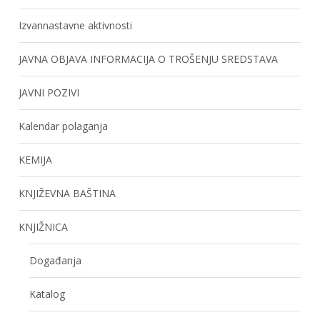
Izvannastavne aktivnosti
JAVNA OBJAVA INFORMACIJA O TROŠENJU SREDSTAVA
JAVNI POZIVI
Kalendar polaganja
KEMIJA
KNJIŽEVNA BAŠTINA
KNJIŽNICA
Događanja
Katalog