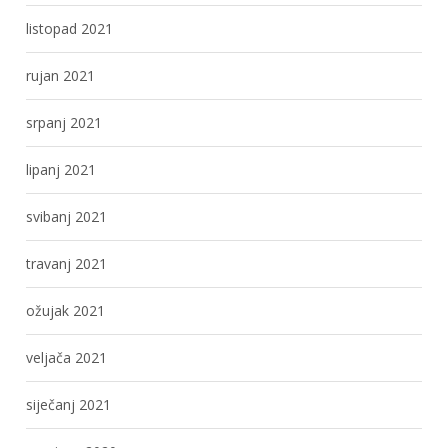
listopad 2021
rujan 2021
srpanj 2021
lipanj 2021
svibanj 2021
travanj 2021
ožujak 2021
veljača 2021
siječanj 2021