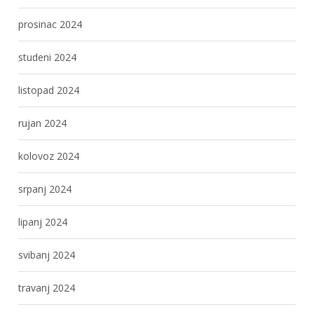
prosinac 2024
studeni 2024
listopad 2024
rujan 2024
kolovoz 2024
srpanj 2024
lipanj 2024
svibanj 2024
travanj 2024