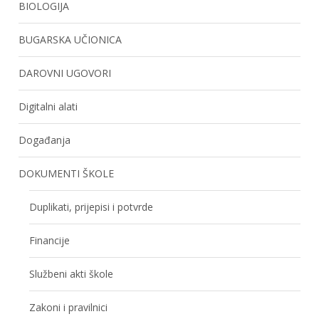
BIOLOGIJA
BUGARSKA UČIONICA
DAROVNI UGOVORI
Digitalni alati
Događanja
DOKUMENTI ŠKOLE
Duplikati, prijepisi i potvrde
Financije
Službeni akti škole
Zakoni i pravilnici