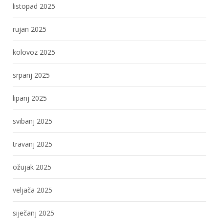
listopad 2025
rujan 2025
kolovoz 2025
srpanj 2025
lipanj 2025
svibanj 2025
travanj 2025
ožujak 2025
veljača 2025
siječanj 2025