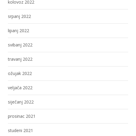
kolovoz 2022
srpanj 2022
lipanj 2022
svibanj 2022
travanj 2022
ožujak 2022
veljača 2022
siječanj 2022
prosinac 2021
studeni 2021