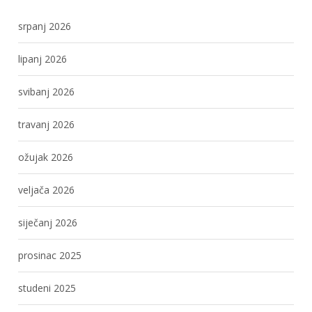
srpanj 2026
lipanj 2026
svibanj 2026
travanj 2026
ožujak 2026
veljača 2026
siječanj 2026
prosinac 2025
studeni 2025