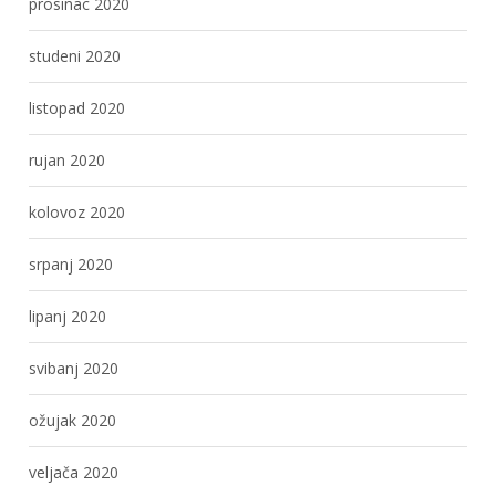
prosinac 2020
studeni 2020
listopad 2020
rujan 2020
kolovoz 2020
srpanj 2020
lipanj 2020
svibanj 2020
ožujak 2020
veljača 2020