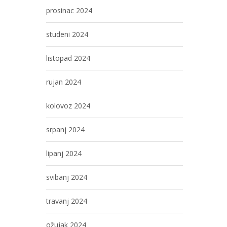
prosinac 2024
studeni 2024
listopad 2024
rujan 2024
kolovoz 2024
srpanj 2024
lipanj 2024
svibanj 2024
travanj 2024
ožujak 2024