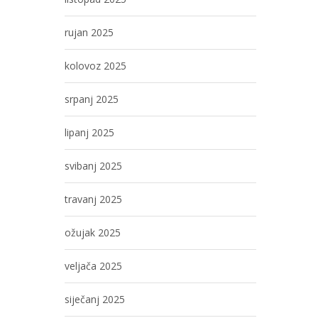
rujan 2025
kolovoz 2025
srpanj 2025
lipanj 2025
svibanj 2025
travanj 2025
ožujak 2025
veljača 2025
siječanj 2025