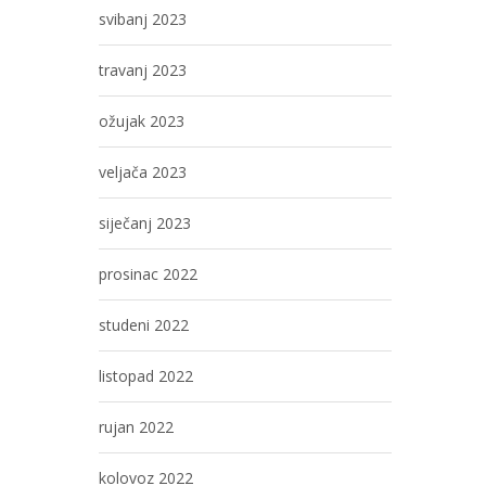
svibanj 2023
travanj 2023
ožujak 2023
veljača 2023
siječanj 2023
prosinac 2022
studeni 2022
listopad 2022
rujan 2022
kolovoz 2022