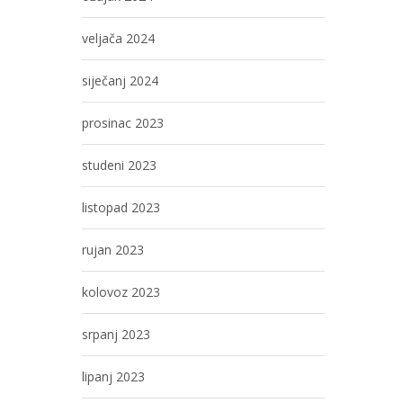
veljača 2024
siječanj 2024
prosinac 2023
studeni 2023
listopad 2023
rujan 2023
kolovoz 2023
srpanj 2023
lipanj 2023