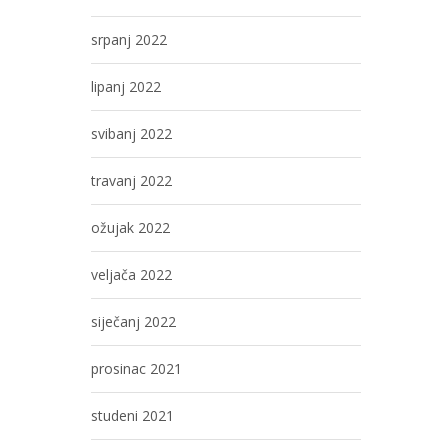
srpanj 2022
lipanj 2022
svibanj 2022
travanj 2022
ožujak 2022
veljača 2022
siječanj 2022
prosinac 2021
studeni 2021