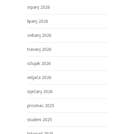
srpanj 2026
lipanj 2026
svibanj 2026
travanj 2026
ožujak 2026
veljača 2026
siječanj 2026
prosinac 2025
studeni 2025
listopad 2025