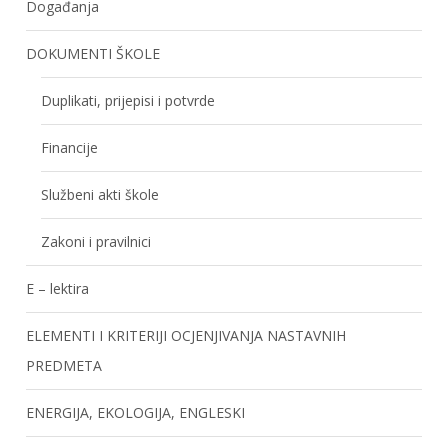
Događanja
DOKUMENTI ŠKOLE
Duplikati, prijepisi i potvrde
Financije
Službeni akti škole
Zakoni i pravilnici
E – lektira
ELEMENTI I KRITERIJI OCJENJIVANJA NASTAVNIH
PREDMETA
ENERGIJA, EKOLOGIJA, ENGLESKI