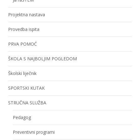
Projektna nastava
Provedba ispita
PRVA POMOĆ
ŠKOLA S NAJBOLJIM POGLEDOM
Školski liječnik
SPORTSKI KUTAK
STRUČNA SLUŽBA
Pedagog
Preventivni programi