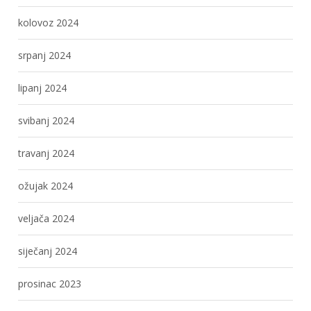
kolovoz 2024
srpanj 2024
lipanj 2024
svibanj 2024
travanj 2024
ožujak 2024
veljača 2024
siječanj 2024
prosinac 2023