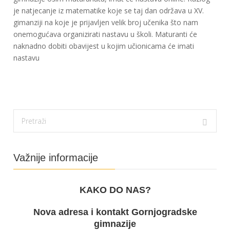
je natjecanje iz matematike koje se taj dan održava u XV.
gimanziji na koje je prijavljen velik broj učenika što nam
onemogućava organizirati nastavu u školi. Maturanti će
naknadno dobiti obavijest u kojim učionicama će imati
nastavu
Važnije informacije
KAKO DO NAS?
Nova adresa i kontakt Gornjogradske
gimnazije