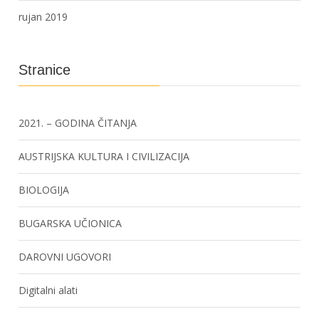
rujan 2019
Stranice
2021. – GODINA ČITANJA
AUSTRIJSKA KULTURA I CIVILIZACIJA
BIOLOGIJA
BUGARSKA UČIONICA
DAROVNI UGOVORI
Digitalni alati