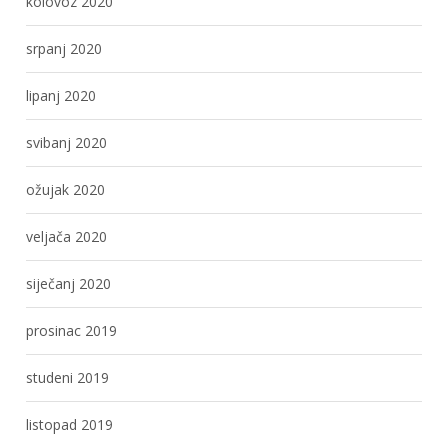
kolovoz 2020
srpanj 2020
lipanj 2020
svibanj 2020
ožujak 2020
veljača 2020
siječanj 2020
prosinac 2019
studeni 2019
listopad 2019