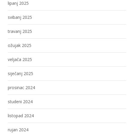
lipanj 2025
svibanj 2025
travanj 2025
ožujak 2025
veljača 2025
siječanj 2025
prosinac 2024
studeni 2024
listopad 2024
rujan 2024