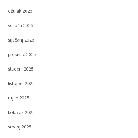
ožujak 2026
veljača 2026
siječanj 2026
prosinac 2025
studeni 2025
listopad 2025
rujan 2025
kolovoz 2025
srpanj 2025