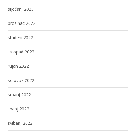
siječanj 2023
prosinac 2022
studeni 2022
listopad 2022
rujan 2022
kolovoz 2022
srpanj 2022
lipanj 2022
svibanj 2022