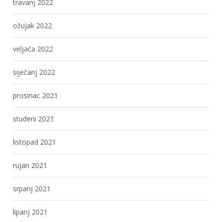
travanj 2022
ožujak 2022
veljača 2022
siječanj 2022
prosinac 2021
studeni 2021
listopad 2021
rujan 2021
srpanj 2021
lipanj 2021