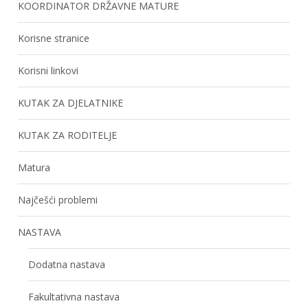
KOORDINATOR DRŽAVNE MATURE
Korisne stranice
Korisni linkovi
KUTAK ZA DJELATNIKE
KUTAK ZA RODITELJE
Matura
Najčešći problemi
NASTAVA
Dodatna nastava
Fakultativna nastava