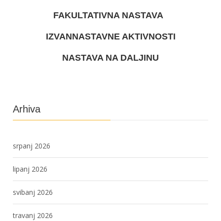
FAKULTATIVNA NASTAVA
IZVANNASTAVNE AKTIVNOSTI
NASTAVA NA DALJINU
Arhiva
srpanj 2026
lipanj 2026
svibanj 2026
travanj 2026