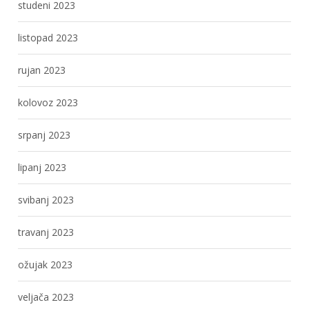
studeni 2023
listopad 2023
rujan 2023
kolovoz 2023
srpanj 2023
lipanj 2023
svibanj 2023
travanj 2023
ožujak 2023
veljača 2023