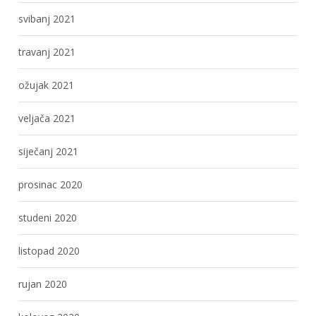
svibanj 2021
travanj 2021
ožujak 2021
veljača 2021
siječanj 2021
prosinac 2020
studeni 2020
listopad 2020
rujan 2020