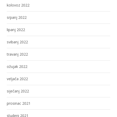
kolovoz 2022
srpanj 2022
lipanj 2022
svibanj 2022
travanj 2022
ožujak 2022
veljača 2022
siječanj 2022
prosinac 2021
studeni 2021