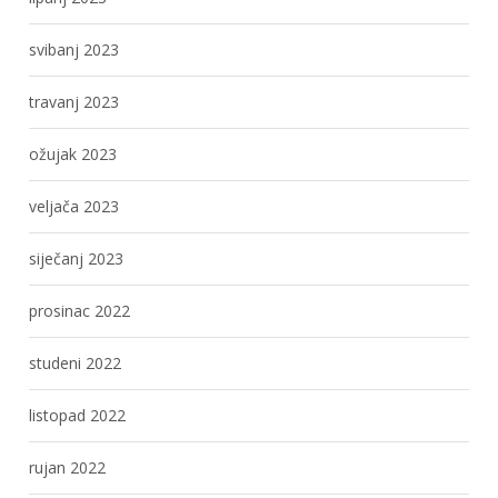
svibanj 2023
travanj 2023
ožujak 2023
veljača 2023
siječanj 2023
prosinac 2022
studeni 2022
listopad 2022
rujan 2022