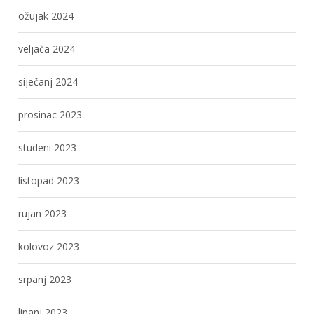
ožujak 2024
veljača 2024
siječanj 2024
prosinac 2023
studeni 2023
listopad 2023
rujan 2023
kolovoz 2023
srpanj 2023
lipanj 2023