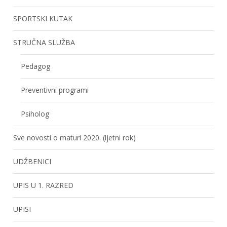
SPORTSKI KUTAK
STRUČNA SLUŽBA
Pedagog
Preventivni programi
Psiholog
Sve novosti o maturi 2020. (ljetni rok)
UDŽBENICI
UPIS U 1. RAZRED
UPISI