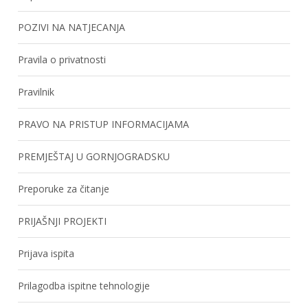
POZIVI NA NATJECANJA
Pravila o privatnosti
Pravilnik
PRAVO NA PRISTUP INFORMACIJAMA
PREMJEŠTAJ U GORNJOGRADSKU
Preporuke za čitanje
PRIJAŠNJI PROJEKTI
Prijava ispita
Prilagodba ispitne tehnologije