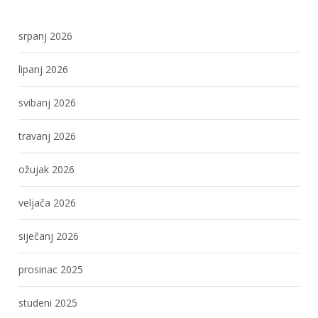
srpanj 2026
lipanj 2026
svibanj 2026
travanj 2026
ožujak 2026
veljača 2026
siječanj 2026
prosinac 2025
studeni 2025