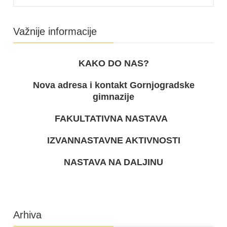
Važnije informacije
KAKO DO NAS?
Nova adresa i kontakt Gornjogradske
gimnazije
FAKULTATIVNA NASTAVA
IZVANNASTAVNE AKTIVNOSTI
NASTAVA NA DALJINU
Arhiva