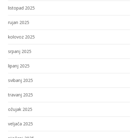
listopad 2025
rujan 2025
kolovoz 2025
srpanj 2025
lipanj 2025
svibanj 2025
travanj 2025
ožujak 2025
veljača 2025