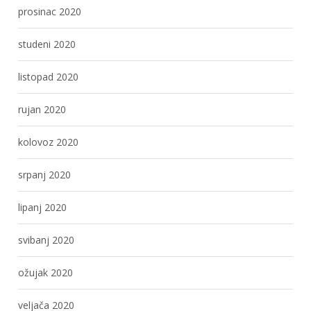
prosinac 2020
studeni 2020
listopad 2020
rujan 2020
kolovoz 2020
srpanj 2020
lipanj 2020
svibanj 2020
ožujak 2020
veljača 2020