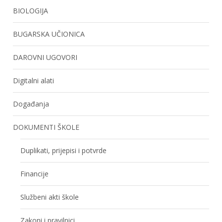
BIOLOGIJA
BUGARSKA UČIONICA
DAROVNI UGOVORI
Digitalni alati
Događanja
DOKUMENTI ŠKOLE
Duplikati, prijepisi i potvrde
Financije
Službeni akti škole
Zakoni i pravilnici