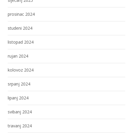
siječanj 2025
prosinac 2024
studeni 2024
listopad 2024
rujan 2024
kolovoz 2024
srpanj 2024
lipanj 2024
svibanj 2024
travanj 2024