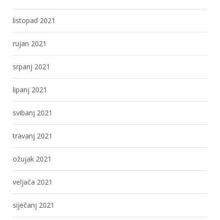
listopad 2021
rujan 2021
srpanj 2021
lipanj 2021
svibanj 2021
travanj 2021
ožujak 2021
veljača 2021
siječanj 2021