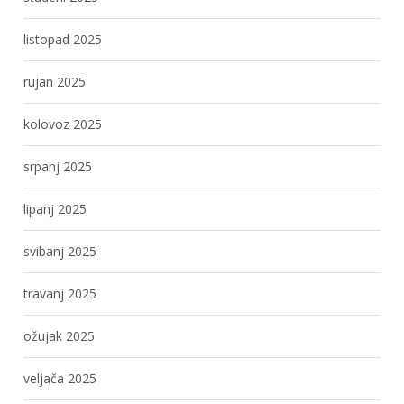
listopad 2025
rujan 2025
kolovoz 2025
srpanj 2025
lipanj 2025
svibanj 2025
travanj 2025
ožujak 2025
veljača 2025