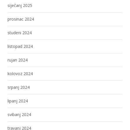
siječanj 2025
prosinac 2024
studeni 2024
listopad 2024
rujan 2024
kolovoz 2024
srpanj 2024
lipanj 2024
svibanj 2024
travanj 2024