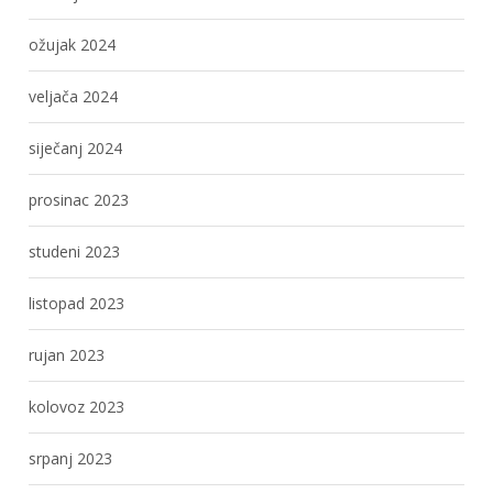
ožujak 2024
veljača 2024
siječanj 2024
prosinac 2023
studeni 2023
listopad 2023
rujan 2023
kolovoz 2023
srpanj 2023