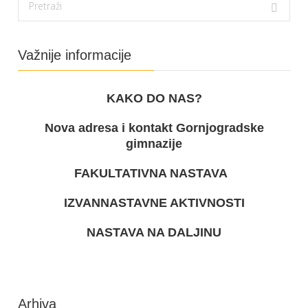
Važnije informacije
KAKO DO NAS?
Nova adresa i kontakt Gornjogradske
gimnazije
FAKULTATIVNA NASTAVA
IZVANNASTAVNE AKTIVNOSTI
NASTAVA NA DALJINU
Arhiva