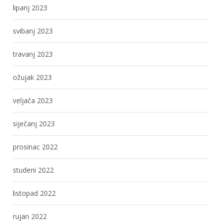
lipanj 2023
svibanj 2023
travanj 2023
ožujak 2023
veljača 2023
siječanj 2023
prosinac 2022
studeni 2022
listopad 2022
rujan 2022