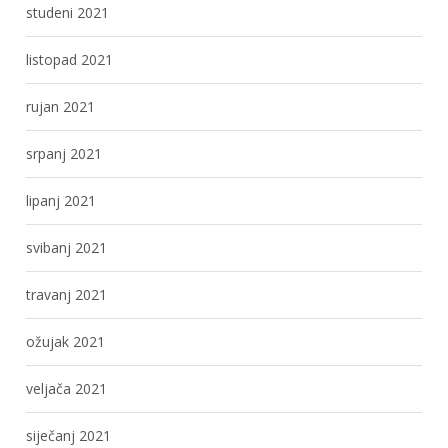
studeni 2021
listopad 2021
rujan 2021
srpanj 2021
lipanj 2021
svibanj 2021
travanj 2021
ožujak 2021
veljača 2021
siječanj 2021