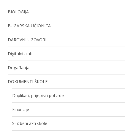
BIOLOGIJA
BUGARSKA UČIONICA
DAROVNI UGOVORI
Digitalni alati
Događanja
DOKUMENTI ŠKOLE
Duplikati, prijepisi i potvrde
Financije
Službeni akti škole