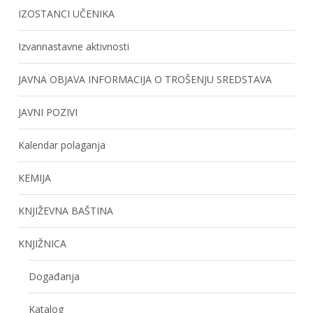
IZOSTANCI UČENIKA
Izvannastavne aktivnosti
JAVNA OBJAVA INFORMACIJA O TROŠENJU SREDSTAVA
JAVNI POZIVI
Kalendar polaganja
KEMIJA
KNJIŽEVNA BAŠTINA
KNJIŽNICA
Događanja
Katalog