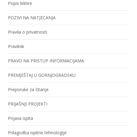
Popis lektire
POZIVI NA NATJECANJA
Pravila o privatnosti
Pravilnik
PRAVO NA PRISTUP INFORMACIJAMA
PREMJEŠTAJ U GORNJOGRADSKU
Preporuke za čitanje
PRIJAŠNJI PROJEKTI
Prijava ispita
Prilagodba ispitne tehnologije