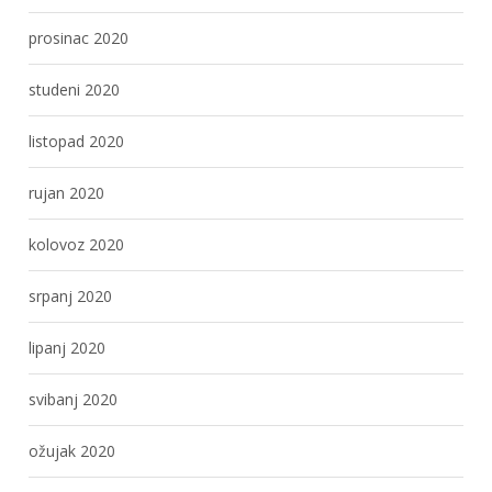
prosinac 2020
studeni 2020
listopad 2020
rujan 2020
kolovoz 2020
srpanj 2020
lipanj 2020
svibanj 2020
ožujak 2020