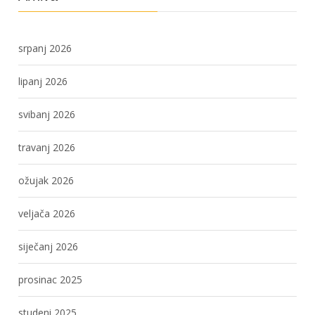
srpanj 2026
lipanj 2026
svibanj 2026
travanj 2026
ožujak 2026
veljača 2026
siječanj 2026
prosinac 2025
studeni 2025