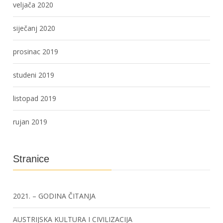
veljača 2020
siječanj 2020
prosinac 2019
studeni 2019
listopad 2019
rujan 2019
Stranice
2021. – GODINA ČITANJA
AUSTRIJSKA KULTURA I CIVILIZACIJA