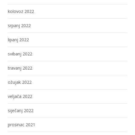
kolovoz 2022
srpanj 2022
lipanj 2022
svibanj 2022
travanj 2022
ožujak 2022
veljača 2022
siječanj 2022
prosinac 2021