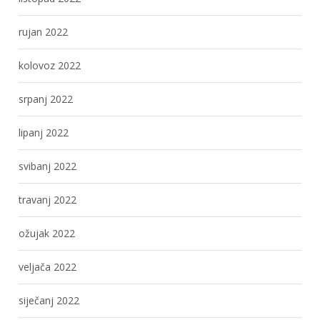
rujan 2022
kolovoz 2022
srpanj 2022
lipanj 2022
svibanj 2022
travanj 2022
ožujak 2022
veljača 2022
siječanj 2022