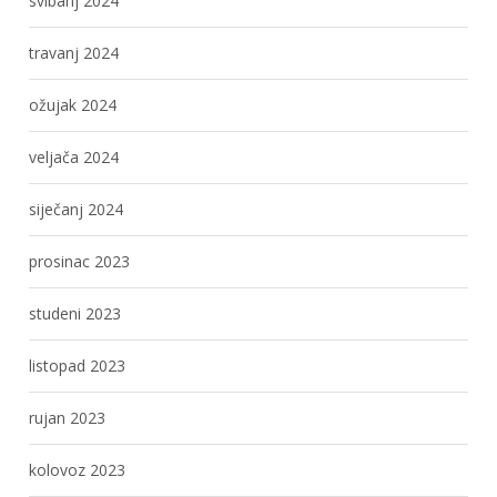
svibanj 2024
travanj 2024
ožujak 2024
veljača 2024
siječanj 2024
prosinac 2023
studeni 2023
listopad 2023
rujan 2023
kolovoz 2023