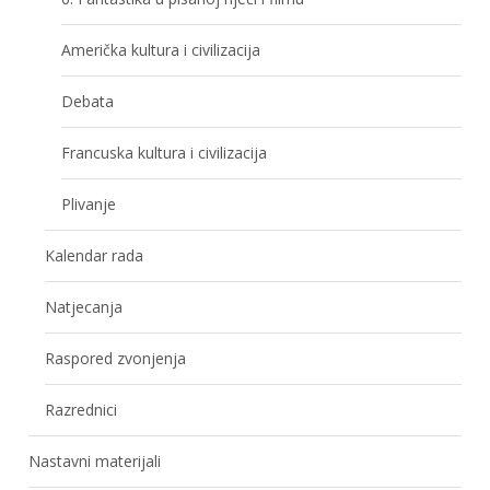
Američka kultura i civilizacija
Debata
Francuska kultura i civilizacija
Plivanje
Kalendar rada
Natjecanja
Raspored zvonjenja
Razrednici
Nastavni materijali