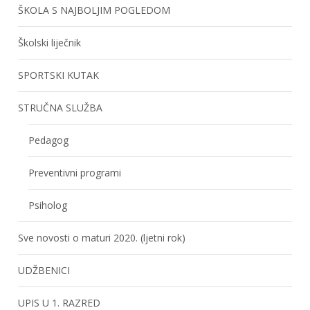
ŠKOLA S NAJBOLJIM POGLEDOM
Školski liječnik
SPORTSKI KUTAK
STRUČNA SLUŽBA
Pedagog
Preventivni programi
Psiholog
Sve novosti o maturi 2020. (ljetni rok)
UDŽBENICI
UPIS U 1. RAZRED