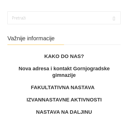
Važnije informacije
KAKO DO NAS?
Nova adresa i kontakt Gornjogradske
gimnazije
FAKULTATIVNA NASTAVA
IZVANNASTAVNE AKTIVNOSTI
NASTAVA NA DALJINU