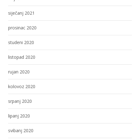
siječanj 2021
prosinac 2020
studeni 2020
listopad 2020
rujan 2020
kolovoz 2020
srpanj 2020
lipanj 2020
svibanj 2020