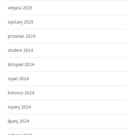
veljača 2025
siječanj 2025
prosinac 2024
studeni 2024
listopad 2024
rujan 2024
kolovoz 2024
srpanj 2024
lipanj 2024