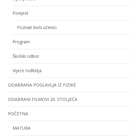
Povijest
Poznati bivši učenici
Program
Školski odbor
Vijeće roditelja
ODABRANA POGLAVLJA IZ FIZIKE
ODABRANI FILMOVI 20. STOLJEĆA
POČETNA
MATURA