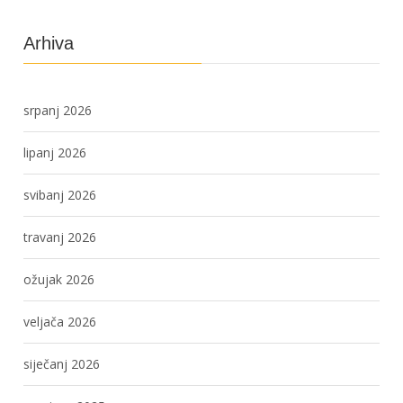
Arhiva
srpanj 2026
lipanj 2026
svibanj 2026
travanj 2026
ožujak 2026
veljača 2026
siječanj 2026