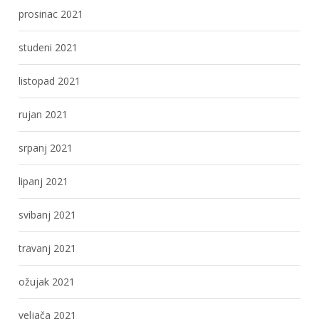
prosinac 2021
studeni 2021
listopad 2021
rujan 2021
srpanj 2021
lipanj 2021
svibanj 2021
travanj 2021
ožujak 2021
veljača 2021