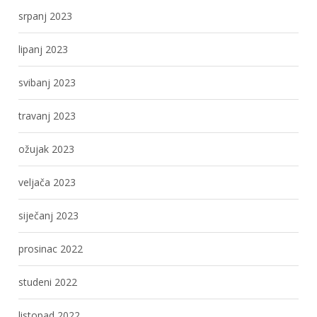
srpanj 2023
lipanj 2023
svibanj 2023
travanj 2023
ožujak 2023
veljača 2023
siječanj 2023
prosinac 2022
studeni 2022
listopad 2022