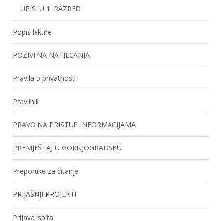
UPISI U 1. RAZRED
Popis lektire
POZIVI NA NATJECANJA
Pravila o privatnosti
Pravilnik
PRAVO NA PRISTUP INFORMACIJAMA
PREMJEŠTAJ U GORNJOGRADSKU
Preporuke za čitanje
PRIJAŠNJI PROJEKTI
Prijava ispita