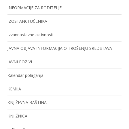
INFORMACIJE ZA RODITELJE
IZOSTANCI UČENIKA
Izvannastavne aktivnosti
JAVNA OBJAVA INFORMACIJA O TROŠENJU SREDSTAVA
JAVNI POZIVI
Kalendar polaganja
KEMIJA
KNJIŽEVNA BAŠTINA
KNJIŽNICA