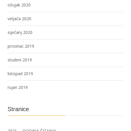
ožujak 2020
veljača 2020
siječanj 2020
prosinac 2019
studeni 2019
listopad 2019
rujan 2019
Stranice
2021. – GODINA ČITANJA