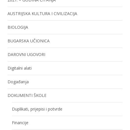
AUSTRIJSKA KULTURA I CIVILIZACIJA
BIOLOGIJA
BUGARSKA UČIONICA
DAROVNI UGOVORI
Digitalni alati
Događanja
DOKUMENTI ŠKOLE
Duplikati, prijepisi i potvrde
Financije