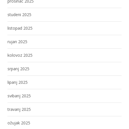
prosinac 2025
studeni 2025
listopad 2025
rujan 2025
kolovoz 2025
srpanj 2025
lipanj 2025
svibanj 2025
travanj 2025
ožujak 2025