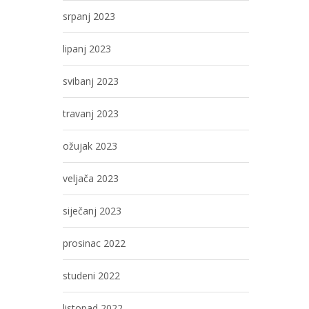
srpanj 2023
lipanj 2023
svibanj 2023
travanj 2023
ožujak 2023
veljača 2023
siječanj 2023
prosinac 2022
studeni 2022
listopad 2022