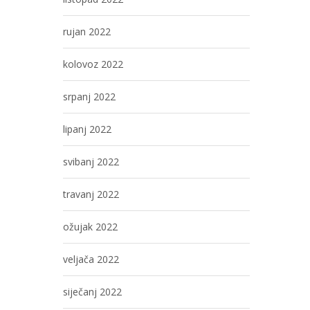
rujan 2022
kolovoz 2022
srpanj 2022
lipanj 2022
svibanj 2022
travanj 2022
ožujak 2022
veljača 2022
siječanj 2022