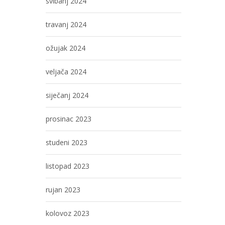
svibanj 2024
travanj 2024
ožujak 2024
veljača 2024
siječanj 2024
prosinac 2023
studeni 2023
listopad 2023
rujan 2023
kolovoz 2023