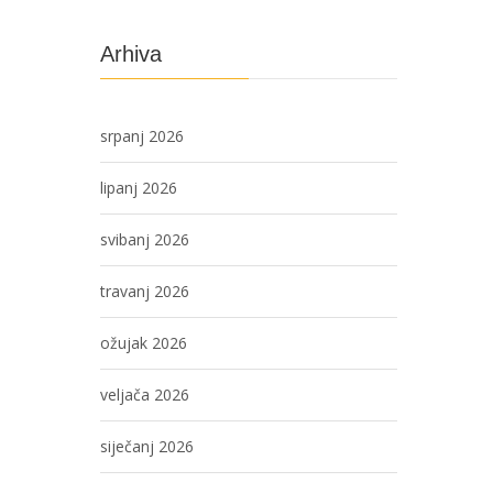
Arhiva
srpanj 2026
lipanj 2026
svibanj 2026
travanj 2026
ožujak 2026
veljača 2026
siječanj 2026