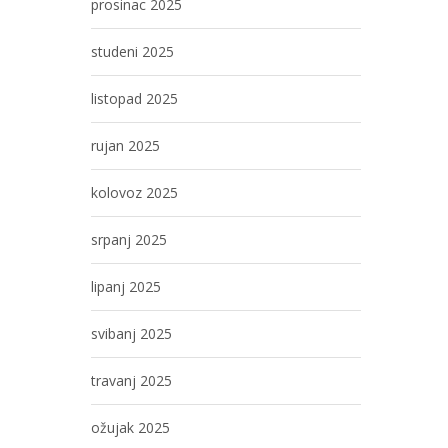
prosinac 2025
studeni 2025
listopad 2025
rujan 2025
kolovoz 2025
srpanj 2025
lipanj 2025
svibanj 2025
travanj 2025
ožujak 2025