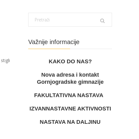
Važnije informacije
tigli
KAKO DO NAS?
Nova adresa i kontakt
Gornjogradske gimnazije
FAKULTATIVNA NASTAVA
IZVANNASTAVNE AKTIVNOSTI
NASTAVA NA DALJINU