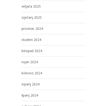
veljača 2025
siječanj 2025
prosinac 2024
studeni 2024
listopad 2024
rujan 2024
kolovoz 2024
srpanj 2024
lipanj 2024