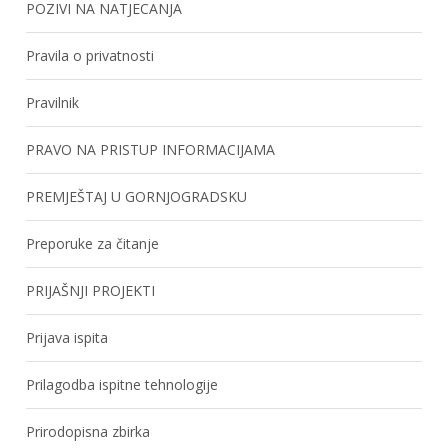
POZIVI NA NATJECANJA
Pravila o privatnosti
Pravilnik
PRAVO NA PRISTUP INFORMACIJAMA
PREMJEŠTAJ U GORNJOGRADSKU
Preporuke za čitanje
PRIJAŠNJI PROJEKTI
Prijava ispita
Prilagodba ispitne tehnologije
Prirodopisna zbirka