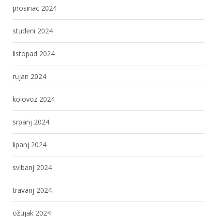
prosinac 2024
studeni 2024
listopad 2024
rujan 2024
kolovoz 2024
srpanj 2024
lipanj 2024
svibanj 2024
travanj 2024
ožujak 2024