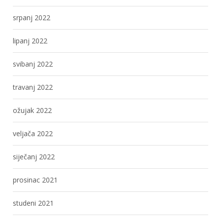
srpanj 2022
lipanj 2022
svibanj 2022
travanj 2022
ožujak 2022
veljača 2022
siječanj 2022
prosinac 2021
studeni 2021