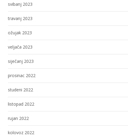
svibanj 2023
travanj 2023
ožujak 2023
veljača 2023
siječanj 2023
prosinac 2022
studeni 2022
listopad 2022
rujan 2022
kolovoz 2022