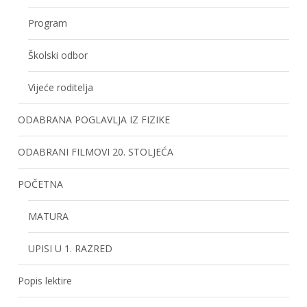
Program
Školski odbor
Vijeće roditelja
ODABRANA POGLAVLJA IZ FIZIKE
ODABRANI FILMOVI 20. STOLJEĆA
POČETNA
MATURA
UPISI U 1. RAZRED
Popis lektire