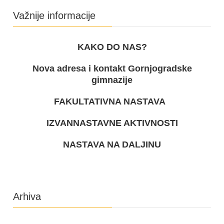
Važnije informacije
KAKO DO NAS?
Nova adresa i kontakt Gornjogradske
gimnazije
FAKULTATIVNA NASTAVA
IZVANNASTAVNE AKTIVNOSTI
NASTAVA NA DALJINU
Arhiva