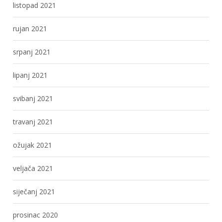
listopad 2021
rujan 2021
srpanj 2021
lipanj 2021
svibanj 2021
travanj 2021
ožujak 2021
veljača 2021
siječanj 2021
prosinac 2020