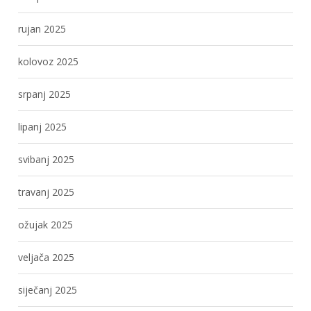
rujan 2025
kolovoz 2025
srpanj 2025
lipanj 2025
svibanj 2025
travanj 2025
ožujak 2025
veljača 2025
siječanj 2025