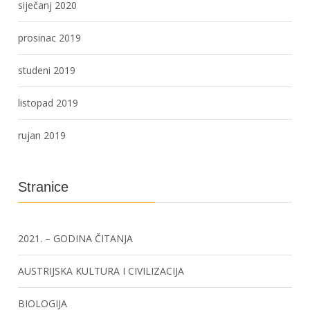
siječanj 2020
prosinac 2019
studeni 2019
listopad 2019
rujan 2019
Stranice
2021. – GODINA ČITANJA
AUSTRIJSKA KULTURA I CIVILIZACIJA
BIOLOGIJA