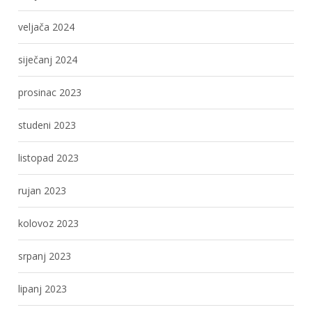
veljača 2024
siječanj 2024
prosinac 2023
studeni 2023
listopad 2023
rujan 2023
kolovoz 2023
srpanj 2023
lipanj 2023