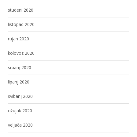
studeni 2020
listopad 2020
rujan 2020
kolovoz 2020
srpanj 2020
lipanj 2020
svibanj 2020
ožujak 2020
veljača 2020