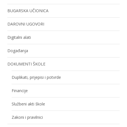
BUGARSKA UČIONICA
DAROVNI UGOVORI
Digitalni alati
Događanja
DOKUMENTI ŠKOLE
Duplikati, prijepisi i potvrde
Financije
Službeni akti škole
Zakoni i pravilnici