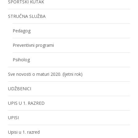
SPORTSKI KUTAK
STRUČNA SLUŽBA
Pedagog
Preventivni programi
Psiholog
Sve novosti o maturi 2020. (ljetni rok)
UDŽBENICI
UPIS U 1. RAZRED
UPISI
Upisi u 1. razred