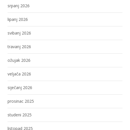
srpanj 2026
lipanj 2026
svibanj 2026
travanj 2026
ožujak 2026
veljača 2026
siječanj 2026
prosinac 2025
studeni 2025
listopad 2025