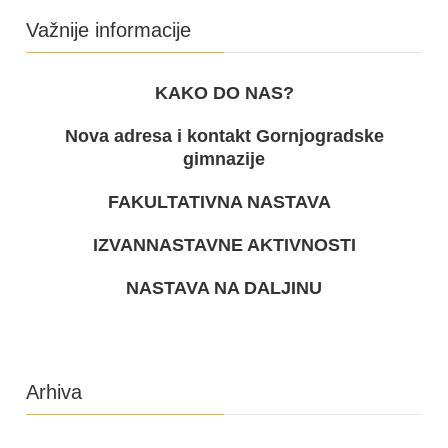
Važnije informacije
KAKO DO NAS?
Nova adresa i kontakt Gornjogradske
gimnazije
FAKULTATIVNA NASTAVA
IZVANNASTAVNE AKTIVNOSTI
NASTAVA NA DALJINU
Arhiva