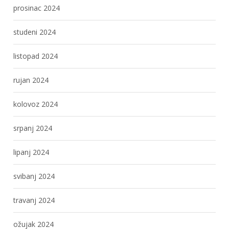
prosinac 2024
studeni 2024
listopad 2024
rujan 2024
kolovoz 2024
srpanj 2024
lipanj 2024
svibanj 2024
travanj 2024
ožujak 2024