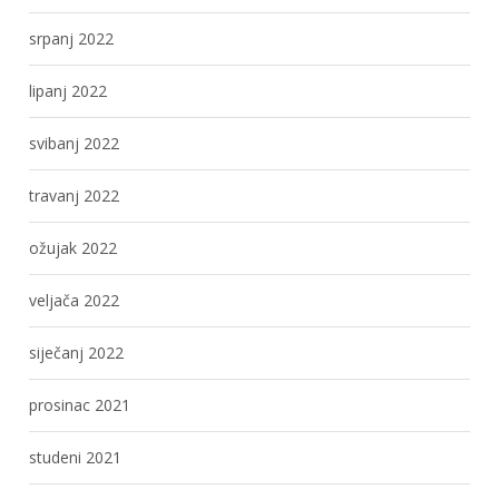
srpanj 2022
lipanj 2022
svibanj 2022
travanj 2022
ožujak 2022
veljača 2022
siječanj 2022
prosinac 2021
studeni 2021