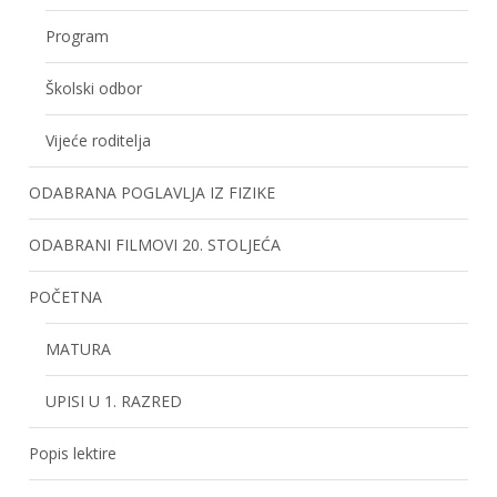
Program
Školski odbor
Vijeće roditelja
ODABRANA POGLAVLJA IZ FIZIKE
ODABRANI FILMOVI 20. STOLJEĆA
POČETNA
MATURA
UPISI U 1. RAZRED
Popis lektire