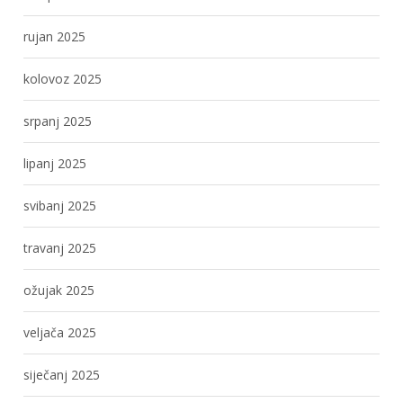
rujan 2025
kolovoz 2025
srpanj 2025
lipanj 2025
svibanj 2025
travanj 2025
ožujak 2025
veljača 2025
siječanj 2025