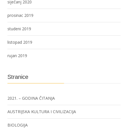
siječanj 2020
prosinac 2019
studeni 2019
listopad 2019
rujan 2019
Stranice
2021. – GODINA ČITANJA
AUSTRIJSKA KULTURA I CIVILIZACIJA
BIOLOGIJA