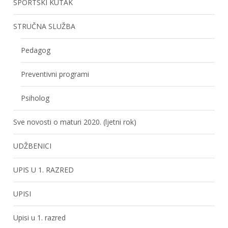
SPORTSKI KUTAK
STRUČNA SLUŽBA
Pedagog
Preventivni programi
Psiholog
Sve novosti o maturi 2020. (ljetni rok)
UDŽBENICI
UPIS U 1. RAZRED
UPISI
Upisi u 1. razred