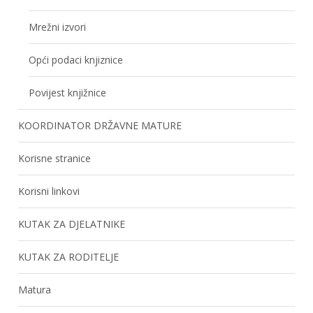
Mrežni izvori
Opći podaci knjiznice
Povijest knjižnice
KOORDINATOR DRŽAVNE MATURE
Korisne stranice
Korisni linkovi
KUTAK ZA DJELATNIKE
KUTAK ZA RODITELJE
Matura