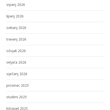
srpanj 2026
lipanj 2026
svibanj 2026
travanj 2026
ožujak 2026
veljača 2026
siječanj 2026
prosinac 2025
studeni 2025
listopad 2025