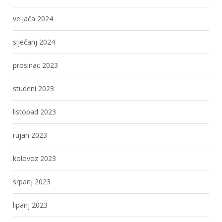
veljača 2024
siječanj 2024
prosinac 2023
studeni 2023
listopad 2023
rujan 2023
kolovoz 2023
srpanj 2023
lipanj 2023