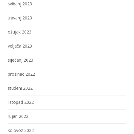
svibanj 2023
travanj 2023
ožujak 2023
veljača 2023
siječanj 2023
prosinac 2022
studeni 2022
listopad 2022
rujan 2022
kolovoz 2022