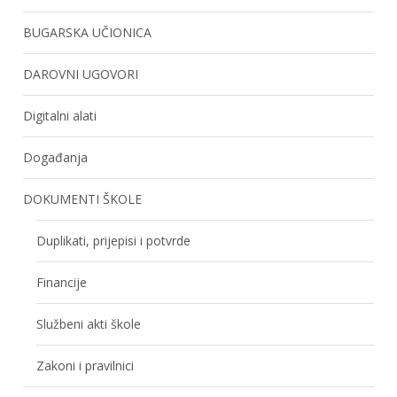
BUGARSKA UČIONICA
DAROVNI UGOVORI
Digitalni alati
Događanja
DOKUMENTI ŠKOLE
Duplikati, prijepisi i potvrde
Financije
Službeni akti škole
Zakoni i pravilnici