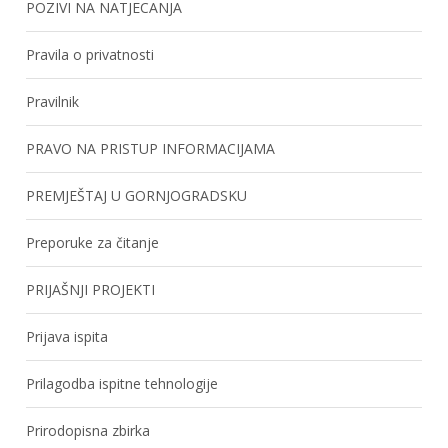
POZIVI NA NATJECANJA
Pravila o privatnosti
Pravilnik
PRAVO NA PRISTUP INFORMACIJAMA
PREMJEŠTAJ U GORNJOGRADSKU
Preporuke za čitanje
PRIJAŠNJI PROJEKTI
Prijava ispita
Prilagodba ispitne tehnologije
Prirodopisna zbirka