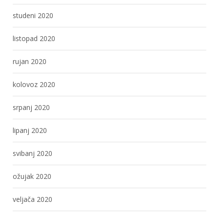
studeni 2020
listopad 2020
rujan 2020
kolovoz 2020
srpanj 2020
lipanj 2020
svibanj 2020
ožujak 2020
veljača 2020