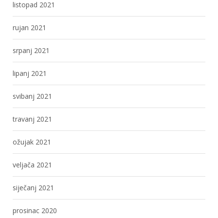
listopad 2021
rujan 2021
srpanj 2021
lipanj 2021
svibanj 2021
travanj 2021
ožujak 2021
veljača 2021
siječanj 2021
prosinac 2020