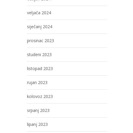
veljača 2024
siječanj 2024
prosinac 2023
studeni 2023
listopad 2023
rujan 2023
kolovoz 2023
srpanj 2023
lipanj 2023