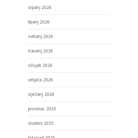
srpanj 2026
lipanj 2026
svibanj 2026
travanj 2026
ožujak 2026
veljača 2026
siječanj 2026
prosinac 2025
studeni 2025
listopad 2025