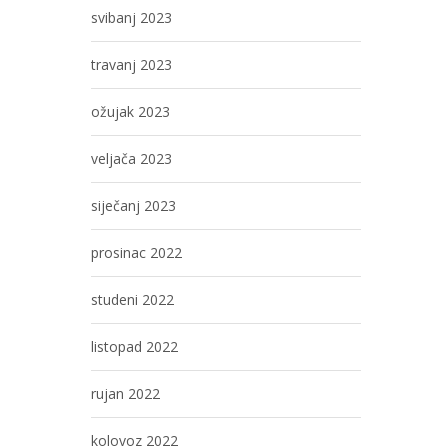
svibanj 2023
travanj 2023
ožujak 2023
veljača 2023
siječanj 2023
prosinac 2022
studeni 2022
listopad 2022
rujan 2022
kolovoz 2022