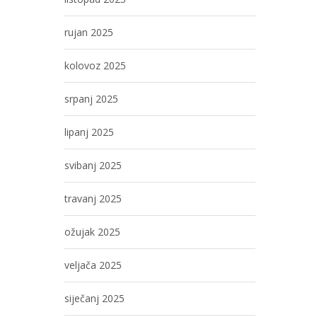
rujan 2025
kolovoz 2025
srpanj 2025
lipanj 2025
svibanj 2025
travanj 2025
ožujak 2025
veljača 2025
siječanj 2025