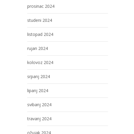
prosinac 2024
studeni 2024
listopad 2024
rujan 2024
kolovoz 2024
srpanj 2024
lipanj 2024
svibanj 2024
travanj 2024
ožujak 2024