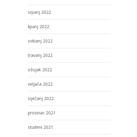
srpanj 2022
lipanj 2022
svibanj 2022
travanj 2022
ožujak 2022
veljača 2022
siječanj 2022
prosinac 2021
studeni 2021