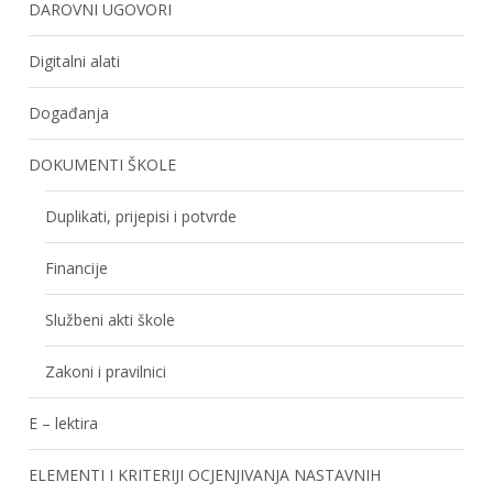
DAROVNI UGOVORI
Digitalni alati
Događanja
DOKUMENTI ŠKOLE
Duplikati, prijepisi i potvrde
Financije
Službeni akti škole
Zakoni i pravilnici
E – lektira
ELEMENTI I KRITERIJI OCJENJIVANJA NASTAVNIH