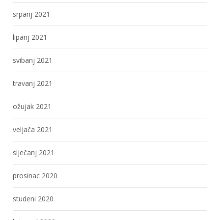
srpanj 2021
lipanj 2021
svibanj 2021
travanj 2021
ožujak 2021
veljača 2021
siječanj 2021
prosinac 2020
studeni 2020