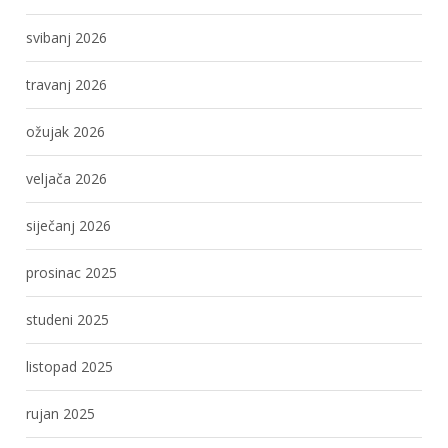
svibanj 2026
travanj 2026
ožujak 2026
veljača 2026
siječanj 2026
prosinac 2025
studeni 2025
listopad 2025
rujan 2025