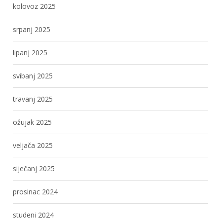
kolovoz 2025
srpanj 2025
lipanj 2025
svibanj 2025
travanj 2025
ožujak 2025
veljača 2025
siječanj 2025
prosinac 2024
studeni 2024