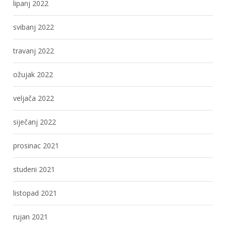
lipanj 2022
svibanj 2022
travanj 2022
ožujak 2022
veljača 2022
siječanj 2022
prosinac 2021
studeni 2021
listopad 2021
rujan 2021