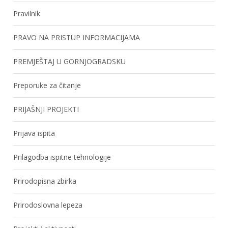
Pravilnik
PRAVO NA PRISTUP INFORMACIJAMA
PREMJEŠTAJ U GORNJOGRADSKU
Preporuke za čitanje
PRIJAŠNJI PROJEKTI
Prijava ispita
Prilagodba ispitne tehnologije
Prirodopisna zbirka
Prirodoslovna lepeza