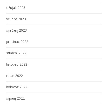
ožujak 2023
veljača 2023
siječanj 2023
prosinac 2022
studeni 2022
listopad 2022
rujan 2022
kolovoz 2022
srpanj 2022