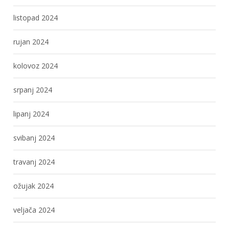
listopad 2024
rujan 2024
kolovoz 2024
srpanj 2024
lipanj 2024
svibanj 2024
travanj 2024
ožujak 2024
veljača 2024