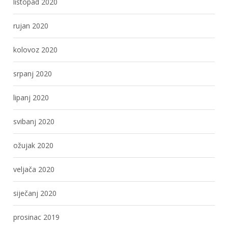
listopad 2020
rujan 2020
kolovoz 2020
srpanj 2020
lipanj 2020
svibanj 2020
ožujak 2020
veljača 2020
siječanj 2020
prosinac 2019