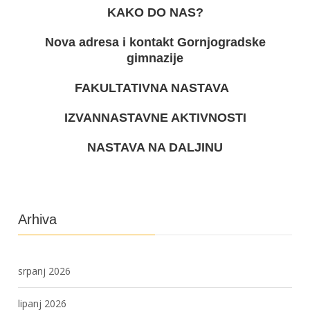
KAKO DO NAS?
Nova adresa i kontakt Gornjogradske
gimnazije
FAKULTATIVNA NASTAVA
IZVANNASTAVNE AKTIVNOSTI
NASTAVA NA DALJINU
Arhiva
srpanj 2026
lipanj 2026