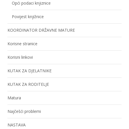
Opći podaci knjiznice
Povijest knjižnice
KOORDINATOR DRŽAVNE MATURE
Korisne stranice
Korisni linkovi
KUTAK ZA DJELATNIKE
KUTAK ZA RODITELJE
Matura
Najčešći problemi
NASTAVA