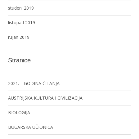
studeni 2019
listopad 2019
rujan 2019
Stranice
2021. – GODINA ČITANJA
AUSTRIJSKA KULTURA I CIVILIZACIJA
BIOLOGIJA
BUGARSKA UČIONICA