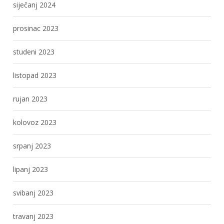
siječanj 2024
prosinac 2023
studeni 2023
listopad 2023
rujan 2023
kolovoz 2023
srpanj 2023
lipanj 2023
svibanj 2023
travanj 2023