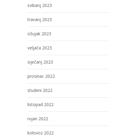
svibanj 2023
travanj 2023
ožujak 2023
veljača 2023
siječanj 2023
prosinac 2022
studeni 2022
listopad 2022
rujan 2022
kolovoz 2022