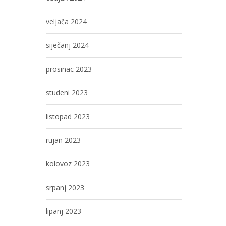
veljača 2024
siječanj 2024
prosinac 2023
studeni 2023
listopad 2023
rujan 2023
kolovoz 2023
srpanj 2023
lipanj 2023