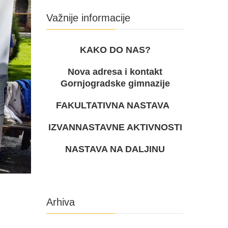
Važnije informacije
KAKO DO NAS?
Nova adresa i kontakt
Gornjogradske gimnazije
FAKULTATIVNA NASTAVA
IZVANNASTAVNE AKTIVNOSTI
NASTAVA NA DALJINU
Arhiva