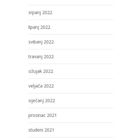
srpanj 2022
lipanj 2022
svibanj 2022
travanj 2022
ožujak 2022
veljača 2022
siječanj 2022
prosinac 2021
studeni 2021