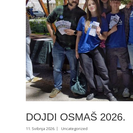
DOJDI OSMAŠ 2026.
11. Svibnja 2026.
Uncategorized