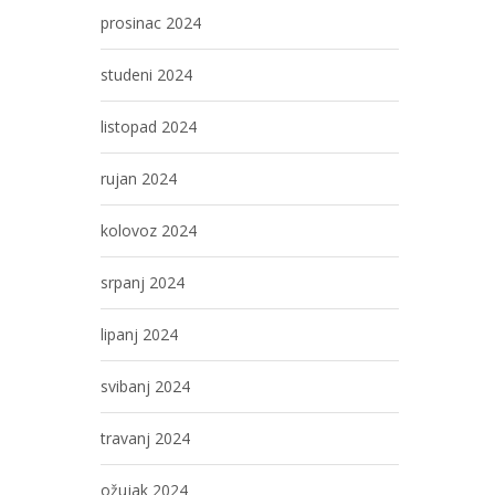
prosinac 2024
studeni 2024
listopad 2024
rujan 2024
kolovoz 2024
srpanj 2024
lipanj 2024
svibanj 2024
travanj 2024
ožujak 2024