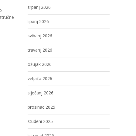
srpanj 2026
o
stručne
lipanj 2026
svibanj 2026
travanj 2026
ožujak 2026
veljača 2026
siječanj 2026
prosinac 2025
studeni 2025
listopad 2025