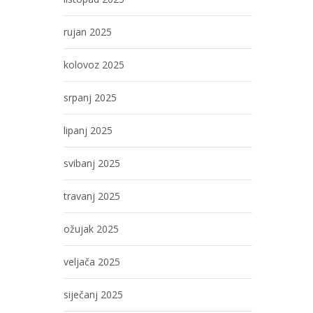
rujan 2025
kolovoz 2025
srpanj 2025
lipanj 2025
svibanj 2025
travanj 2025
ožujak 2025
veljača 2025
siječanj 2025