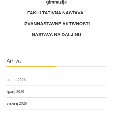
gimnazije
FAKULTATIVNA NASTAVA
IZVANNASTAVNE AKTIVNOSTI
NASTAVA NA DALJINU
Arhiva
srpanj 2026
lipanj 2026
svibanj 2026