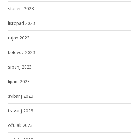
studeni 2023
listopad 2023
rujan 2023
kolovoz 2023
srpanj 2023
lipanj 2023
svibanj 2023
travanj 2023
ožujak 2023