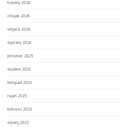
travanj 2026
ožujak 2026
veljača 2026
siječanj 2026
prosinac 2025
studeni 2025
listopad 2025
rujan 2025
kolovoz 2025
srpanj 2025