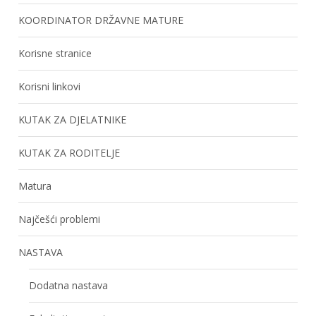
KOORDINATOR DRŽAVNE MATURE
Korisne stranice
Korisni linkovi
KUTAK ZA DJELATNIKE
KUTAK ZA RODITELJE
Matura
Najčešći problemi
NASTAVA
Dodatna nastava