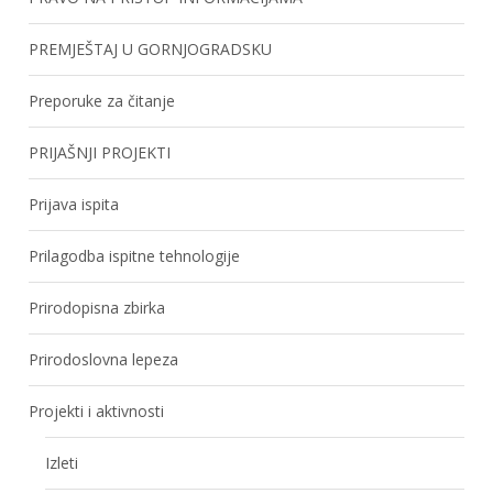
PREMJEŠTAJ U GORNJOGRADSKU
Preporuke za čitanje
PRIJAŠNJI PROJEKTI
Prijava ispita
Prilagodba ispitne tehnologije
Prirodopisna zbirka
Prirodoslovna lepeza
Projekti i aktivnosti
Izleti