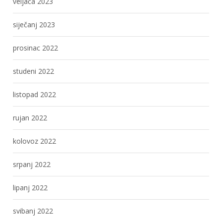
veljača 2023
siječanj 2023
prosinac 2022
studeni 2022
listopad 2022
rujan 2022
kolovoz 2022
srpanj 2022
lipanj 2022
svibanj 2022