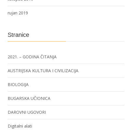
rujan 2019
Stranice
2021. – GODINA ČITANJA
AUSTRIJSKA KULTURA I CIVILIZACIJA
BIOLOGIJA
BUGARSKA UČIONICA
DAROVNI UGOVORI
Digitalni alati