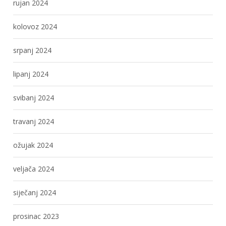
rujan 2024
kolovoz 2024
srpanj 2024
lipanj 2024
svibanj 2024
travanj 2024
ožujak 2024
veljača 2024
siječanj 2024
prosinac 2023