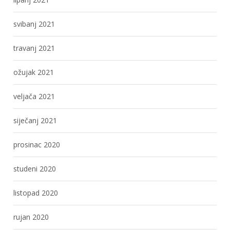
svibanj 2021
travanj 2021
ožujak 2021
veljača 2021
siječanj 2021
prosinac 2020
studeni 2020
listopad 2020
rujan 2020