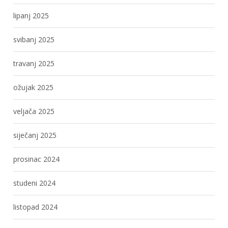
lipanj 2025
svibanj 2025
travanj 2025
ožujak 2025
veljača 2025
siječanj 2025
prosinac 2024
studeni 2024
listopad 2024