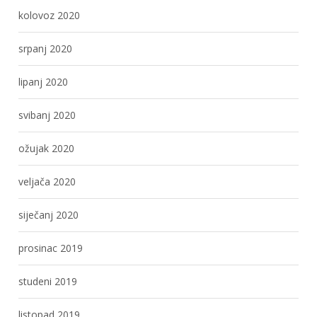
kolovoz 2020
srpanj 2020
lipanj 2020
svibanj 2020
ožujak 2020
veljača 2020
siječanj 2020
prosinac 2019
studeni 2019
listopad 2019