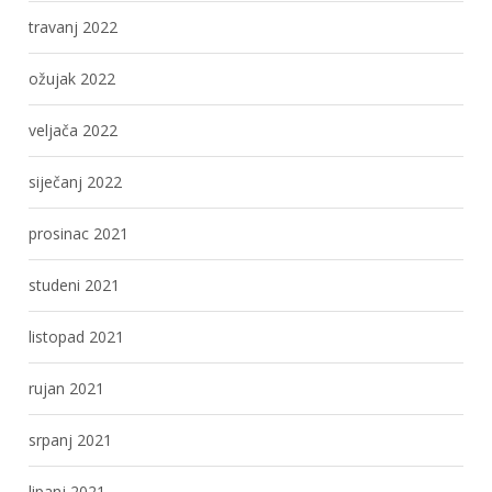
travanj 2022
ožujak 2022
veljača 2022
siječanj 2022
prosinac 2021
studeni 2021
listopad 2021
rujan 2021
srpanj 2021
lipanj 2021