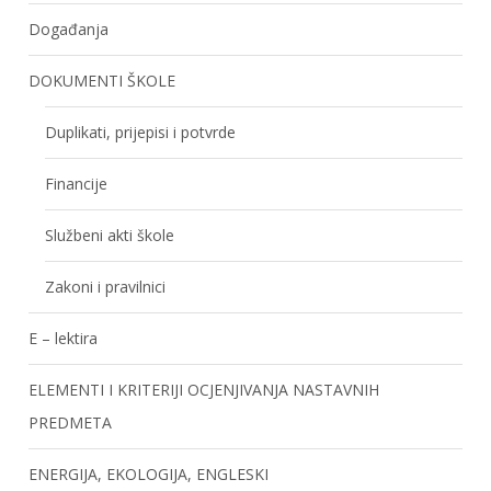
Događanja
DOKUMENTI ŠKOLE
Duplikati, prijepisi i potvrde
Financije
Službeni akti škole
Zakoni i pravilnici
E – lektira
ELEMENTI I KRITERIJI OCJENJIVANJA NASTAVNIH
PREDMETA
ENERGIJA, EKOLOGIJA, ENGLESKI