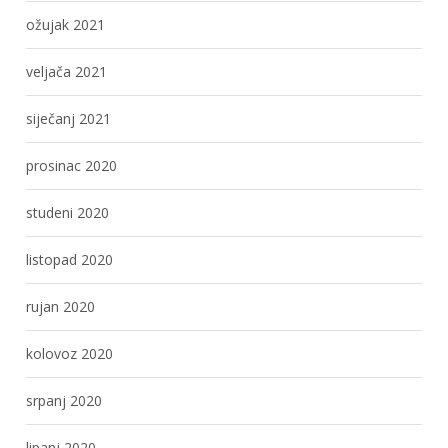
ožujak 2021
veljača 2021
siječanj 2021
prosinac 2020
studeni 2020
listopad 2020
rujan 2020
kolovoz 2020
srpanj 2020
lipanj 2020