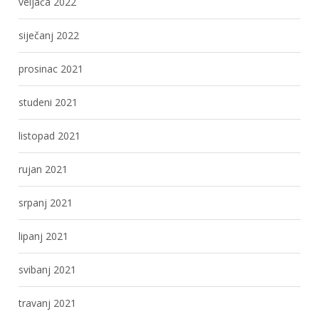
veljača 2022
siječanj 2022
prosinac 2021
studeni 2021
listopad 2021
rujan 2021
srpanj 2021
lipanj 2021
svibanj 2021
travanj 2021