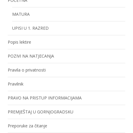
POČETNA
MATURA
UPISI U 1. RAZRED
Popis lektire
POZIVI NA NATJECANJA
Pravila o privatnosti
Pravilnik
PRAVO NA PRISTUP INFORMACIJAMA
PREMJEŠTAJ U GORNJOGRADSKU
Preporuke za čitanje