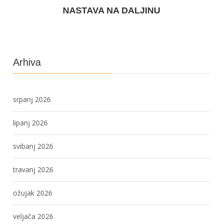
NASTAVA NA DALJINU
Arhiva
srpanj 2026
lipanj 2026
svibanj 2026
travanj 2026
ožujak 2026
veljača 2026