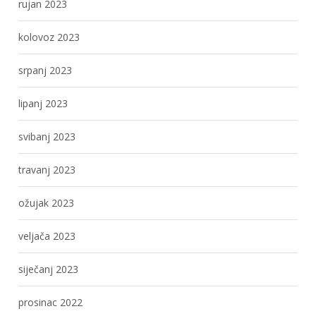
rujan 2023
kolovoz 2023
srpanj 2023
lipanj 2023
svibanj 2023
travanj 2023
ožujak 2023
veljača 2023
siječanj 2023
prosinac 2022