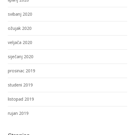
svibanj 2020
ožujak 2020
veljača 2020
siječanj 2020
prosinac 2019
studeni 2019
listopad 2019
rujan 2019