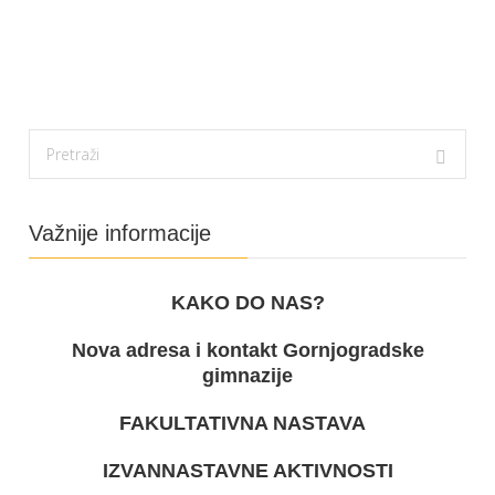
Važnije informacije
KAKO DO NAS?
Nova adresa i kontakt Gornjogradske
gimnazije
FAKULTATIVNA NASTAVA
IZVANNASTAVNE AKTIVNOSTI