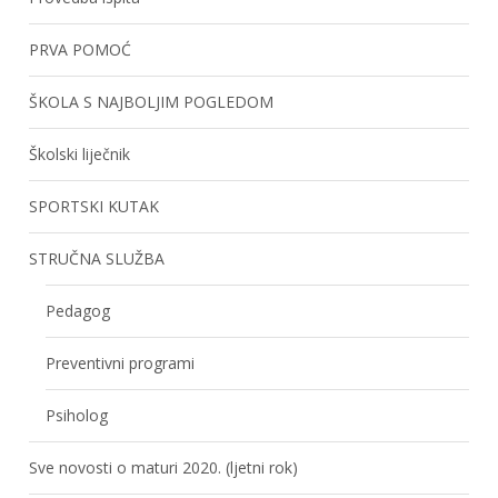
PRVA POMOĆ
ŠKOLA S NAJBOLJIM POGLEDOM
Školski liječnik
SPORTSKI KUTAK
STRUČNA SLUŽBA
Pedagog
Preventivni programi
Psiholog
Sve novosti o maturi 2020. (ljetni rok)