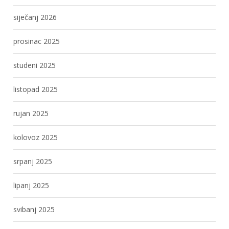
siječanj 2026
prosinac 2025
studeni 2025
listopad 2025
rujan 2025
kolovoz 2025
srpanj 2025
lipanj 2025
svibanj 2025