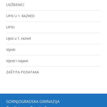
UDŽBENICI
UPIS U 1. RAZRED
UPISI
Upisi u 1. razred
Vijesti
Vijesti i najave
ZAŠTITA PODATAKA
GORNJOGRADSKA GIMNAZIJA