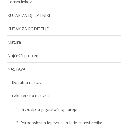
Korisni linkovi
KUTAK ZA DJELATNIKE
KUTAK ZA RODITELJE
Matura
Najčešći problemi
NASTAVA
Dodatna nastava
Fakultativna nastava
1. Hrvatska u jugoistočnoj Europi
2. Prirodoslovna lepeza za mlade znanstvenike