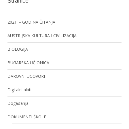
Stranice
2021. – GODINA ČITANJA
AUSTRIJSKA KULTURA I CIVILIZACIJA
BIOLOGIJA
BUGARSKA UČIONICA
DAROVNI UGOVORI
Digitalni alati
Događanja
DOKUMENTI ŠKOLE