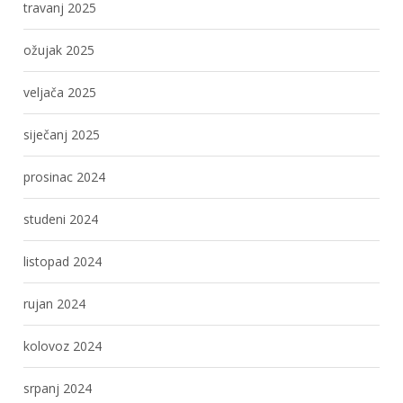
travanj 2025
ožujak 2025
veljača 2025
siječanj 2025
prosinac 2024
studeni 2024
listopad 2024
rujan 2024
kolovoz 2024
srpanj 2024