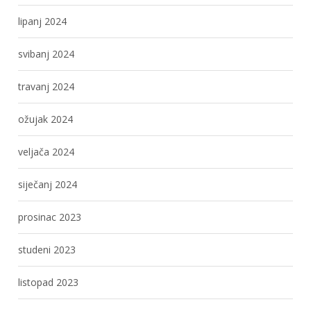
lipanj 2024
svibanj 2024
travanj 2024
ožujak 2024
veljača 2024
siječanj 2024
prosinac 2023
studeni 2023
listopad 2023