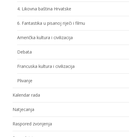
4. Likovna baština Hrvatske
6. Fantastika u pisanoj riječi i filmu
Američka kultura i civilizacija
Debata
Francuska kultura i civilizacija
Plivanje
Kalendar rada
Natjecanja
Raspored zvonjenja