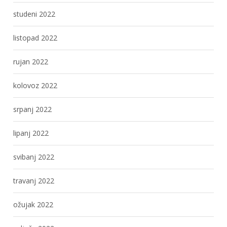
studeni 2022
listopad 2022
rujan 2022
kolovoz 2022
srpanj 2022
lipanj 2022
svibanj 2022
travanj 2022
ožujak 2022