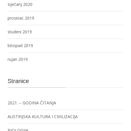
siječanj 2020
prosinac 2019
studeni 2019
listopad 2019
rujan 2019
Stranice
2021. – GODINA ČITANJA
AUSTRIJSKA KULTURA I CIVILIZACIJA
BIOLOGIJA