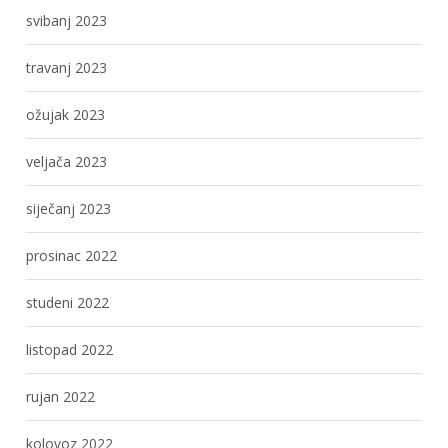
svibanj 2023
travanj 2023
ožujak 2023
veljača 2023
siječanj 2023
prosinac 2022
studeni 2022
listopad 2022
rujan 2022
kolovoz 2022