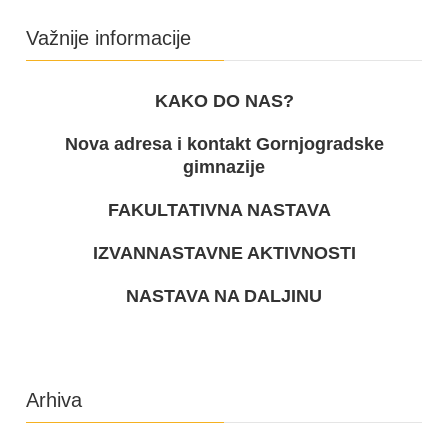
Važnije informacije
KAKO DO NAS?
Nova adresa i kontakt Gornjogradske
gimnazije
FAKULTATIVNA NASTAVA
IZVANNASTAVNE AKTIVNOSTI
NASTAVA NA DALJINU
Arhiva