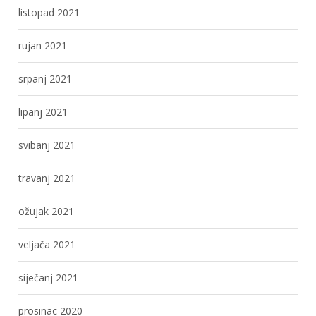
listopad 2021
rujan 2021
srpanj 2021
lipanj 2021
svibanj 2021
travanj 2021
ožujak 2021
veljača 2021
siječanj 2021
prosinac 2020