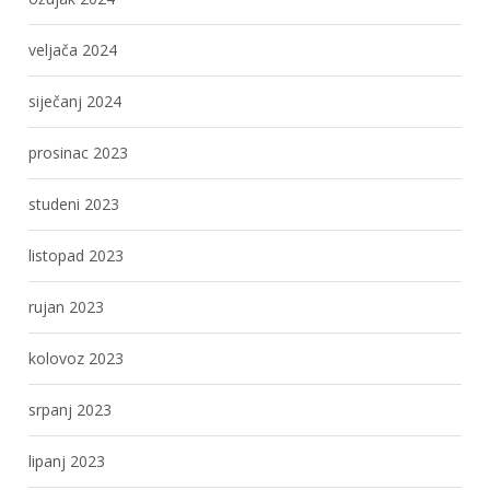
veljača 2024
siječanj 2024
prosinac 2023
studeni 2023
listopad 2023
rujan 2023
kolovoz 2023
srpanj 2023
lipanj 2023