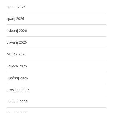
srpanj 2026
lipanj 2026
svibanj 2026
travanj 2026
ožujak 2026
veljača 2026
siječanj 2026
prosinac 2025
studeni 2025