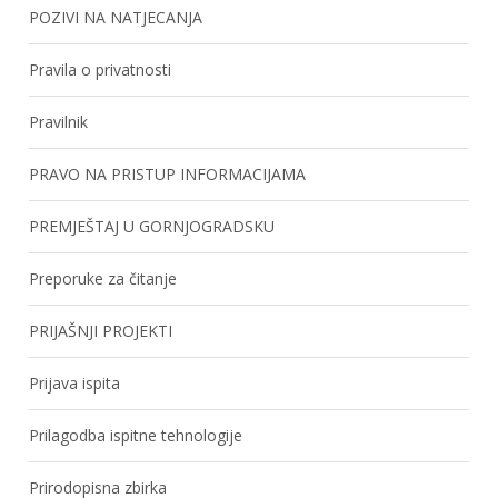
POZIVI NA NATJECANJA
Pravila o privatnosti
Pravilnik
PRAVO NA PRISTUP INFORMACIJAMA
PREMJEŠTAJ U GORNJOGRADSKU
Preporuke za čitanje
PRIJAŠNJI PROJEKTI
Prijava ispita
Prilagodba ispitne tehnologije
Prirodopisna zbirka