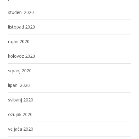
studeni 2020
listopad 2020
rujan 2020
kolovoz 2020
srpanj 2020
lipanj 2020
svibanj 2020
ožujak 2020
veljača 2020