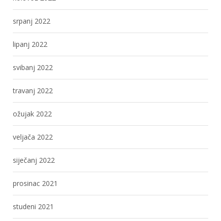
srpanj 2022
lipanj 2022
svibanj 2022
travanj 2022
ožujak 2022
veljača 2022
siječanj 2022
prosinac 2021
studeni 2021