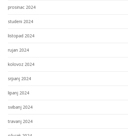
prosinac 2024
studeni 2024
listopad 2024
rujan 2024
kolovoz 2024
srpanj 2024
lipanj 2024
svibanj 2024
travanj 2024
ožujak 2024