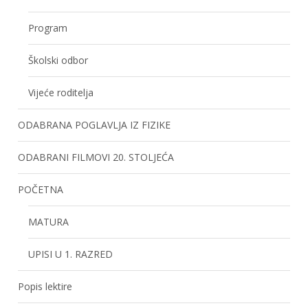
Program
Školski odbor
Vijeće roditelja
ODABRANA POGLAVLJA IZ FIZIKE
ODABRANI FILMOVI 20. STOLJEĆA
POČETNA
MATURA
UPISI U 1. RAZRED
Popis lektire