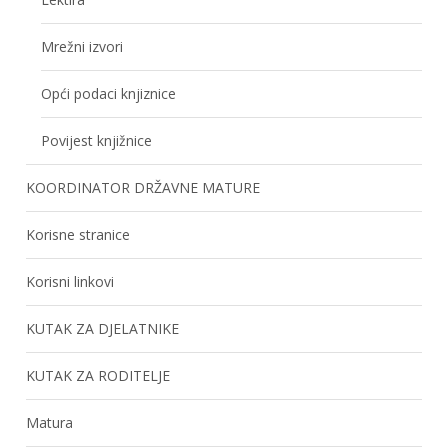
Mrežni izvori
Opći podaci knjiznice
Povijest knjižnice
KOORDINATOR DRŽAVNE MATURE
Korisne stranice
Korisni linkovi
KUTAK ZA DJELATNIKE
KUTAK ZA RODITELJE
Matura