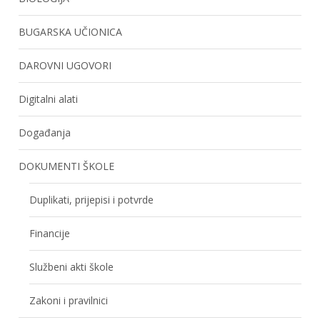
BUGARSKA UČIONICA
DAROVNI UGOVORI
Digitalni alati
Događanja
DOKUMENTI ŠKOLE
Duplikati, prijepisi i potvrde
Financije
Službeni akti škole
Zakoni i pravilnici