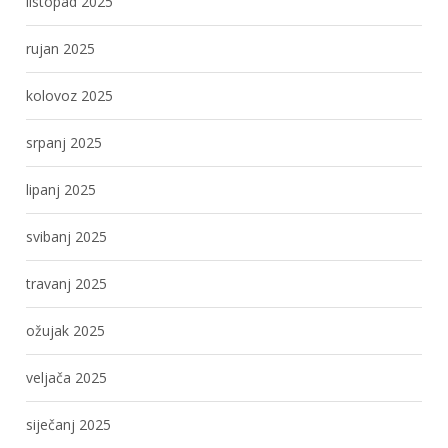
listopad 2025
rujan 2025
kolovoz 2025
srpanj 2025
lipanj 2025
svibanj 2025
travanj 2025
ožujak 2025
veljača 2025
siječanj 2025