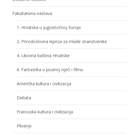
Fakultativna nastava
1. Hrvatska u jugoistočnoj Europi
2. Prirodoslovna lepeza za mlade znanstvenike
4. Likovna baština Hrvatske
6. Fantastika u pisanoj riječi i filmu
Američka kultura i civilizacija
Debata
Francuska kultura i civilizacija
Plivanje