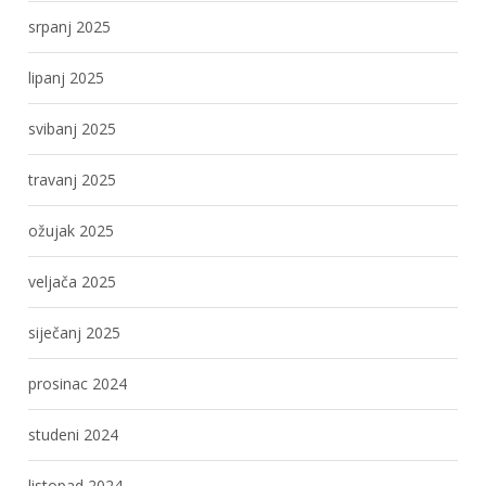
srpanj 2025
lipanj 2025
svibanj 2025
travanj 2025
ožujak 2025
veljača 2025
siječanj 2025
prosinac 2024
studeni 2024
listopad 2024