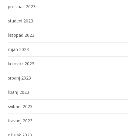
prosinac 2023
studeni 2023
listopad 2023
rujan 2023
kolovoz 2023
srpanj 2023
lipanj 2023
svibanj 2023
travanj 2023
ožujak 2023