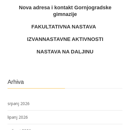
Nova adresa i kontakt Gornjogradske
gimnazije
FAKULTATIVNA NASTAVA
IZVANNASTAVNE AKTIVNOSTI
NASTAVA NA DALJINU
Arhiva
srpanj 2026
lipanj 2026