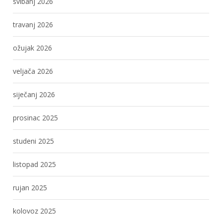
svibanj 2026
travanj 2026
ožujak 2026
veljača 2026
siječanj 2026
prosinac 2025
studeni 2025
listopad 2025
rujan 2025
kolovoz 2025