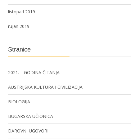
listopad 2019
rujan 2019
Stranice
2021. – GODINA ČITANJA
AUSTRIJSKA KULTURA I CIVILIZACIJA
BIOLOGIJA
BUGARSKA UČIONICA
DAROVNI UGOVORI