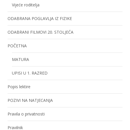
Vijeće roditelja
ODABRANA POGLAVLJA IZ FIZIKE
ODABRANI FILMOVI 20. STOLJEĆA
POČETNA
MATURA
UPISI U 1. RAZRED
Popis lektire
POZIVI NA NATJECANJA
Pravila o privatnosti
Pravilnik