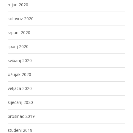
rujan 2020
kolovoz 2020
srpanj 2020
lipanj 2020
svibanj 2020
ožujak 2020
veljača 2020
siječanj 2020
prosinac 2019
studeni 2019