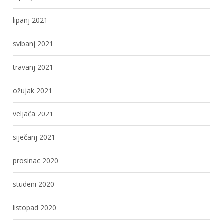
lipanj 2021
svibanj 2021
travanj 2021
ožujak 2021
veljača 2021
siječanj 2021
prosinac 2020
studeni 2020
listopad 2020