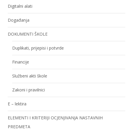
Digitalni alati
Događanja
DOKUMENTI ŠKOLE
Duplikati, prijepisi i potvrde
Financije
Službeni akti škole
Zakoni i pravilnici
E – lektira
ELEMENTI I KRITERIJI OCJENJIVANJA NASTAVNIH
PREDMETA