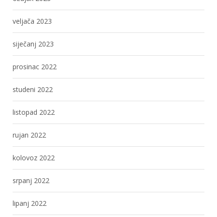
veljača 2023
siječanj 2023
prosinac 2022
studeni 2022
listopad 2022
rujan 2022
kolovoz 2022
srpanj 2022
lipanj 2022