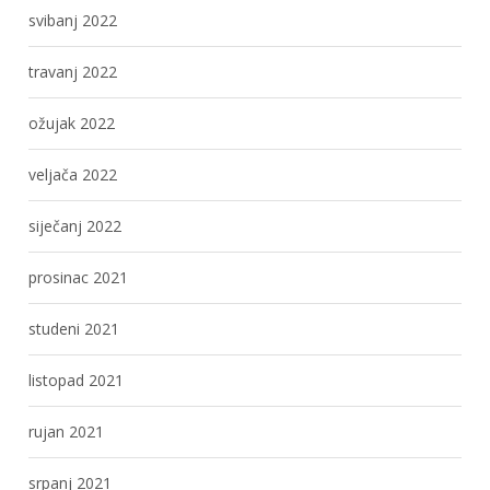
svibanj 2022
travanj 2022
ožujak 2022
veljača 2022
siječanj 2022
prosinac 2021
studeni 2021
listopad 2021
rujan 2021
srpanj 2021