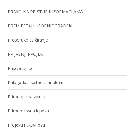
PRAVO NA PRISTUP INFORMACIJAMA
PREMJEŠTAJ U GORNJOGRADSKU
Preporuke za čitanje
PRIJAŠNJI PROJEKTI
Prijava ispita
Prilagodba ispitne tehnologije
Prirodopisna zbirka
Prirodoslovna lepeza
Projekti i aktivnosti