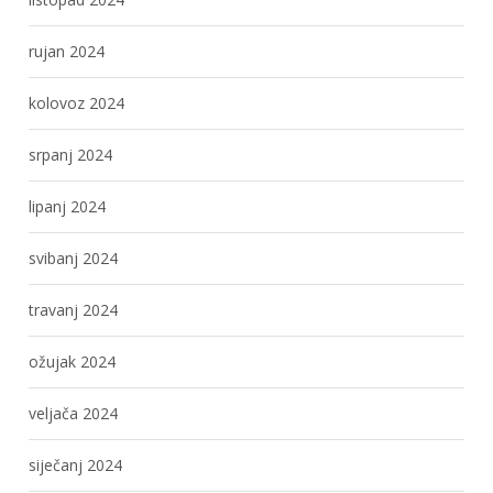
rujan 2024
kolovoz 2024
srpanj 2024
lipanj 2024
svibanj 2024
travanj 2024
ožujak 2024
veljača 2024
siječanj 2024