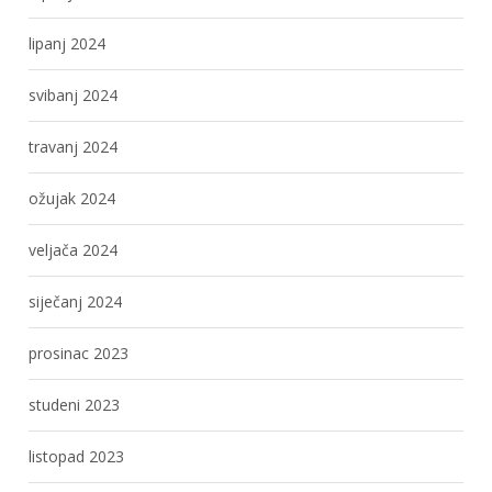
lipanj 2024
svibanj 2024
travanj 2024
ožujak 2024
veljača 2024
siječanj 2024
prosinac 2023
studeni 2023
listopad 2023