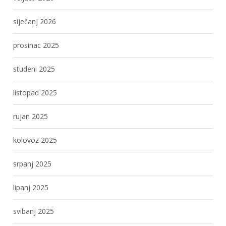
siječanj 2026
prosinac 2025
studeni 2025
listopad 2025
rujan 2025
kolovoz 2025
srpanj 2025
lipanj 2025
svibanj 2025