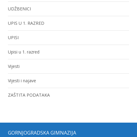
UDŽBENICI
UPIS U 1. RAZRED
UPISI
Upisi u 1. razred
Vijesti
Vijesti i najave
ZAŠTITA PODATAKA
GORNJOGRADSKA GIMNAZIJA