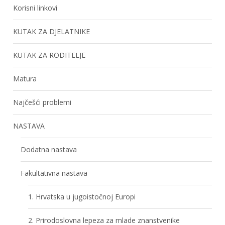
Korisni linkovi
KUTAK ZA DJELATNIKE
KUTAK ZA RODITELJE
Matura
Najčešći problemi
NASTAVA
Dodatna nastava
Fakultativna nastava
1. Hrvatska u jugoistočnoj Europi
2. Prirodoslovna lepeza za mlade znanstvenike