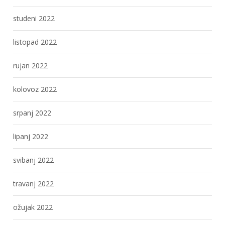
studeni 2022
listopad 2022
rujan 2022
kolovoz 2022
srpanj 2022
lipanj 2022
svibanj 2022
travanj 2022
ožujak 2022