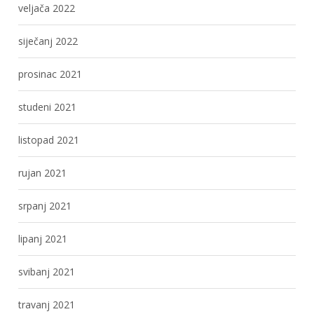
veljača 2022
siječanj 2022
prosinac 2021
studeni 2021
listopad 2021
rujan 2021
srpanj 2021
lipanj 2021
svibanj 2021
travanj 2021