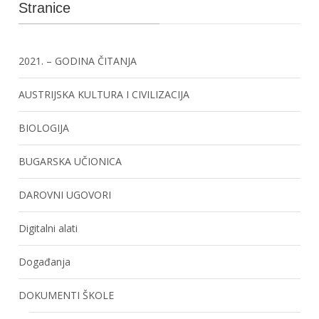
Stranice
2021. – GODINA ČITANJA
AUSTRIJSKA KULTURA I CIVILIZACIJA
BIOLOGIJA
BUGARSKA UČIONICA
DAROVNI UGOVORI
Digitalni alati
Događanja
DOKUMENTI ŠKOLE