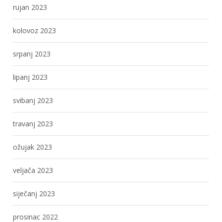
rujan 2023
kolovoz 2023
srpanj 2023
lipanj 2023
svibanj 2023
travanj 2023
ožujak 2023
veljača 2023
siječanj 2023
prosinac 2022