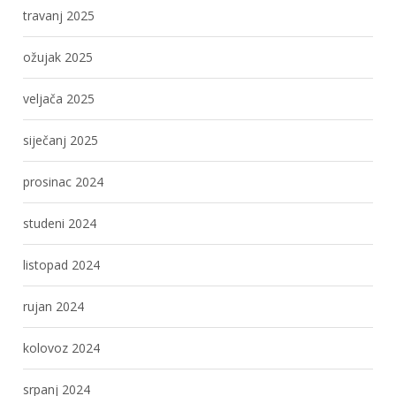
travanj 2025
ožujak 2025
veljača 2025
siječanj 2025
prosinac 2024
studeni 2024
listopad 2024
rujan 2024
kolovoz 2024
srpanj 2024