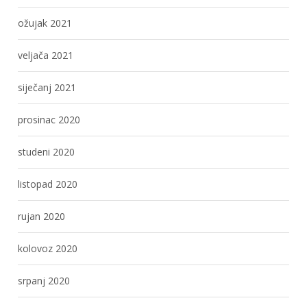
ožujak 2021
veljača 2021
siječanj 2021
prosinac 2020
studeni 2020
listopad 2020
rujan 2020
kolovoz 2020
srpanj 2020