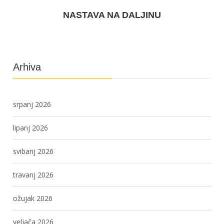
NASTAVA NA DALJINU
Arhiva
srpanj 2026
lipanj 2026
svibanj 2026
travanj 2026
ožujak 2026
veljača 2026