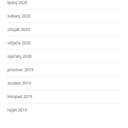
lipanj 2020
svibanj 2020
ožujak 2020
veljača 2020
siječanj 2020
prosinac 2019
studeni 2019
listopad 2019
rujan 2019