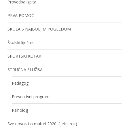
Provedba ispita
PRVA POMOĆ
ŠKOLA S NAJBOLJIM POGLEDOM
Školski liječnik
SPORTSKI KUTAK
STRUČNA SLUŽBA
Pedagog
Preventivni programi
Psiholog
Sve novosti o maturi 2020. (ljetni rok)