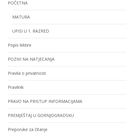
POČETNA
MATURA
UPISI U 1. RAZRED
Popis lektire
POZIVI NA NATJECANJA
Pravila o privatnosti
Pravilnik
PRAVO NA PRISTUP INFORMACIJAMA
PREMJEŠTAJ U GORNJOGRADSKU
Preporuke za čitanje