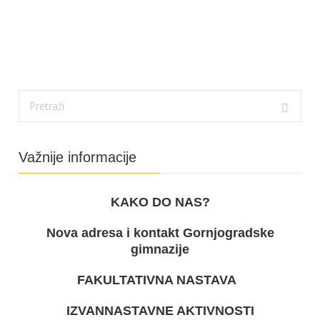
Važnije informacije
KAKO DO NAS?
Nova adresa i kontakt Gornjogradske
gimnazije
FAKULTATIVNA NASTAVA
IZVANNASTAVNE AKTIVNOSTI