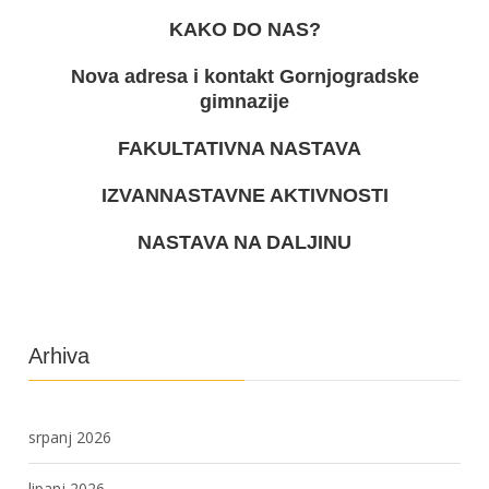
KAKO DO NAS?
Nova adresa i kontakt Gornjogradske
gimnazije
FAKULTATIVNA NASTAVA
IZVANNASTAVNE AKTIVNOSTI
NASTAVA NA DALJINU
Arhiva
srpanj 2026
lipanj 2026