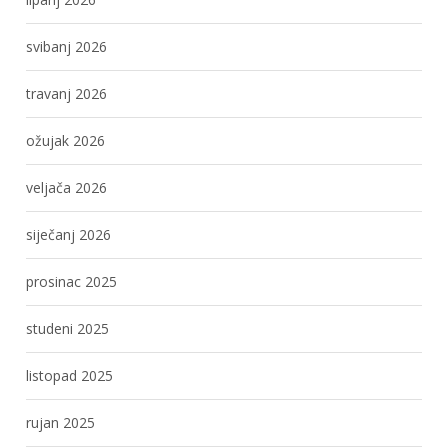
svibanj 2026
travanj 2026
ožujak 2026
veljača 2026
siječanj 2026
prosinac 2025
studeni 2025
listopad 2025
rujan 2025