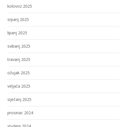
kolovoz 2025
srpanj 2025
lipanj 2025
svibanj 2025
travanj 2025
ožujak 2025
veljača 2025
siječanj 2025
prosinac 2024
studeni 2024