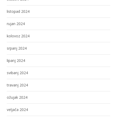
listopad 2024
rujan 2024
kolovoz 2024
srpanj 2024
lipanj 2024
svibanj 2024
travanj 2024
ožujak 2024
veljača 2024