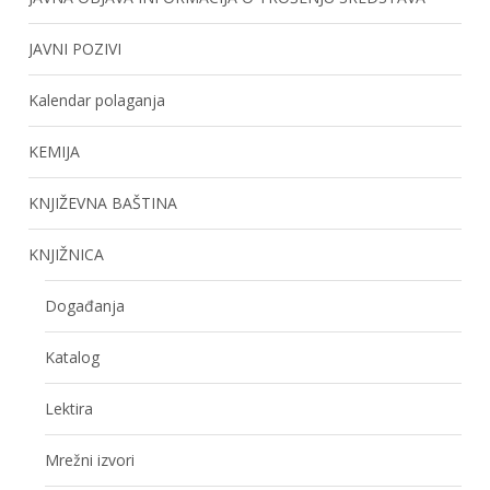
JAVNI POZIVI
Kalendar polaganja
KEMIJA
KNJIŽEVNA BAŠTINA
KNJIŽNICA
Događanja
Katalog
Lektira
Mrežni izvori