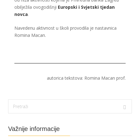
obilježila ovogodišnji
Europski i Svjetski tjedan
novca
.
Navedenu aktivnost u školi provodila je nastavnica
Romina Macan.
autorica tekstova: Romina Macan prof.
Važnije informacije