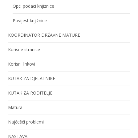
Opći podaci knjiznice
Povijest knjižnice
KOORDINATOR DRŽAVNE MATURE
Korisne stranice
Korisni linkovi
KUTAK ZA DJELATNIKE
KUTAK ZA RODITELJE
Matura
Najčešći problemi
NASTAVA