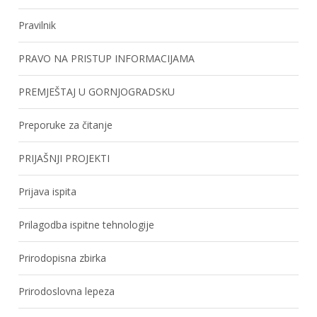
Pravilnik
PRAVO NA PRISTUP INFORMACIJAMA
PREMJEŠTAJ U GORNJOGRADSKU
Preporuke za čitanje
PRIJAŠNJI PROJEKTI
Prijava ispita
Prilagodba ispitne tehnologije
Prirodopisna zbirka
Prirodoslovna lepeza