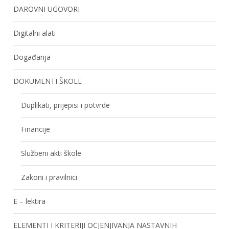
DAROVNI UGOVORI
Digitalni alati
Događanja
DOKUMENTI ŠKOLE
Duplikati, prijepisi i potvrde
Financije
Službeni akti škole
Zakoni i pravilnici
E – lektira
ELEMENTI I KRITERIJI OCJENJIVANJA NASTAVNIH