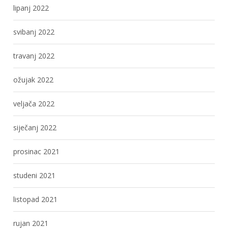
lipanj 2022
svibanj 2022
travanj 2022
ožujak 2022
veljača 2022
siječanj 2022
prosinac 2021
studeni 2021
listopad 2021
rujan 2021