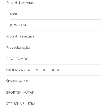
Projekti i aktivnosti
Izleti
Ja raSTEM
Projektna nastava
Provedba ispita
PRVA POMOĆ
ŠKOLA S NAJBOLJIM POGLEDOM
Školski liječnik
SPORTSKI KUTAK
STRUČNA SLUŽBA