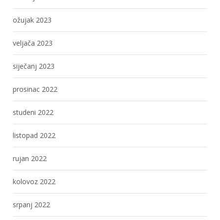
ožujak 2023
veljača 2023
siječanj 2023
prosinac 2022
studeni 2022
listopad 2022
rujan 2022
kolovoz 2022
srpanj 2022