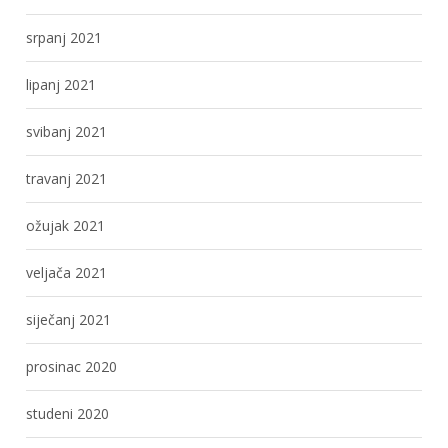
srpanj 2021
lipanj 2021
svibanj 2021
travanj 2021
ožujak 2021
veljača 2021
siječanj 2021
prosinac 2020
studeni 2020