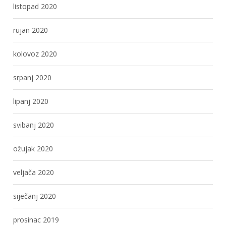
listopad 2020
rujan 2020
kolovoz 2020
srpanj 2020
lipanj 2020
svibanj 2020
ožujak 2020
veljača 2020
siječanj 2020
prosinac 2019