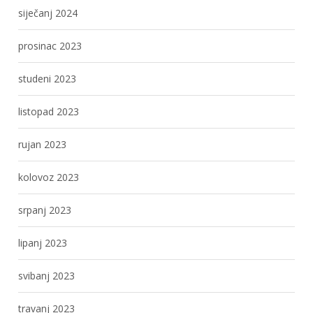
siječanj 2024
prosinac 2023
studeni 2023
listopad 2023
rujan 2023
kolovoz 2023
srpanj 2023
lipanj 2023
svibanj 2023
travanj 2023