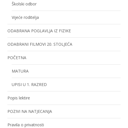
Školski odbor
Vijeće roditelja
ODABRANA POGLAVLJA IZ FIZIKE
ODABRANI FILMOVI 20. STOLJEĆA
POČETNA
MATURA
UPISI U 1. RAZRED
Popis lektire
POZIVI NA NATJECANJA
Pravila o privatnosti