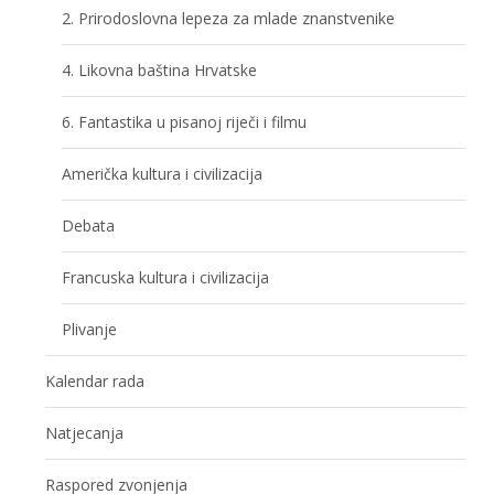
2. Prirodoslovna lepeza za mlade znanstvenike
4. Likovna baština Hrvatske
6. Fantastika u pisanoj riječi i filmu
Američka kultura i civilizacija
Debata
Francuska kultura i civilizacija
Plivanje
Kalendar rada
Natjecanja
Raspored zvonjenja