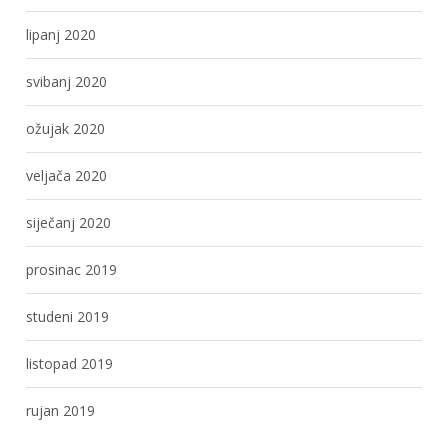
lipanj 2020
svibanj 2020
ožujak 2020
veljača 2020
siječanj 2020
prosinac 2019
studeni 2019
listopad 2019
rujan 2019