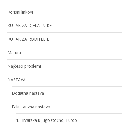
Korisni linkovi
KUTAK ZA DJELATNIKE
KUTAK ZA RODITELJE
Matura
Najčešći problemi
NASTAVA
Dodatna nastava
Fakultativna nastava
1. Hrvatska u jugoistočnoj Europi