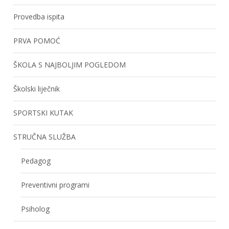
Provedba ispita
PRVA POMOĆ
ŠKOLA S NAJBOLJIM POGLEDOM
Školski liječnik
SPORTSKI KUTAK
STRUČNA SLUŽBA
Pedagog
Preventivni programi
Psiholog