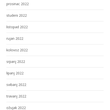
prosinac 2022
studeni 2022
listopad 2022
rujan 2022
kolovoz 2022
srpanj 2022
lipanj 2022
svibanj 2022
travanj 2022
ožujak 2022