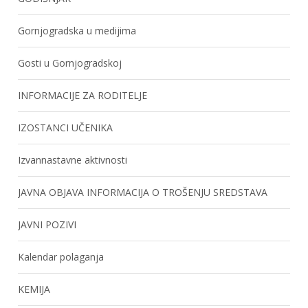
Gornjogradska u medijima
Gosti u Gornjogradskoj
INFORMACIJE ZA RODITELJE
IZOSTANCI UČENIKA
Izvannastavne aktivnosti
JAVNA OBJAVA INFORMACIJA O TROŠENJU SREDSTAVA
JAVNI POZIVI
Kalendar polaganja
KEMIJA