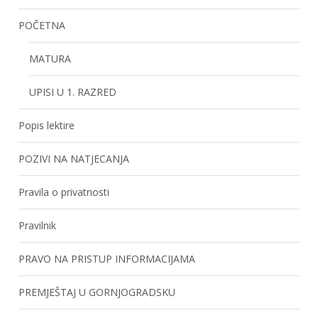
POČETNA
MATURA
UPISI U 1. RAZRED
Popis lektire
POZIVI NA NATJECANJA
Pravila o privatnosti
Pravilnik
PRAVO NA PRISTUP INFORMACIJAMA
PREMJEŠTAJ U GORNJOGRADSKU