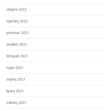
veljača 2022
siječanj 2022
prosinac 2021
studeni 2021
listopad 2021
rujan 2021
srpanj 2021
lipanj 2021
svibanj 2021