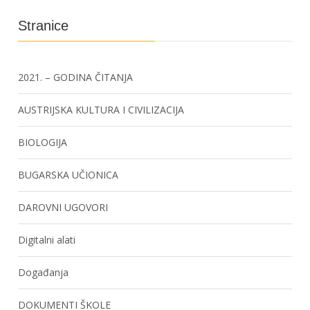
Stranice
2021. – GODINA ČITANJA
AUSTRIJSKA KULTURA I CIVILIZACIJA
BIOLOGIJA
BUGARSKA UČIONICA
DAROVNI UGOVORI
Digitalni alati
Događanja
DOKUMENTI ŠKOLE