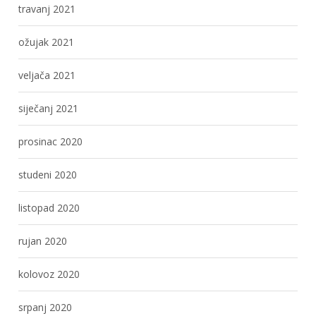
travanj 2021
ožujak 2021
veljača 2021
siječanj 2021
prosinac 2020
studeni 2020
listopad 2020
rujan 2020
kolovoz 2020
srpanj 2020