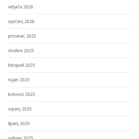
veljača 2026
siječanj 2026
prosinac 2025
studeni 2025
listopad 2025
rujan 2025
kolovoz 2025
srpanj 2025
lipanj 2025
svibanj 2025