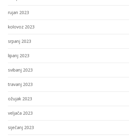
rujan 2023
kolovoz 2023
srpanj 2023
lipanj 2023
svibanj 2023
travanj 2023
ožujak 2023
veljača 2023
siječanj 2023