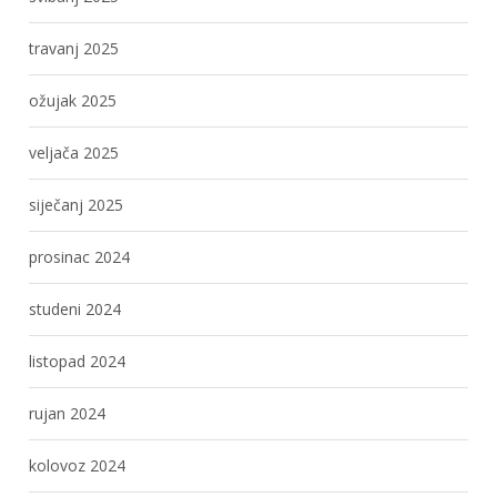
travanj 2025
ožujak 2025
veljača 2025
siječanj 2025
prosinac 2024
studeni 2024
listopad 2024
rujan 2024
kolovoz 2024