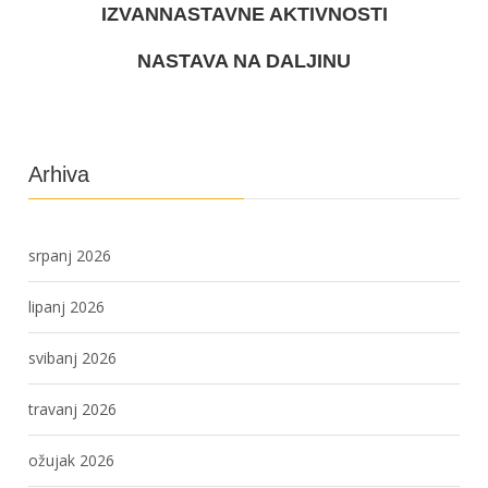
IZVANNASTAVNE AKTIVNOSTI
NASTAVA NA DALJINU
Arhiva
srpanj 2026
lipanj 2026
svibanj 2026
travanj 2026
ožujak 2026