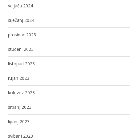
veljača 2024
siječanj 2024
prosinac 2023
studeni 2023
listopad 2023
rujan 2023
kolovoz 2023
srpanj 2023
lipanj 2023
svibanj 2023