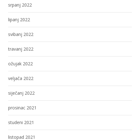
srpanj 2022
lipanj 2022
svibanj 2022
travanj 2022
ožujak 2022
veljača 2022
siječanj 2022
prosinac 2021
studeni 2021
listopad 2021