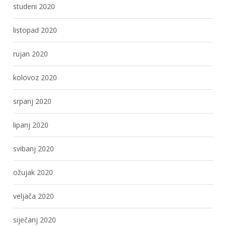
studeni 2020
listopad 2020
rujan 2020
kolovoz 2020
srpanj 2020
lipanj 2020
svibanj 2020
ožujak 2020
veljača 2020
siječanj 2020