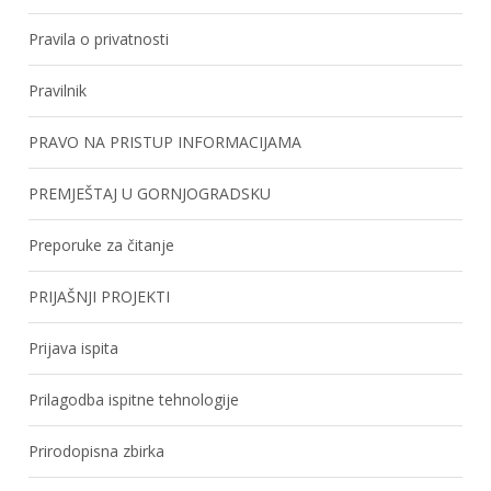
Pravila o privatnosti
Pravilnik
PRAVO NA PRISTUP INFORMACIJAMA
PREMJEŠTAJ U GORNJOGRADSKU
Preporuke za čitanje
PRIJAŠNJI PROJEKTI
Prijava ispita
Prilagodba ispitne tehnologije
Prirodopisna zbirka