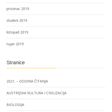
prosinac 2019
studeni 2019
listopad 2019
rujan 2019
Stranice
2021. – GODINA ČITANJA
AUSTRIJSKA KULTURA I CIVILIZACIJA
BIOLOGIJA