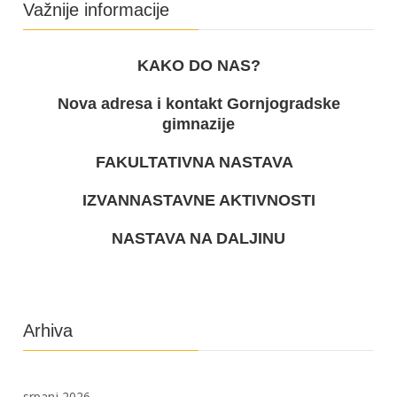
Važnije informacije
KAKO DO NAS?
Nova adresa i kontakt Gornjogradske
gimnazije
FAKULTATIVNA NASTAVA
IZVANNASTAVNE AKTIVNOSTI
NASTAVA NA DALJINU
Arhiva
srpanj 2026