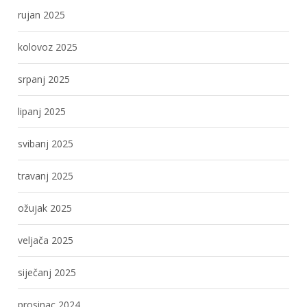
rujan 2025
kolovoz 2025
srpanj 2025
lipanj 2025
svibanj 2025
travanj 2025
ožujak 2025
veljača 2025
siječanj 2025
prosinac 2024