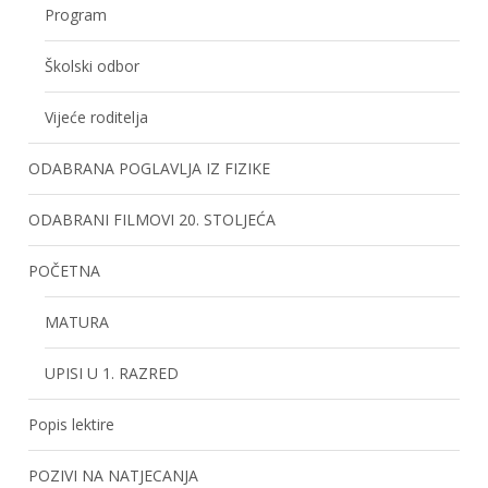
Program
Školski odbor
Vijeće roditelja
ODABRANA POGLAVLJA IZ FIZIKE
ODABRANI FILMOVI 20. STOLJEĆA
POČETNA
MATURA
UPISI U 1. RAZRED
Popis lektire
POZIVI NA NATJECANJA