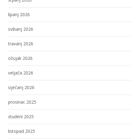
lipanj 2026
svibanj 2026
travanj 2026
ožujak 2026
veljača 2026
siječanj 2026
prosinac 2025
studeni 2025
listopad 2025