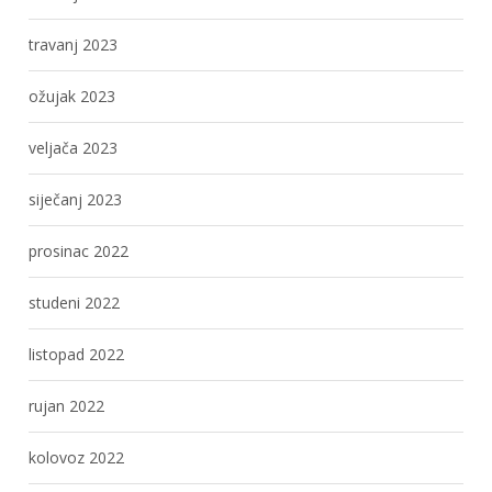
travanj 2023
ožujak 2023
veljača 2023
siječanj 2023
prosinac 2022
studeni 2022
listopad 2022
rujan 2022
kolovoz 2022