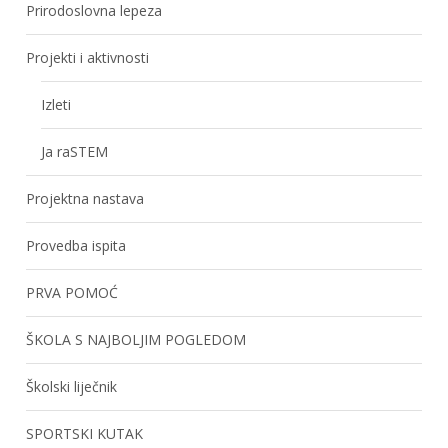
Prirodoslovna lepeza
Projekti i aktivnosti
Izleti
Ja raSTEM
Projektna nastava
Provedba ispita
PRVA POMOĆ
ŠKOLA S NAJBOLJIM POGLEDOM
Školski liječnik
SPORTSKI KUTAK