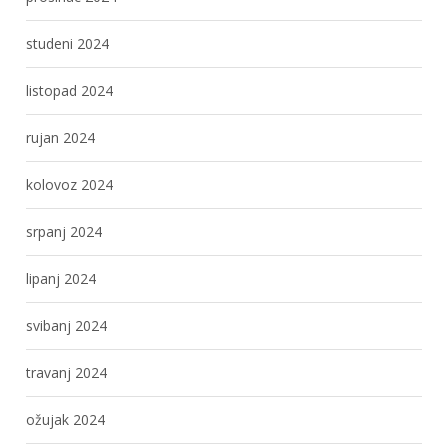
studeni 2024
listopad 2024
rujan 2024
kolovoz 2024
srpanj 2024
lipanj 2024
svibanj 2024
travanj 2024
ožujak 2024