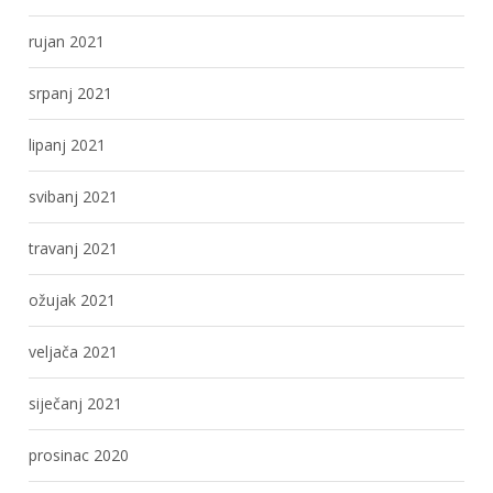
rujan 2021
srpanj 2021
lipanj 2021
svibanj 2021
travanj 2021
ožujak 2021
veljača 2021
siječanj 2021
prosinac 2020