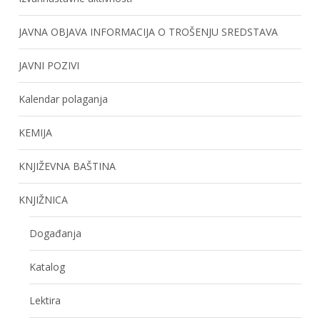
JAVNA OBJAVA INFORMACIJA O TROŠENJU SREDSTAVA
JAVNI POZIVI
Kalendar polaganja
KEMIJA
KNJIŽEVNA BAŠTINA
KNJIŽNICA
Događanja
Katalog
Lektira