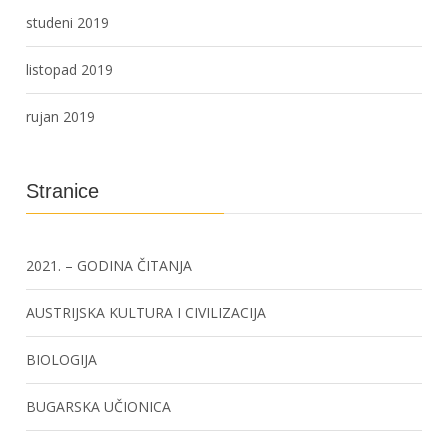
studeni 2019
listopad 2019
rujan 2019
Stranice
2021. – GODINA ČITANJA
AUSTRIJSKA KULTURA I CIVILIZACIJA
BIOLOGIJA
BUGARSKA UČIONICA