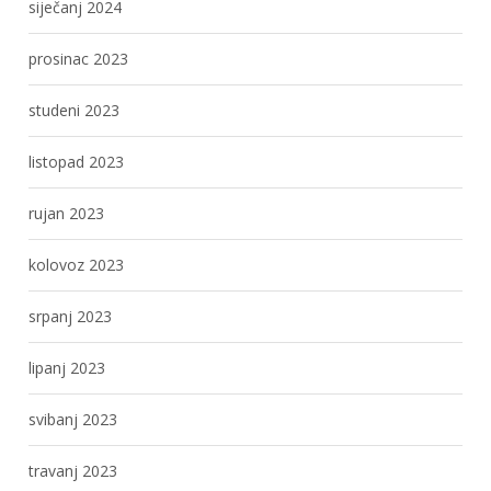
siječanj 2024
prosinac 2023
studeni 2023
listopad 2023
rujan 2023
kolovoz 2023
srpanj 2023
lipanj 2023
svibanj 2023
travanj 2023