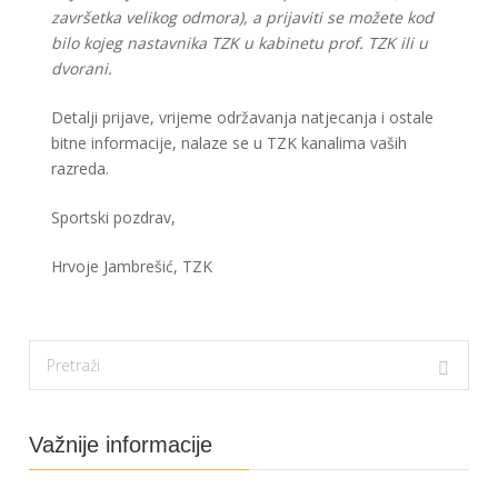
završetka velikog odmora), a prijaviti se možete kod
bilo kojeg nastavnika TZK u kabinetu prof. TZK ili u
dvorani.
Detalji prijave, vrijeme održavanja natjecanja i ostale
bitne informacije, nalaze se u TZK kanalima vaših
razreda.
Sportski pozdrav,
Hrvoje Jambrešić, TZK
Važnije informacije