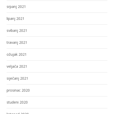
srpanj 2021
lipanj 2021
svibanj 2021
travanj 2021
ožujak 2021
veljača 2021
siječanj 2021
prosinac 2020
studeni 2020