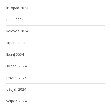
listopad 2024
rujan 2024
kolovoz 2024
srpanj 2024
lipanj 2024
svibanj 2024
travanj 2024
ožujak 2024
veljača 2024