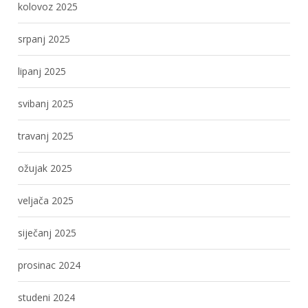
kolovoz 2025
srpanj 2025
lipanj 2025
svibanj 2025
travanj 2025
ožujak 2025
veljača 2025
siječanj 2025
prosinac 2024
studeni 2024