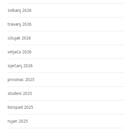
svibanj 2026
travanj 2026
ožujak 2026
veljača 2026
siječanj 2026
prosinac 2025
studeni 2025
listopad 2025
rujan 2025