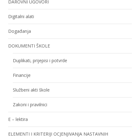
DAROVNI UGOVORI
Digitalni alati
Događanja
DOKUMENTI ŠKOLE
Duplikati, prijepisi i potvrde
Financije
Službeni akti škole
Zakoni i pravilnici
E – lektira
ELEMENTI I KRITERIJI OCJENJIVANJA NASTAVNIH