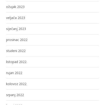
ožujak 2023
veljača 2023
siječanj 2023
prosinac 2022
studeni 2022
listopad 2022
rujan 2022
kolovoz 2022
srpanj 2022