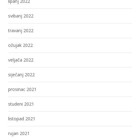
lipanj 2022
svibanj 2022
travanj 2022
ožujak 2022
veljača 2022
siječanj 2022
prosinac 2021
studeni 2021
listopad 2021
rujan 2021