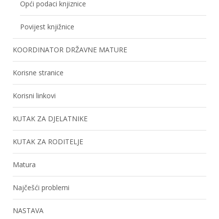
Opći podaci knjiznice
Povijest knjižnice
KOORDINATOR DRŽAVNE MATURE
Korisne stranice
Korisni linkovi
KUTAK ZA DJELATNIKE
KUTAK ZA RODITELJE
Matura
Najčešći problemi
NASTAVA