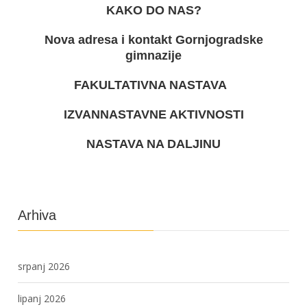
KAKO DO NAS?
Nova adresa i kontakt Gornjogradske
gimnazije
FAKULTATIVNA NASTAVA
IZVANNASTAVNE AKTIVNOSTI
NASTAVA NA DALJINU
Arhiva
srpanj 2026
lipanj 2026