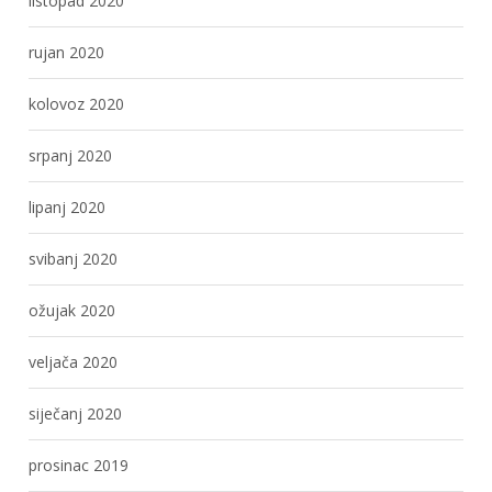
listopad 2020
rujan 2020
kolovoz 2020
srpanj 2020
lipanj 2020
svibanj 2020
ožujak 2020
veljača 2020
siječanj 2020
prosinac 2019