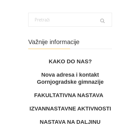
Važnije informacije
KAKO DO NAS?
Nova adresa i kontakt
Gornjogradske gimnazije
FAKULTATIVNA NASTAVA
IZVANNASTAVNE AKTIVNOSTI
NASTAVA NA DALJINU