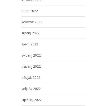
rujan 2022
kolovoz 2022
srpanj 2022
lipanj 2022
svibanj 2022
travanj 2022
ožujak 2022
veljača 2022
siječanj 2022