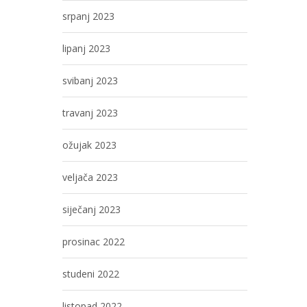
srpanj 2023
lipanj 2023
svibanj 2023
travanj 2023
ožujak 2023
veljača 2023
siječanj 2023
prosinac 2022
studeni 2022
listopad 2022