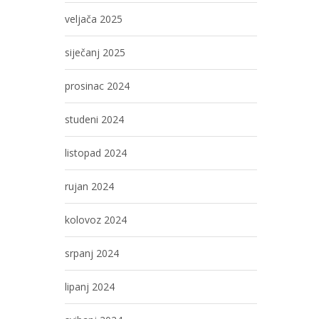
veljača 2025
siječanj 2025
prosinac 2024
studeni 2024
listopad 2024
rujan 2024
kolovoz 2024
srpanj 2024
lipanj 2024