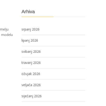
Arhiva
emelju
srpanj 2026
ma modelu
lipanj 2026
svibanj 2026
travanj 2026
ožujak 2026
veljača 2026
siječanj 2026