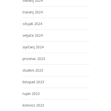
svibanj 2024
travanj 2024
ožujak 2024
veljača 2024
siječanj 2024
prosinac 2023
studeni 2023
listopad 2023
rujan 2023
kolovoz 2023