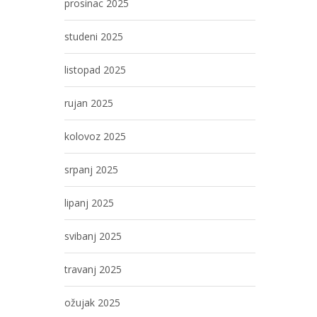
prosinac 2025
studeni 2025
listopad 2025
rujan 2025
kolovoz 2025
srpanj 2025
lipanj 2025
svibanj 2025
travanj 2025
ožujak 2025