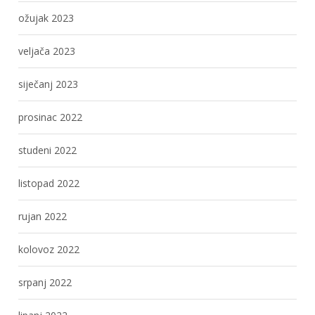
ožujak 2023
veljača 2023
siječanj 2023
prosinac 2022
studeni 2022
listopad 2022
rujan 2022
kolovoz 2022
srpanj 2022