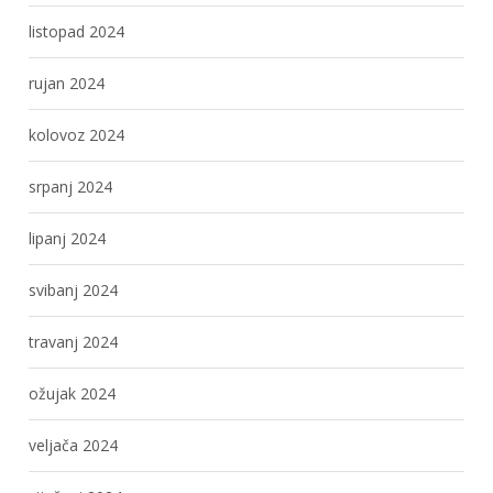
listopad 2024
rujan 2024
kolovoz 2024
srpanj 2024
lipanj 2024
svibanj 2024
travanj 2024
ožujak 2024
veljača 2024