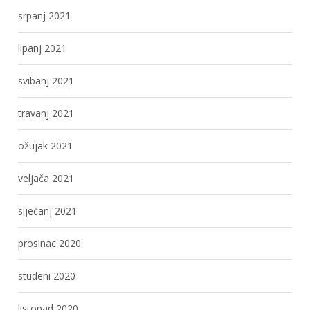
srpanj 2021
lipanj 2021
svibanj 2021
travanj 2021
ožujak 2021
veljača 2021
siječanj 2021
prosinac 2020
studeni 2020
listopad 2020