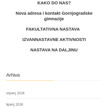
KAKO DO NAS?
Nova adresa i kontakt Gornjogradske
gimnazije
FAKULTATIVNA NASTAVA
IZVANNASTAVNE AKTIVNOSTI
NASTAVA NA DALJINU
Arhiva
srpanj 2026
lipanj 2026