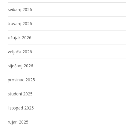
svibanj 2026
travanj 2026
ožujak 2026
veljača 2026
siječanj 2026
prosinac 2025
studeni 2025
listopad 2025
rujan 2025