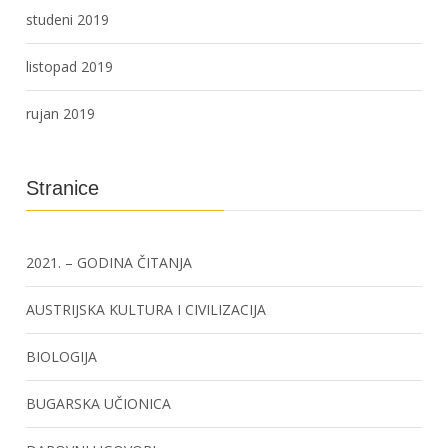
studeni 2019
listopad 2019
rujan 2019
Stranice
2021. – GODINA ČITANJA
AUSTRIJSKA KULTURA I CIVILIZACIJA
BIOLOGIJA
BUGARSKA UČIONICA