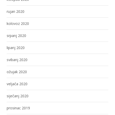
rujan 2020
kolovoz 2020
srpanj 2020
lipanj 2020
svibanj 2020
ožujak 2020
veljača 2020
siječanj 2020
prosinac 2019