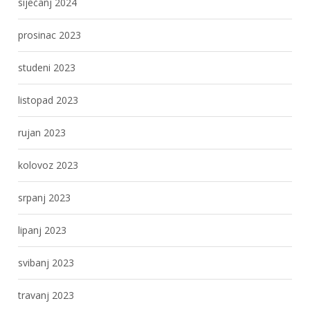
siječanj 2024
prosinac 2023
studeni 2023
listopad 2023
rujan 2023
kolovoz 2023
srpanj 2023
lipanj 2023
svibanj 2023
travanj 2023