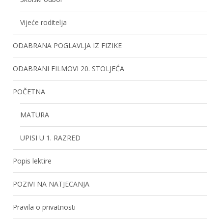
Vijeće roditelja
ODABRANA POGLAVLJA IZ FIZIKE
ODABRANI FILMOVI 20. STOLJEĆA
POČETNA
MATURA
UPISI U 1. RAZRED
Popis lektire
POZIVI NA NATJECANJA
Pravila o privatnosti