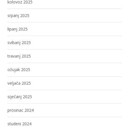
kolovoz 2025
srpanj 2025
lipanj 2025
svibanj 2025
travanj 2025
ožujak 2025
veljača 2025
siječanj 2025
prosinac 2024
studeni 2024