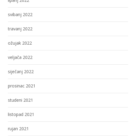
lipanj 2022
svibanj 2022
travanj 2022
ožujak 2022
veljača 2022
siječanj 2022
prosinac 2021
studeni 2021
listopad 2021
rujan 2021