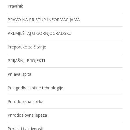
Pravilnik
PRAVO NA PRISTUP INFORMACIJAMA
PREMJEŠTAJ U GORNJOGRADSKU
Preporuke za čitanje
PRIJAŠNJI PROJEKTI
Prijava ispita
Prilagodba ispitne tehnologije
Prirodopisna zbirka
Prirodoslovna lepeza
Projekti i aktivnosti