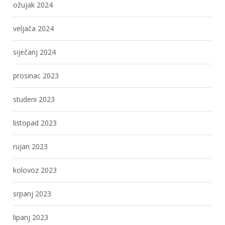
ožujak 2024
veljača 2024
siječanj 2024
prosinac 2023
studeni 2023
listopad 2023
rujan 2023
kolovoz 2023
srpanj 2023
lipanj 2023