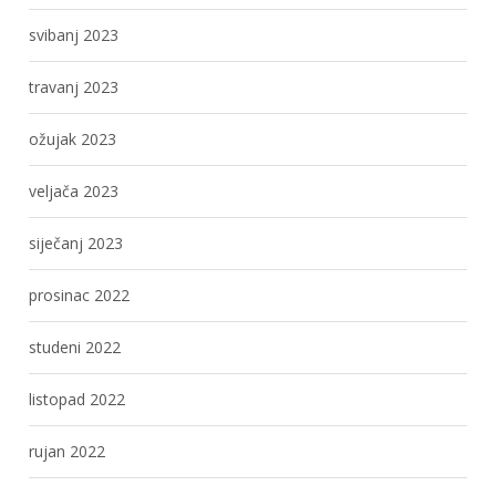
svibanj 2023
travanj 2023
ožujak 2023
veljača 2023
siječanj 2023
prosinac 2022
studeni 2022
listopad 2022
rujan 2022