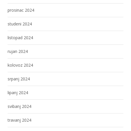
prosinac 2024
studeni 2024
listopad 2024
rujan 2024
kolovoz 2024
srpanj 2024
lipanj 2024
svibanj 2024
travanj 2024