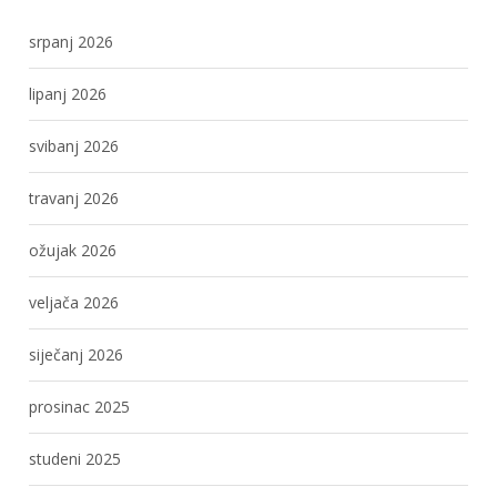
srpanj 2026
lipanj 2026
svibanj 2026
travanj 2026
ožujak 2026
veljača 2026
siječanj 2026
prosinac 2025
studeni 2025