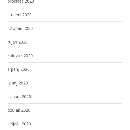
prosinac 2020
studeni 2020
listopad 2020
rujan 2020
kolovoz 2020
srpanj 2020
lipanj 2020
svibanj 2020
ožujak 2020
veljača 2020