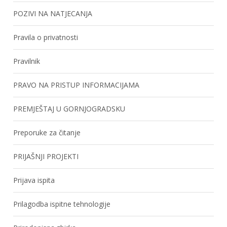
POZIVI NA NATJECANJA
Pravila o privatnosti
Pravilnik
PRAVO NA PRISTUP INFORMACIJAMA
PREMJEŠTAJ U GORNJOGRADSKU
Preporuke za čitanje
PRIJAŠNJI PROJEKTI
Prijava ispita
Prilagodba ispitne tehnologije