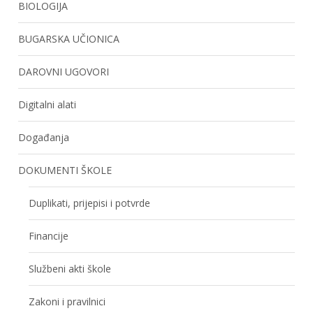
BIOLOGIJA
BUGARSKA UČIONICA
DAROVNI UGOVORI
Digitalni alati
Događanja
DOKUMENTI ŠKOLE
Duplikati, prijepisi i potvrde
Financije
Službeni akti škole
Zakoni i pravilnici