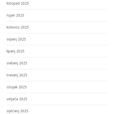
listopad 2025
rujan 2025
kolovoz 2025
srpanj 2025
lipanj 2025
svibanj 2025
travanj 2025
ožujak 2025
veljača 2025
siječanj 2025