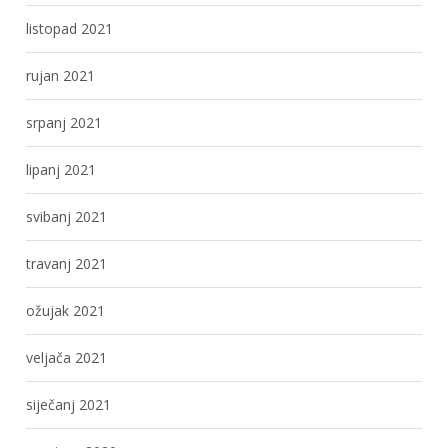
listopad 2021
rujan 2021
srpanj 2021
lipanj 2021
svibanj 2021
travanj 2021
ožujak 2021
veljača 2021
siječanj 2021