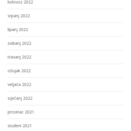
kolovoz 2022
srpanj 2022
lipanj 2022
svibanj 2022
travanj 2022
ožujak 2022
veljača 2022
siječanj 2022
prosinac 2021
studeni 2021