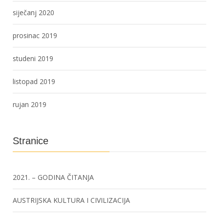
siječanj 2020
prosinac 2019
studeni 2019
listopad 2019
rujan 2019
Stranice
2021. – GODINA ČITANJA
AUSTRIJSKA KULTURA I CIVILIZACIJA