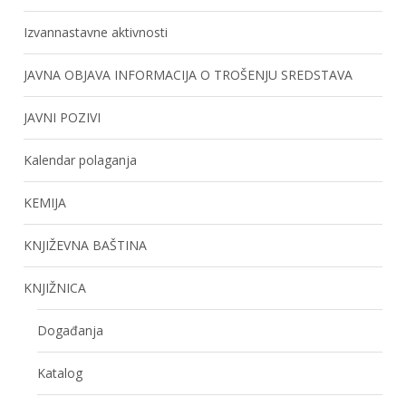
Izvannastavne aktivnosti
JAVNA OBJAVA INFORMACIJA O TROŠENJU SREDSTAVA
JAVNI POZIVI
Kalendar polaganja
KEMIJA
KNJIŽEVNA BAŠTINA
KNJIŽNICA
Događanja
Katalog