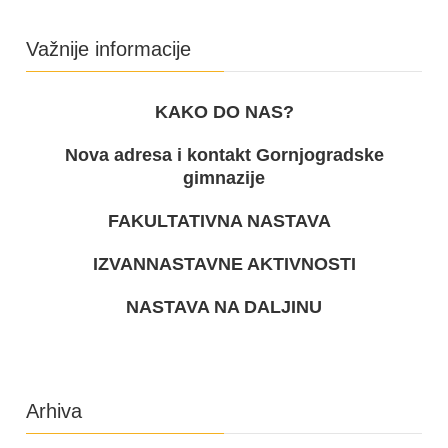
Važnije informacije
KAKO DO NAS?
Nova adresa i kontakt Gornjogradske
gimnazije
FAKULTATIVNA NASTAVA
IZVANNASTAVNE AKTIVNOSTI
NASTAVA NA DALJINU
Arhiva