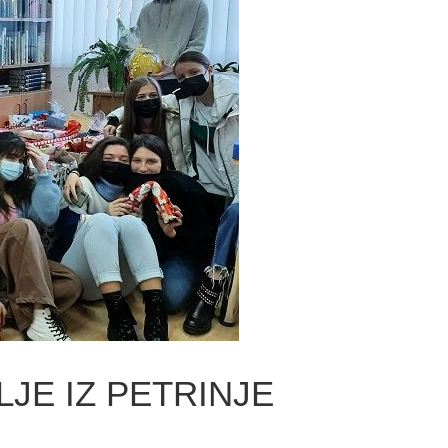
LJE IZ PETRINJE