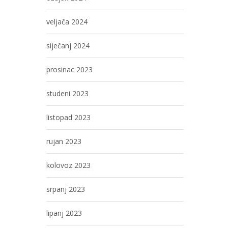
veljača 2024
siječanj 2024
prosinac 2023
studeni 2023
listopad 2023
rujan 2023
kolovoz 2023
srpanj 2023
lipanj 2023