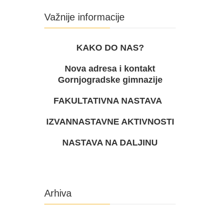
Važnije informacije
KAKO DO NAS?
Nova adresa i kontakt
Gornjogradske gimnazije
FAKULTATIVNA NASTAVA
IZVANNASTAVNE AKTIVNOSTI
NASTAVA NA DALJINU
Arhiva