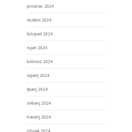
prosinac 2024
studeni 2024
listopad 2024
rujan 2024
kolovoz 2024
srpanj 2024
lipanj 2024
svibanj 2024
travanj 2024
ožujak 2024