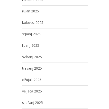
rujan 2025
kolovoz 2025
srpanj 2025
lipanj 2025
svibanj 2025
travanj 2025
ožujak 2025
veljača 2025
siječanj 2025