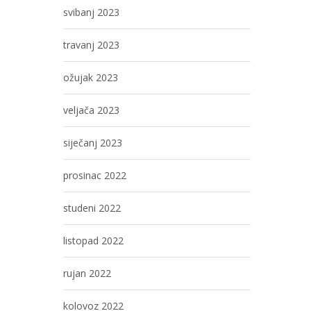
svibanj 2023
travanj 2023
ožujak 2023
veljača 2023
siječanj 2023
prosinac 2022
studeni 2022
listopad 2022
rujan 2022
kolovoz 2022