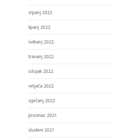
srpanj 2022
lipanj 2022
svibanj 2022
travanj 2022
ožujak 2022
veljača 2022
siječanj 2022
prosinac 2021
studeni 2021