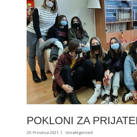
POKLONI ZA PRIJATE
20. Prosinca 2021.
Uncategorized