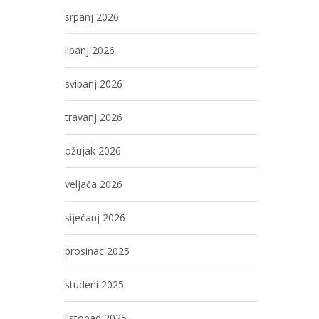
srpanj 2026
lipanj 2026
svibanj 2026
travanj 2026
ožujak 2026
veljača 2026
siječanj 2026
prosinac 2025
studeni 2025
listopad 2025