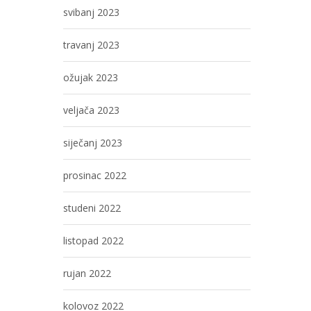
svibanj 2023
travanj 2023
ožujak 2023
veljača 2023
siječanj 2023
prosinac 2022
studeni 2022
listopad 2022
rujan 2022
kolovoz 2022