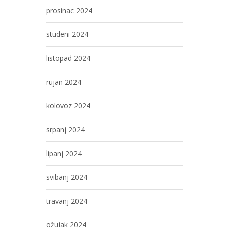
prosinac 2024
studeni 2024
listopad 2024
rujan 2024
kolovoz 2024
srpanj 2024
lipanj 2024
svibanj 2024
travanj 2024
ožujak 2024