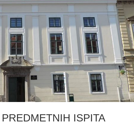
PREDMETNIH ISPITA