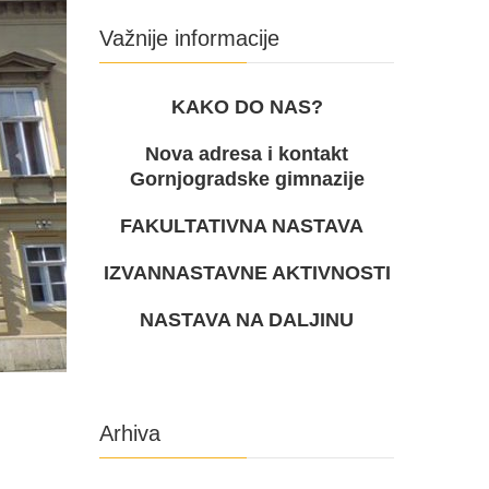
Važnije informacije
KAKO DO NAS?
Nova adresa i kontakt
Gornjogradske gimnazije
FAKULTATIVNA NASTAVA
IZVANNASTAVNE AKTIVNOSTI
NASTAVA NA DALJINU
Arhiva