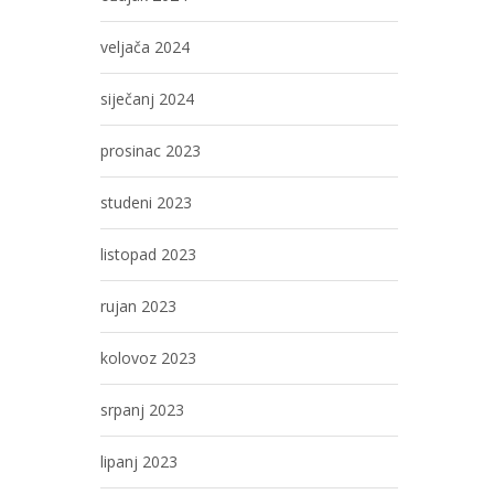
veljača 2024
siječanj 2024
prosinac 2023
studeni 2023
listopad 2023
rujan 2023
kolovoz 2023
srpanj 2023
lipanj 2023