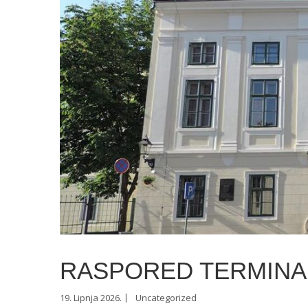
RASPORED TERMINA 
19. Lipnja 2026.
Uncategorized