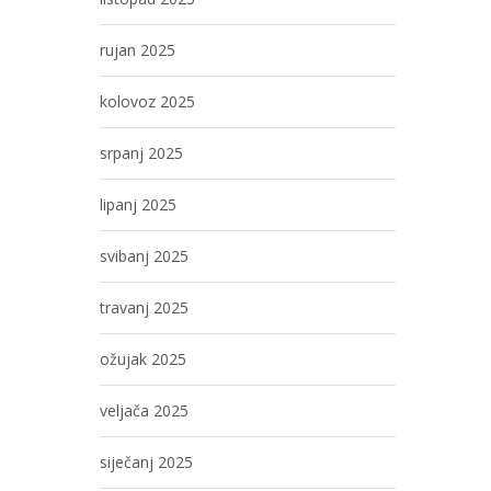
rujan 2025
kolovoz 2025
srpanj 2025
lipanj 2025
svibanj 2025
travanj 2025
ožujak 2025
veljača 2025
siječanj 2025