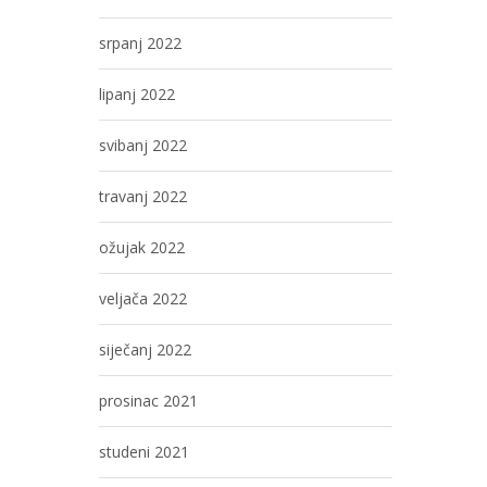
srpanj 2022
lipanj 2022
svibanj 2022
travanj 2022
ožujak 2022
veljača 2022
siječanj 2022
prosinac 2021
studeni 2021